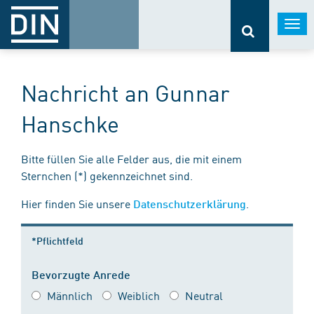
Togg
navi
Nachricht an Gunnar
Hanschke
Bitte füllen Sie alle Felder aus, die mit einem
Sternchen (*) gekennzeichnet sind.
Hier finden Sie unsere
.
Datenschutzerklärung
*Pflichtfeld
Bevorzugte Anrede
Männlich
Weiblich
Neutral