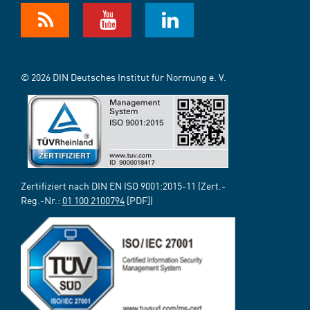
© 2026 DIN Deutsches Institut für Normung e. V.
Zertifiziert nach DIN EN ISO 9001:2015-11 (Zert.-
Reg.-Nr.:
01 100 2100794
[PDF])