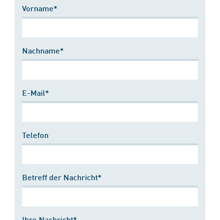
Vorname*
Nachname*
E-Mail*
Telefon
Betreff der Nachricht*
Ihre Nachricht*