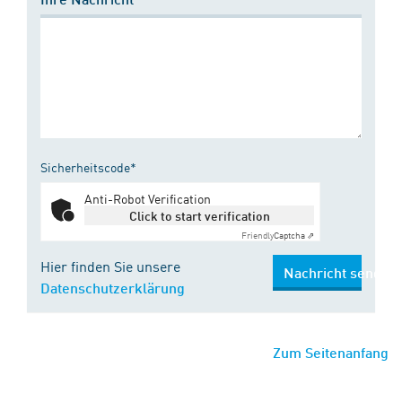
Sicherheitscode*
Anti-Robot Verification
Click to start verification
Friendly
Captcha ⇗
Hier finden Sie unsere
Nachricht senden
Datenschutzerklärung
Zum Seitenanfang