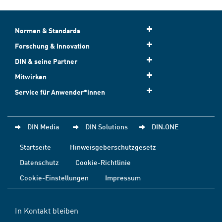
Normen & Standards
Forschung & Innovation
DIN & seine Partner
Mitwirken
Service für Anwender*innen
DIN Media
DIN Solutions
DIN.ONE
Startseite
Hinweisgeberschutzgesetz
Datenschutz
Cookie-Richtlinie
Cookie-Einstellungen
Impressum
In Kontakt bleiben