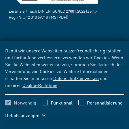
Zertifiziert nach DIN EN ISO/IEC 27001:2022 (Zert.-
Reg.-Nr.:
12 310 69718 TMS
[PDF])
Damit wir unsere Webseiten nutzerfreundlicher gestalten
und fortlaufend verbessern, verwenden wir Cookies. Wenn
Sie die Webseiten weiter nutzen, stimmen Sie dadurch der
Verwendung von Cookies zu. Weitere Informationen
erhalten Sie in unseren
Datenschutzhinweisen
und
unserer
Cookie-Richtlinie
.
Notwendig
Funktional
Personalisierung
Details anzeigen