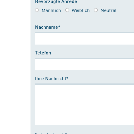
Bevorzugte Anrede
Männlich
Weiblich
Neutral
Nachname*
Telefon
Ihre Nachricht*