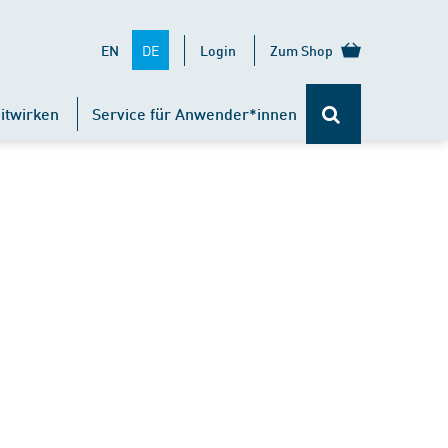
DE
EN
Login
Zum Shop
itwirken
Service für Anwender*innen