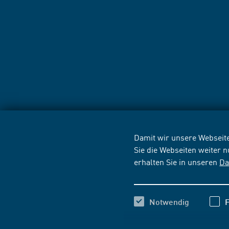
Damit wir unsere Webseite
Sie die Webseiten weiter 
erhalten Sie in unseren
Da
Notwendig
F