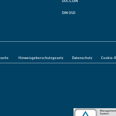
DOCS.DIN
DIN OSD
tseite
Hinweisgeberschutzgesetz
Datenschutz
Cookie-R