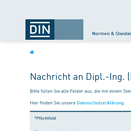
Normen & Standa
Nachricht an Dipl.-Ing.
Bitte füllen Sie alle Felder aus, die mit einem St
Hier finden Sie unsere
.
Datenschutzerklärung
*Pflichtfeld