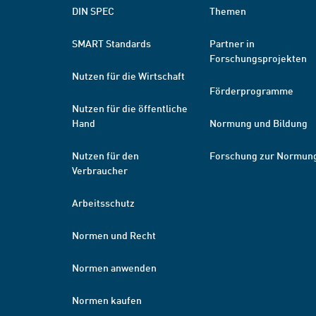
DIN SPEC
Themen
SMART Standards
Partner in
Forschungsprojekten
Nutzen für die Wirtschaft
Förderprogramme
Nutzen für die öffentliche
Hand
Normung und Bildung
Nutzen für den
Forschung zur Normun
Verbraucher
Arbeitsschutz
Normen und Recht
Normen anwenden
Normen kaufen