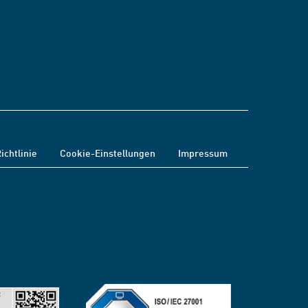
ichtlinie
Cookie-Einstellungen
Impressum