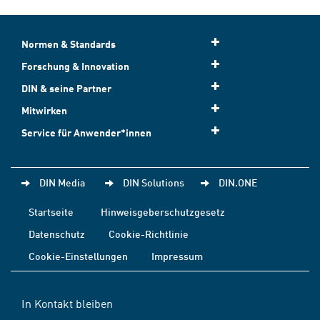
Normen & Standards
Forschung & Innovation
DIN & seine Partner
Mitwirken
Service für Anwender*innen
DIN Media
DIN Solutions
DIN.ONE
Startseite
Hinweisgeberschutzgesetz
Datenschutz
Cookie-Richtlinie
Cookie-Einstellungen
Impressum
In Kontakt bleiben