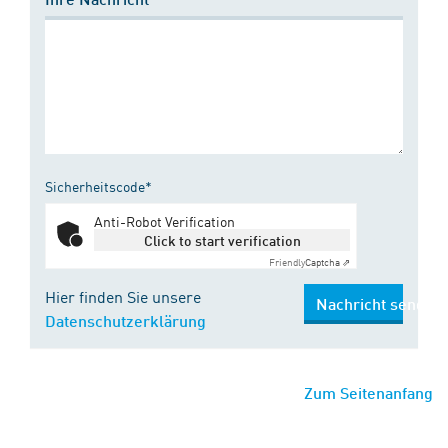
Sicherheitscode*
Anti-Robot Verification
Click to start verification
Friendly
Captcha ⇗
Hier finden Sie unsere
Nachricht senden
Datenschutzerklärung
Zum Seitenanfang