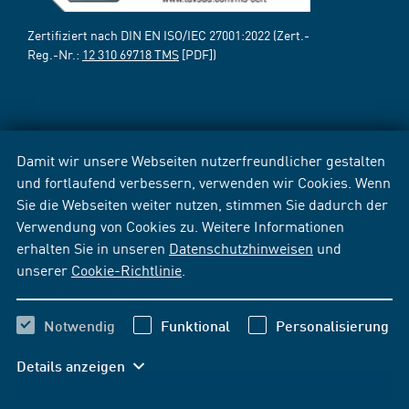
Zertifiziert nach DIN EN ISO/IEC 27001:2022 (Zert.-
Reg.-Nr.:
12 310 69718 TMS
[PDF])
Damit wir unsere Webseiten nutzerfreundlicher gestalten
und fortlaufend verbessern, verwenden wir Cookies. Wenn
Sie die Webseiten weiter nutzen, stimmen Sie dadurch der
Verwendung von Cookies zu. Weitere Informationen
erhalten Sie in unseren
Datenschutzhinweisen
und
unserer
Cookie-Richtlinie
.
Notwendig
Funktional
Personalisierung
Details anzeigen