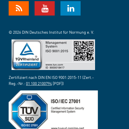
© 2026 DIN Deutsches Institut für Normung e. V.
Zertifiziert nach DIN EN ISO 9001:2015-11 (Zert.-
Reg.-Nr.:
01 100 2100794
[PDF])