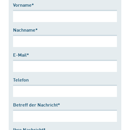
Vorname*
Nachname*
E-Mail*
Telefon
Betreff der Nachricht*
Ihre Nachricht*