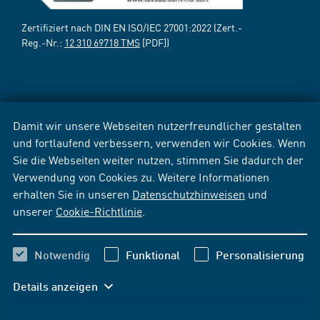
Zertifiziert nach DIN EN ISO/IEC 27001:2022 (Zert.-
Reg.-Nr.:
12 310 69718 TMS
[PDF])
Damit wir unsere Webseiten nutzerfreundlicher gestalten
und fortlaufend verbessern, verwenden wir Cookies. Wenn
Sie die Webseiten weiter nutzen, stimmen Sie dadurch der
Verwendung von Cookies zu. Weitere Informationen
erhalten Sie in unseren
Datenschutzhinweisen
und
unserer
Cookie-Richtlinie
.
Notwendig
Funktional
Personalisierung
Details anzeigen