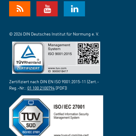
© 2026 DIN Deutsches Institut für Normung e. V.
Zertifiziert nach DIN EN ISO 9001:2015-11 (Zert.-
Reg.-Nr.:
01 100 2100794
[PDF])