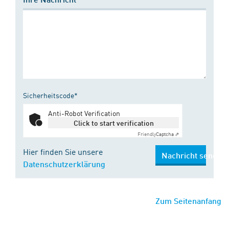
Sicherheitscode*
Anti-Robot Verification
Click to start verification
Friendly
Captcha ⇗
Hier finden Sie unsere
Nachricht senden
Datenschutzerklärung
Zum Seitenanfang