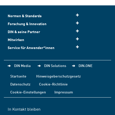
Normen & Standards
Forschung & Innovation
DIN & seine Partner
Mitwirken
Service für Anwender*innen
DIN Media
DIN Solutions
DIN.ONE
Startseite
Hinweisgeberschutzgesetz
Datenschutz
Cookie-Richtlinie
Cookie-Einstellungen
Impressum
In Kontakt bleiben