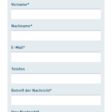
Vorname*
Nachname*
E-Mail*
Telefon
Betreff der Nachricht*
Ihre Nachricht*