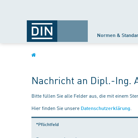
Normen & Standa
Nachricht an Dipl.-Ing.
Bitte füllen Sie alle Felder aus, die mit einem St
Hier finden Sie unsere
.
Datenschutzerklärung
*Pflichtfeld