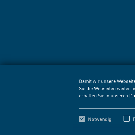
Damit wir unsere Webseite
Sie die Webseiten weiter 
erhalten Sie in unseren
Da
Notwendig
F