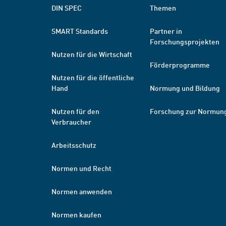
DIN SPEC
Themen
SMART Standards
Partner in
Forschungsprojekten
Nutzen für die Wirtschaft
Förderprogramme
Nutzen für die öffentliche
Hand
Normung und Bildung
Nutzen für den
Forschung zur Normun
Verbraucher
Arbeitsschutz
Normen und Recht
Normen anwenden
Normen kaufen