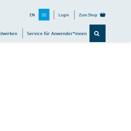
DE
EN
Login
Zum Shop
itwirken
Service für Anwender*innen