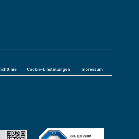
ichtlinie
Cookie-Einstellungen
Impressum