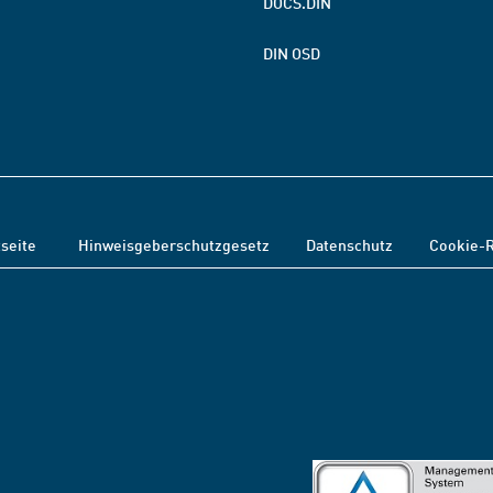
DOCS.DIN
DIN OSD
tseite
Hinweisgeberschutzgesetz
Datenschutz
Cookie-R