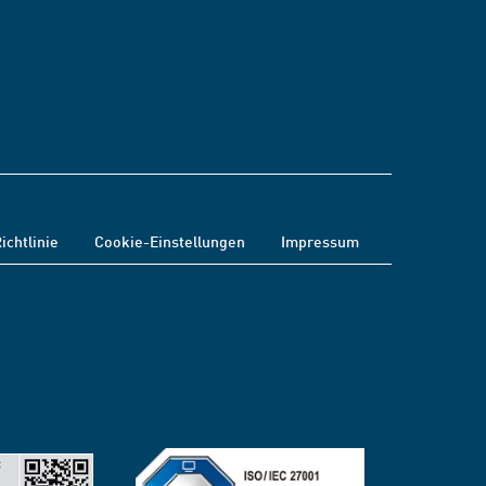
ichtlinie
Cookie-Einstellungen
Impressum