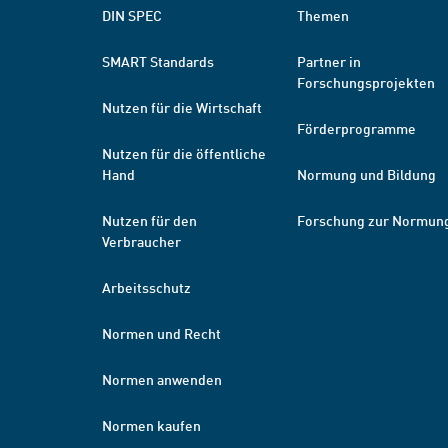
DIN SPEC
Themen
SMART Standards
Partner in
Forschungsprojekten
Nutzen für die Wirtschaft
Förderprogramme
Nutzen für die öffentliche
Hand
Normung und Bildung
Nutzen für den
Forschung zur Normun
Verbraucher
Arbeitsschutz
Normen und Recht
Normen anwenden
Normen kaufen