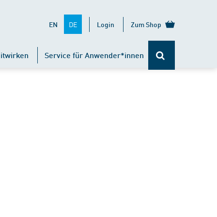
DE
EN
Login
Zum Shop
itwirken
Service für Anwender*innen