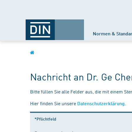
Normen & Standa
Nachricht an Dr. Ge Ch
Bitte füllen Sie alle Felder aus, die mit einem St
Hier finden Sie unsere
.
Datenschutzerklärung
*Pflichtfeld