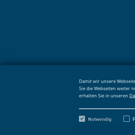
Damit wir unsere Webseite
Sie die Webseiten weiter 
erhalten Sie in unseren
Da
Notwendig
F