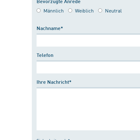
Bevorzugte Anrede
Männlich
Weiblich
Neutral
Nachname*
Telefon
Ihre Nachricht*