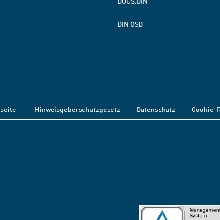
DOCS.DIN
DIN OSD
tseite
Hinweisgeberschutzgesetz
Datenschutz
Cookie-R