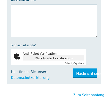
Sicherheitscode*
Anti-Robot Verification
Click to start verification
Friendly
Captcha ⇗
Hier finden Sie unsere
Nachricht senden
Datenschutzerklärung
Zum Seitenanfang