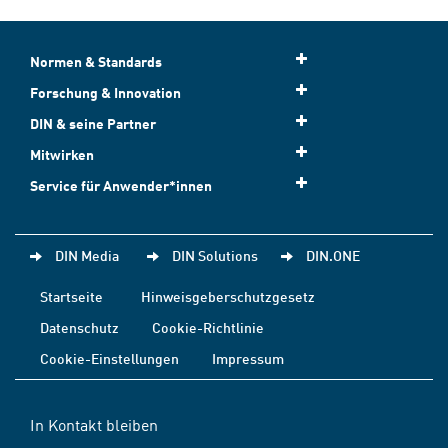
Normen & Standards
Forschung & Innovation
DIN & seine Partner
Mitwirken
Service für Anwender*innen
DIN Media
DIN Solutions
DIN.ONE
Startseite
Hinweisgeberschutzgesetz
Datenschutz
Cookie-Richtlinie
Cookie-Einstellungen
Impressum
In Kontakt bleiben