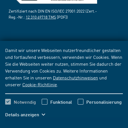
Zertifiziert nach DIN EN ISO/IEC 27001:2022 (Zert.-
Reg.-Nr.:
12 310 69718 TMS
[PDF])
Damit wir unsere Webseiten nutzerfreundlicher gestalten
und fortlaufend verbessern, verwenden wir Cookies. Wenn
Sie die Webseiten weiter nutzen, stimmen Sie dadurch der
Verwendung von Cookies zu. Weitere Informationen
erhalten Sie in unseren
Datenschutzhinweisen
und
unserer
Cookie-Richtlinie
.
Notwendig
Funktional
Personalisierung
Details anzeigen