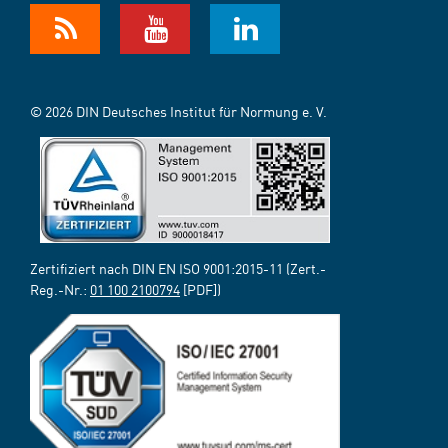
© 2026 DIN Deutsches Institut für Normung e. V.
Zertifiziert nach DIN EN ISO 9001:2015-11 (Zert.-
Reg.-Nr.:
01 100 2100794
[PDF])