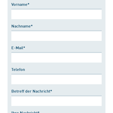
Vorname*
Nachname*
E-Mail*
Telefon
Betreff der Nachricht*
Ihre Nachricht*