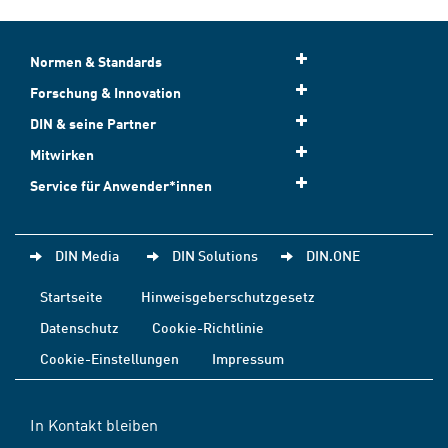
Normen & Standards
Forschung & Innovation
DIN & seine Partner
Mitwirken
Service für Anwender*innen
DIN Media
DIN Solutions
DIN.ONE
Startseite
Hinweisgeberschutzgesetz
Datenschutz
Cookie-Richtlinie
Cookie-Einstellungen
Impressum
In Kontakt bleiben