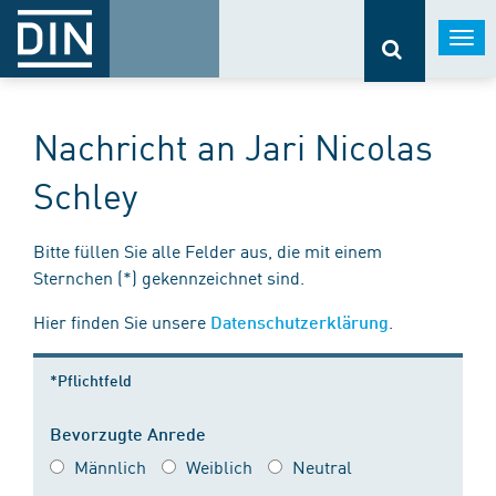
Togg
navi
Nachricht an Jari Nicolas
Schley
Bitte füllen Sie alle Felder aus, die mit einem
Sternchen (*) gekennzeichnet sind.
Hier finden Sie unsere
.
Datenschutzerklärung
*Pflichtfeld
Bevorzugte Anrede
Männlich
Weiblich
Neutral