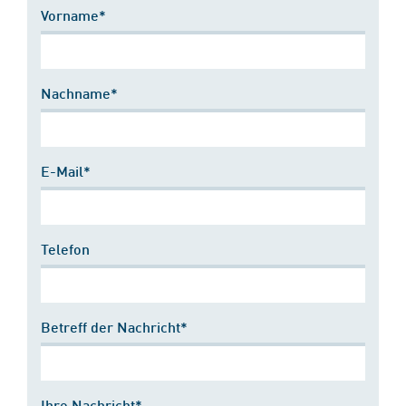
Vorname*
Nachname*
E-Mail*
Telefon
Betreff der Nachricht*
Ihre Nachricht*