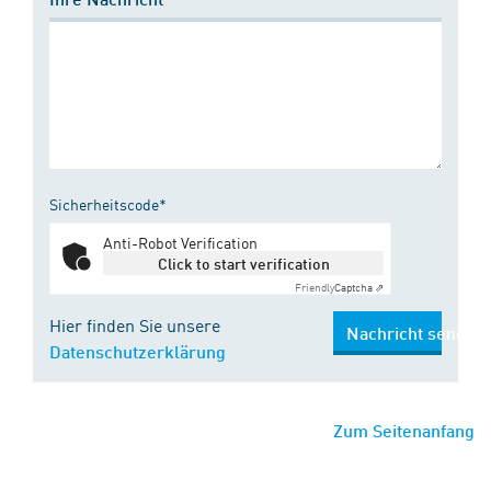
Sicherheitscode*
Anti-Robot Verification
Click to start verification
Friendly
Captcha ⇗
Hier finden Sie unsere
Nachricht senden
Datenschutzerklärung
Zum Seitenanfang