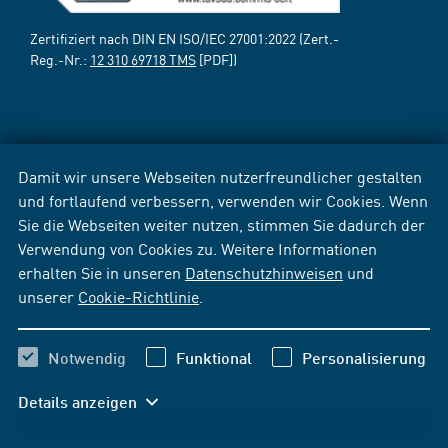
Zertifiziert nach DIN EN ISO/IEC 27001:2022 (Zert.-
Reg.-Nr.:
12 310 69718 TMS
[PDF])
Damit wir unsere Webseiten nutzerfreundlicher gestalten
und fortlaufend verbessern, verwenden wir Cookies. Wenn
Sie die Webseiten weiter nutzen, stimmen Sie dadurch der
Verwendung von Cookies zu. Weitere Informationen
erhalten Sie in unseren
Datenschutzhinweisen
und
unserer
Cookie-Richtlinie
.
Notwendig
Funktional
Personalisierung
Details anzeigen