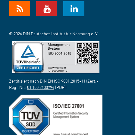
© 2026 DIN Deutsches Institut für Normung e. V.
Zertifiziert nach DIN EN ISO 9001:2015-11 (Zert.-
Reg.-Nr.:
01 100 2100794
[PDF])