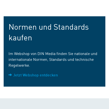
Normen und Standards
kaufen
Im Webshop von DIN Media finden Sie nationale und
internationale Normen, Standards und technische
Regelwerke.
Jetzt Webshop entdecken