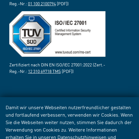
Reg.-Nr.:
01 100 2100794
[PDF])
Zertifiziert nach DIN EN ISO/IEC 27001:2022 (Zert.-
Reg.-Nr.:
12 310 69718 TMS
[PDF])
Damit wir unsere Webseiten nutzerfreundlicher gestalten
und fortlaufend verbessern, verwenden wir Cookies. Wenn
Sie die Webseiten weiter nutzen, stimmen Sie dadurch der
Verwendung von Cookies zu. Weitere Informationen
erhalten Sie in unseren
Datenschutzhinweisen
und