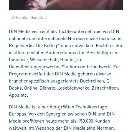
© Fotolia: GaudiLab
DIN Media vertreibt als Tochterunternehmen von DIN
nationale und internationale Normen sowie technische
Regelwerke. Die Kolleg*innen entwickeln Fachliteratur
in allen medialen Aufbereitungen für Beschäftigte in
Industrie, Wissenschaft, Handel, im
Dienstleistungsgewerbe, Studium und Handwerk. Zur
Programmvielfalt der DIN Media gehören diverse
branchenspezifisch ausgerichtete Buchreihen, E-
Books, Online-Dienste, Loseblattwerke, Zeitschriften,
Apps etc.
DIN Media ist einer der größten Technikverlage
Europas. Von den Synergien zwischen DIN und DIN
Media profitieren heute mehr als 150.000 Kunden
weltweit. Im Webshop der DIN Media sind Normen,