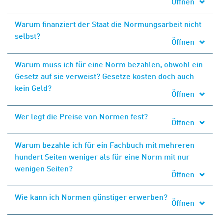
Öffnen
Warum finanziert der Staat die Normungsarbeit nicht
selbst?
Öffnen
Warum muss ich für eine Norm bezahlen, obwohl ein
Gesetz auf sie verweist? Gesetze kosten doch auch
kein Geld?
Öffnen
Wer legt die Preise von Normen fest?
Öffnen
Warum bezahle ich für ein Fachbuch mit mehreren
hundert Seiten weniger als für eine Norm mit nur
wenigen Seiten?
Öffnen
Wie kann ich Normen günstiger erwerben?
Öffnen