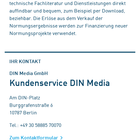
technische Fachliteratur und Dienstleistungen direkt
auffindbar und bequem, zum Beispiel per Download,
beziehbar. Die Erlöse aus dem Verkauf der
Normungsergebnisse werden zur Finanzierung neuer
Normungsprojekte verwendet.
IHR KONTAKT
DIN Media GmbH
Kundenservice DIN Media
Am DIN-Platz
Burggrafenstraße 6
10787 Berlin
Tel.: +49 30 58885 70070
Zum Kontaktformular