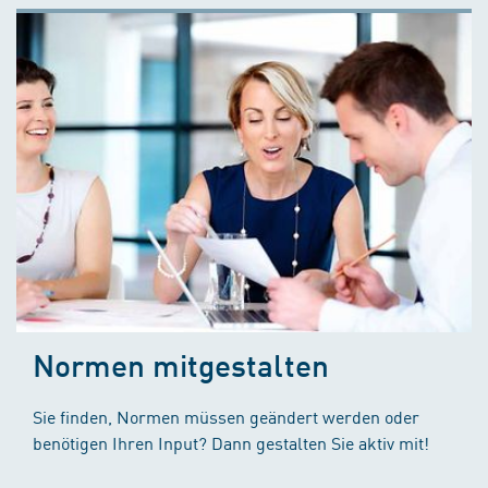
Normen mitgestalten
Sie finden, Normen müssen geändert werden oder
benötigen Ihren Input? Dann gestalten Sie aktiv mit!