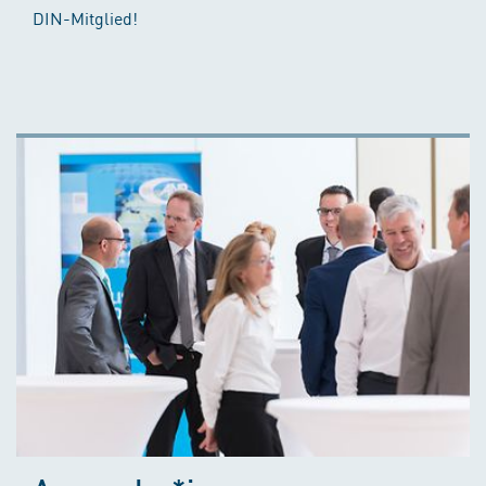
DIN-Mitglied!