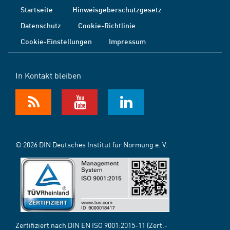
Startseite
Hinweisgeberschutzgesetz
Datenschutz
Cookie-Richtlinie
Cookie-Einstellungen
Impressum
In Kontakt bleiben
© 2026 DIN Deutsches Institut für Normung e. V.
Zertifiziert nach DIN EN ISO 9001:2015-11 (Zert.-