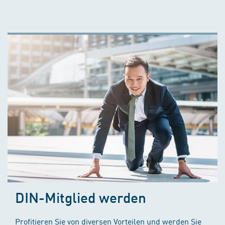
DIN-Mitglied werden
Profitieren Sie von diversen Vorteilen und werden Sie