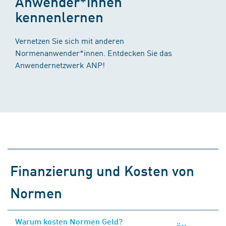
Anwender*innen
kennenlernen
Vernetzen Sie sich mit anderen
Normenanwender*innen. Entdecken Sie das
Anwendernetzwerk ANP!
Finanzierung und Kosten von
Normen
Warum kosten Normen Geld?