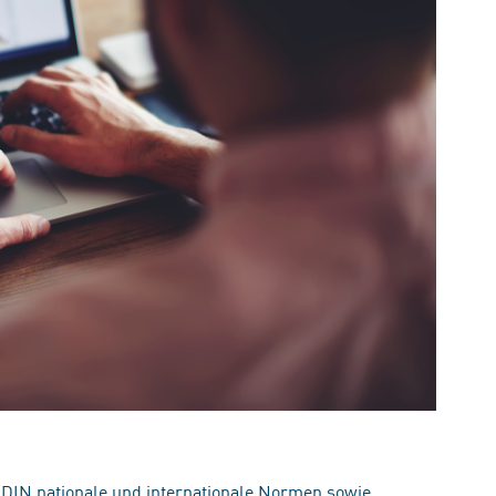
 DIN nationale und internationale Normen sowie