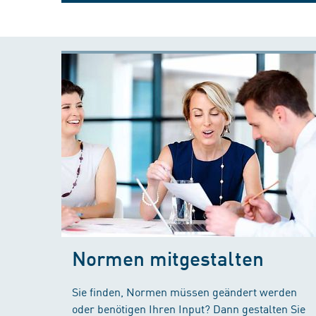
Normen mitgestalten
Sie finden, Normen müssen geändert werden
oder benötigen Ihren Input? Dann gestalten Sie