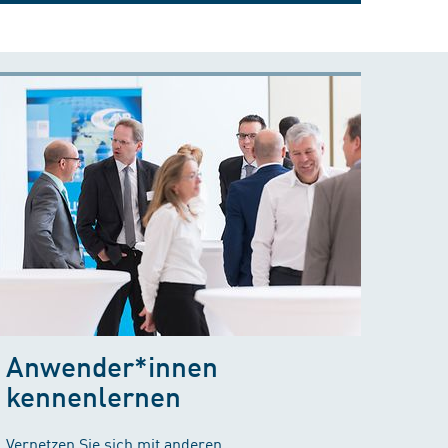
Anwender*innen
kennenlernen
Vernetzen Sie sich mit anderen