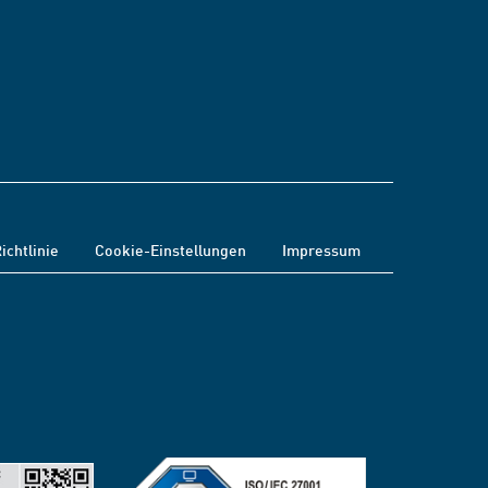
ichtlinie
Cookie-Einstellungen
Impressum