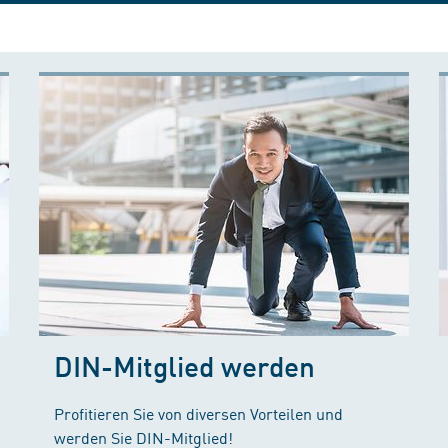
DIN-Mitglied werden
Profitieren Sie von diversen Vorteilen und
werden Sie DIN-Mitglied!