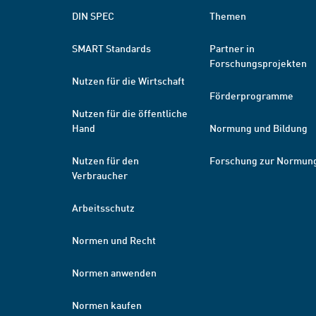
DIN SPEC
Themen
SMART Standards
Partner in
Forschungsprojekten
Nutzen für die Wirtschaft
Förderprogramme
Nutzen für die öffentliche
Hand
Normung und Bildung
Nutzen für den
Forschung zur Normun
Verbraucher
Arbeitsschutz
Normen und Recht
Normen anwenden
Normen kaufen