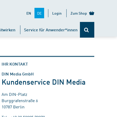
DE
EN
Login
Zum Shop
itwirken
Service für Anwender*innen
IHR KONTAKT
DIN Media GmbH
Kundenservice DIN Media
Am DIN-Platz
Burggrafenstraße 6
10787 Berlin