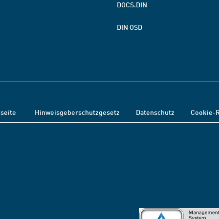
DOCS.DIN
DIN OSD
tseite
Hinweisgeberschutzgesetz
Datenschutz
Cookie-R