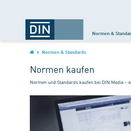
Normen & Standa
Normen & Standards
Normen kaufen
Normen und Standards kaufen bei DIN Media – e