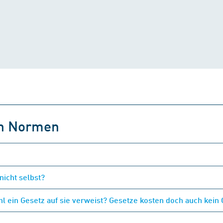
on Normen
nicht selbst?
 ein Gesetz auf sie verweist? Gesetze kosten doch auch kein 