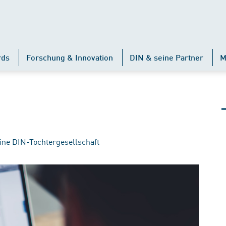
rds
Forschung & Innovation
DIN & seine Partner
M
ine DIN-Tochtergesellschaft