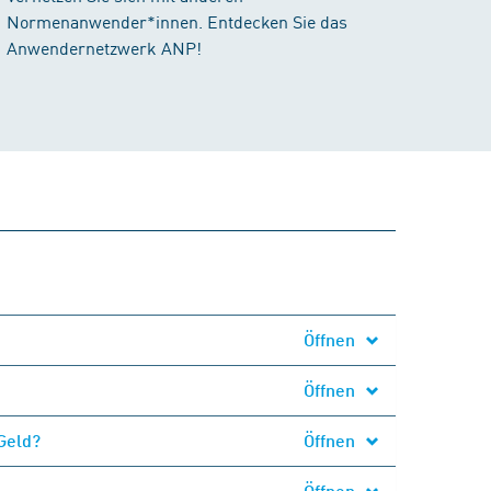
Normenanwender*innen. Entdecken Sie das
Anwendernetzwerk ANP!
Öffnen
Öffnen
Geld?
Öffnen
Öffnen