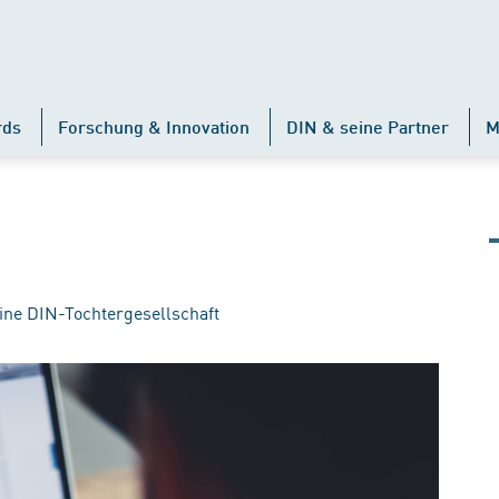
rds
Forschung & Innovation
DIN & seine Partner
M
ine DIN-Tochtergesellschaft