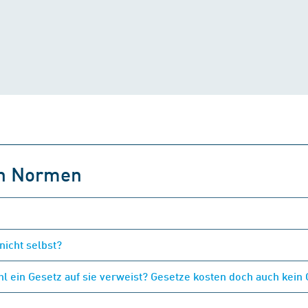
on Normen
nicht selbst?
 ein Gesetz auf sie verweist? Gesetze kosten doch auch kein 