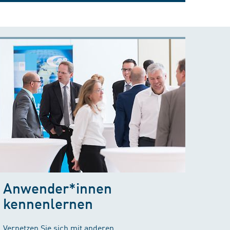
Anwender*innen
kennenlernen
Vernetzen Sie sich mit anderen