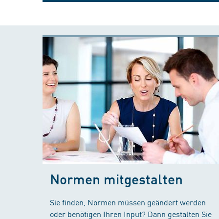
Normen mitgestalten
Sie finden, Normen müssen geändert werden
oder benötigen Ihren Input? Dann gestalten Sie