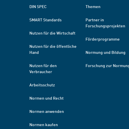
DIN SPEC
Themen
SMART Standards
Partner in
Forschungsprojekten
Nutzen für die Wirtschaft
Förderprogramme
Nutzen für die öffentliche
Hand
Normung und Bildung
Nutzen für den
Forschung zur Normun
Verbraucher
Arbeitsschutz
Normen und Recht
Normen anwenden
Normen kaufen