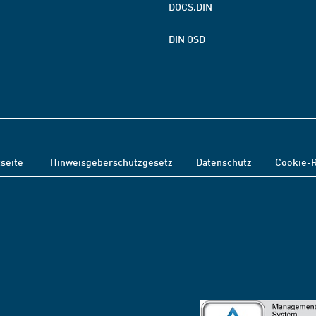
DOCS.DIN
DIN OSD
tseite
Hinweisgeberschutzgesetz
Datenschutz
Cookie-R