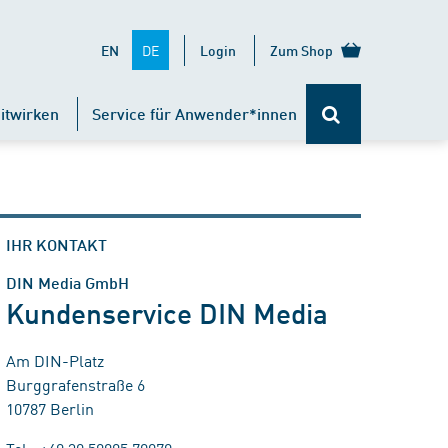
DE
EN
Login
Zum Shop
itwirken
Service für Anwender*innen
IHR KONTAKT
DIN Media GmbH
Kundenservice DIN Media
Am DIN-Platz
Burggrafenstraße 6
10787 Berlin