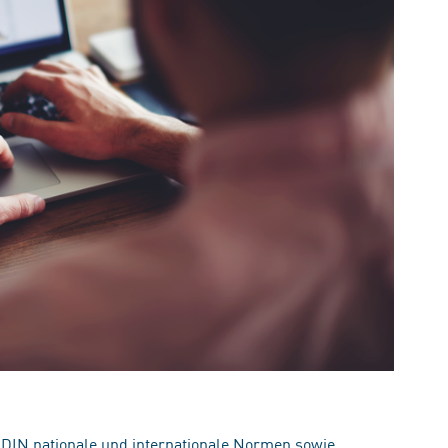
 DIN nationale und internationale Normen sowie