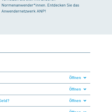
Normenanwender*innen. Entdecken Sie das
Anwendernetzwerk ANP!
Öffnen
Öffnen
Geld?
Öffnen
Öffnen