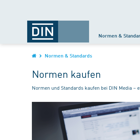
Normen & Standa
Normen & Standards
Normen kaufen
Normen und Standards kaufen bei DIN Media – e