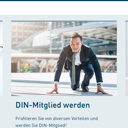
DIN-Mitglied werden
Profitieren Sie von diversen Vorteilen und
werden Sie DIN-Mitglied!