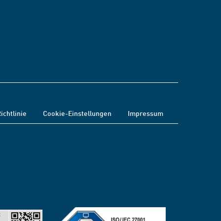
ichtlinie
Cookie-Einstellungen
Impressum