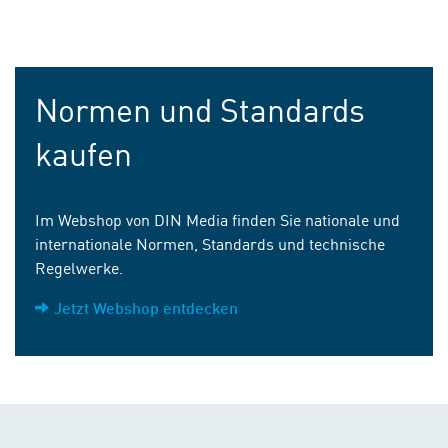
Normen und Standards
kaufen
Im Webshop von DIN Media finden Sie nationale und
internationale Normen, Standards und technische
Regelwerke.
Jetzt Webshop entdecken