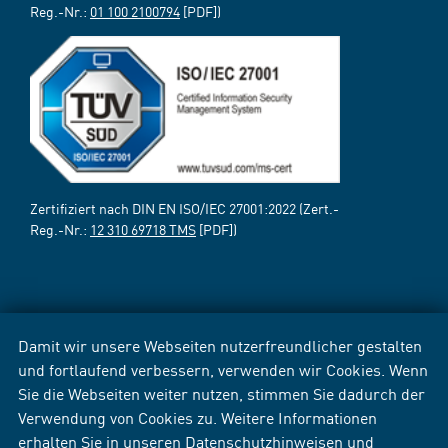
Reg.-Nr.:
01 100 2100794
[PDF])
Zertifiziert nach DIN EN ISO/IEC 27001:2022 (Zert.-
Reg.-Nr.:
12 310 69718 TMS
[PDF])
Damit wir unsere Webseiten nutzerfreundlicher gestalten
und fortlaufend verbessern, verwenden wir Cookies. Wenn
Sie die Webseiten weiter nutzen, stimmen Sie dadurch der
Verwendung von Cookies zu. Weitere Informationen
erhalten Sie in unseren
Datenschutzhinweisen
und