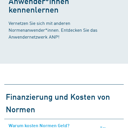
Anwender*innen
kennenlernen
Vernetzen Sie sich mit anderen
Normenanwender*innen. Entdecken Sie das
Anwendernetzwerk ANP!
Finanzierung und Kosten von
Normen
Warum kosten Normen Geld?