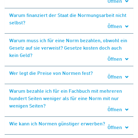
Öffnen
Warum finanziert der Staat die Normungsarbeit nicht
selbst?
Öffnen
Warum muss ich für eine Norm bezahlen, obwohl ein
Gesetz auf sie verweist? Gesetze kosten doch auch
kein Geld?
Öffnen
Wer legt die Preise von Normen fest?
Öffnen
Warum bezahle ich für ein Fachbuch mit mehreren
hundert Seiten weniger als für eine Norm mit nur
wenigen Seiten?
Öffnen
Wie kann ich Normen günstiger erwerben?
Öffnen