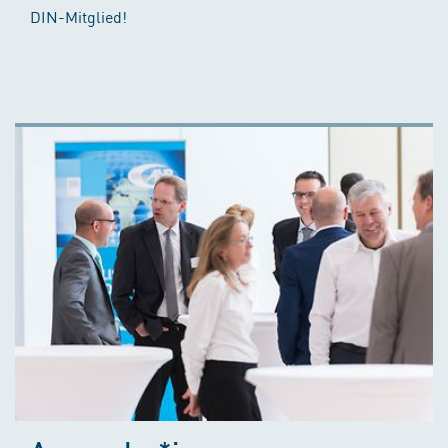
DIN-Mitglied!