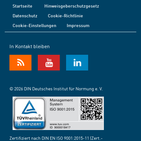
Startseite
Hinweisgeberschutzgesetz
Datenschutz
Cookie-Richtlinie
Cookie-Einstellungen
Impressum
In Kontakt bleiben
© 2026 DIN Deutsches Institut für Normung e. V.
Zertifiziert nach DIN EN ISO 9001:2015-11 (Zert.-