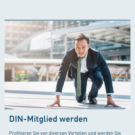
DIN-Mitglied werden
Profitieren Sie von diversen Vorteilen und werden Sie