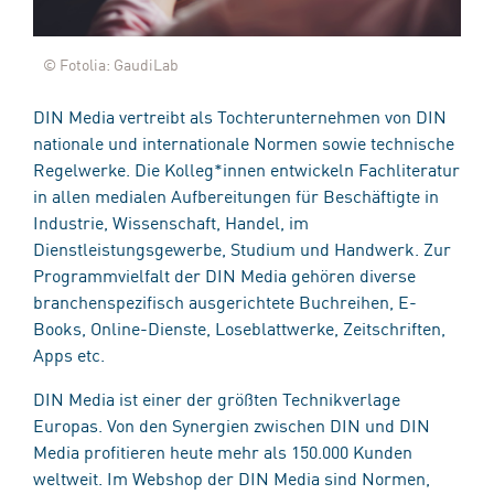
© Fotolia: GaudiLab
DIN Media vertreibt als Tochterunternehmen von DIN
nationale und internationale Normen sowie technische
Regelwerke. Die Kolleg*innen entwickeln Fachliteratur
in allen medialen Aufbereitungen für Beschäftigte in
Industrie, Wissenschaft, Handel, im
Dienstleistungsgewerbe, Studium und Handwerk. Zur
Programmvielfalt der DIN Media gehören diverse
branchenspezifisch ausgerichtete Buchreihen, E-
Books, Online-Dienste, Loseblattwerke, Zeitschriften,
Apps etc.
DIN Media ist einer der größten Technikverlage
Europas. Von den Synergien zwischen DIN und DIN
Media profitieren heute mehr als 150.000 Kunden
weltweit. Im Webshop der DIN Media sind Normen,