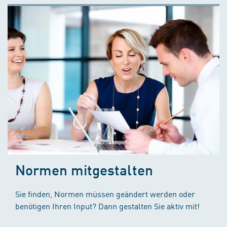
Normen mitgestalten
Sie finden, Normen müssen geändert werden oder
benötigen Ihren Input? Dann gestalten Sie aktiv mit!