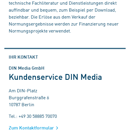
technische Fachliteratur und Dienstleistungen direkt
auffindbar und bequem, zum Beispiel per Download,
beziehbar. Die Erlöse aus dem Verkauf der
Normungsergebnisse werden zur Finanzierung neuer
Normungsprojekte verwendet.
IHR KONTAKT
DIN Media GmbH
Kundenservice DIN Media
Am DIN-Platz
Burggrafenstraße 6
10787 Berlin
Tel.: +49 30 58885 70070
Zum Kontaktformular