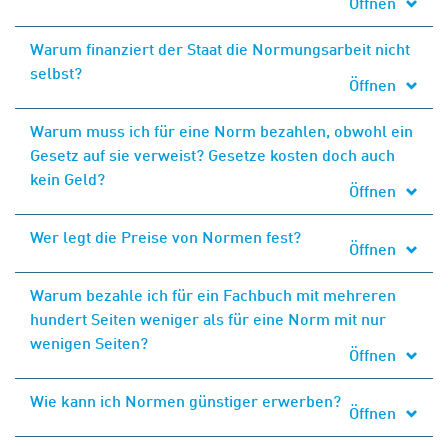
Öffnen
Warum finanziert der Staat die Normungsarbeit nicht
selbst?
Öffnen
Warum muss ich für eine Norm bezahlen, obwohl ein
Gesetz auf sie verweist? Gesetze kosten doch auch
kein Geld?
Öffnen
Wer legt die Preise von Normen fest?
Öffnen
Warum bezahle ich für ein Fachbuch mit mehreren
hundert Seiten weniger als für eine Norm mit nur
wenigen Seiten?
Öffnen
Wie kann ich Normen günstiger erwerben?
Öffnen