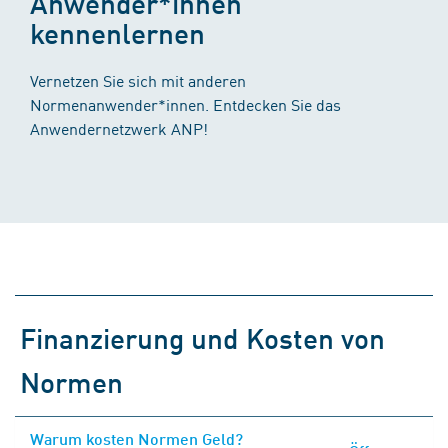
Anwender*innen
kennenlernen
Vernetzen Sie sich mit anderen
Normenanwender*innen. Entdecken Sie das
Anwendernetzwerk ANP!
Finanzierung und Kosten von
Normen
Warum kosten Normen Geld?