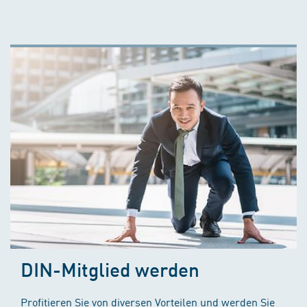
DIN-Mitglied werden
Profitieren Sie von diversen Vorteilen und werden Sie