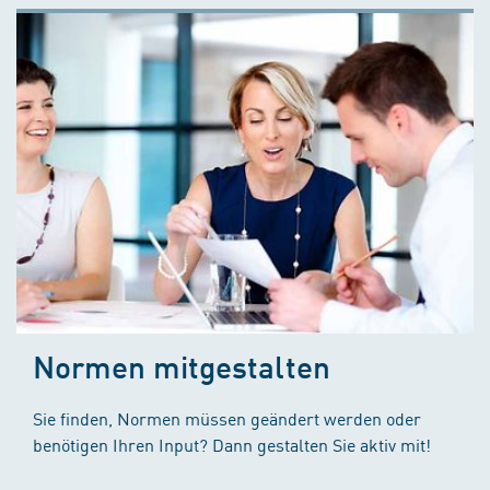
Normen mitgestalten
Sie finden, Normen müssen geändert werden oder
benötigen Ihren Input? Dann gestalten Sie aktiv mit!