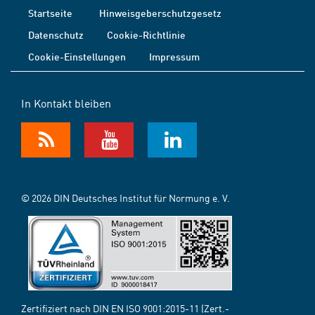
Startseite
Hinweisgeberschutzgesetz
Datenschutz
Cookie-Richtlinie
Cookie-Einstellungen
Impressum
In Kontakt bleiben
© 2026 DIN Deutsches Institut für Normung e. V.
Zertifiziert nach DIN EN ISO 9001:2015-11 (Zert.-