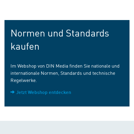
Normen und Standards
kaufen
Im Webshop von DIN Media finden Sie nationale und
internationale Normen, Standards und technische
Regelwerke.
Jetzt Webshop entdecken