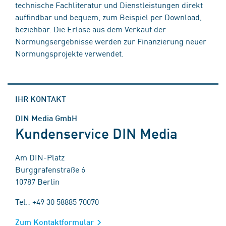
technische Fachliteratur und Dienstleistungen direkt
auffindbar und bequem, zum Beispiel per Download,
beziehbar. Die Erlöse aus dem Verkauf der
Normungsergebnisse werden zur Finanzierung neuer
Normungsprojekte verwendet.
IHR KONTAKT
DIN Media GmbH
Kundenservice DIN Media
Am DIN-Platz
Burggrafenstraße 6
10787 Berlin
Tel.: +49 30 58885 70070
Zum Kontaktformular