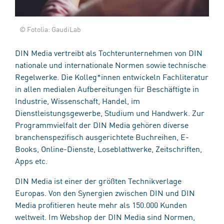
© Fotolia: GaudiLab
DIN Media vertreibt als Tochterunternehmen von DIN
nationale und internationale Normen sowie technische
Regelwerke. Die Kolleg*innen entwickeln Fachliteratur
in allen medialen Aufbereitungen für Beschäftigte in
Industrie, Wissenschaft, Handel, im
Dienstleistungsgewerbe, Studium und Handwerk. Zur
Programmvielfalt der DIN Media gehören diverse
branchenspezifisch ausgerichtete Buchreihen, E-
Books, Online-Dienste, Loseblattwerke, Zeitschriften,
Apps etc.
DIN Media ist einer der größten Technikverlage
Europas. Von den Synergien zwischen DIN und DIN
Media profitieren heute mehr als 150.000 Kunden
weltweit. Im Webshop der DIN Media sind Normen,