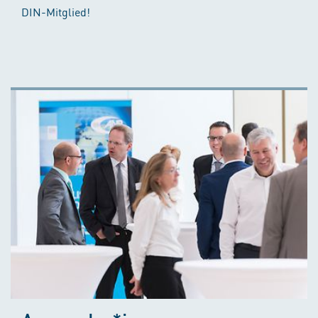
DIN-Mitglied!