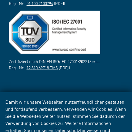
Reg.-Nr.:
01 100 2100794
[PDF])
Zertifiziert nach DIN EN ISO/IEC 27001:2022 (Zert.-
Reg.-Nr.:
12 310 69718 TMS
[PDF])
Damit wir unsere Webseiten nutzerfreundlicher gestalten
und fortlaufend verbessern, verwenden wir Cookies. Wenn
Sie die Webseiten weiter nutzen, stimmen Sie dadurch der
Verwendung von Cookies zu. Weitere Informationen
erhalten Sie in unseren
Datenschutzhinweisen
und