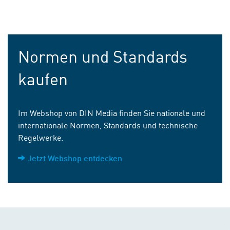
Normen und Standards
kaufen
Im Webshop von DIN Media finden Sie nationale und
internationale Normen, Standards und technische
Regelwerke.
Jetzt Webshop entdecken