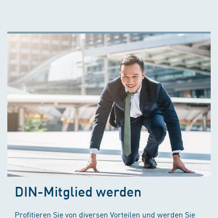
DIN-Mitglied werden
Profitieren Sie von diversen Vorteilen und werden Sie