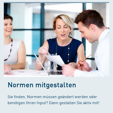
Normen mitgestalten
Sie finden, Normen müssen geändert werden oder
benötigen Ihren Input? Dann gestalten Sie aktiv mit!