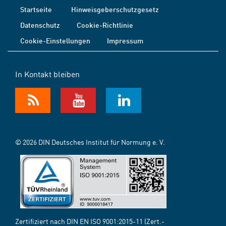
Startseite
Hinweisgeberschutzgesetz
Datenschutz
Cookie-Richtlinie
Cookie-Einstellungen
Impressum
In Kontakt bleiben
© 2026 DIN Deutsches Institut für Normung e. V.
Zertifiziert nach DIN EN ISO 9001:2015-11 (Zert.-