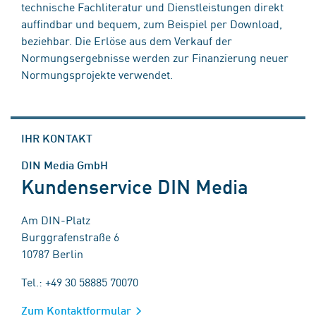
technische Fachliteratur und Dienstleistungen direkt
auffindbar und bequem, zum Beispiel per Download,
beziehbar. Die Erlöse aus dem Verkauf der
Normungsergebnisse werden zur Finanzierung neuer
Normungsprojekte verwendet.
IHR KONTAKT
DIN Media GmbH
Kundenservice DIN Media
Am DIN-Platz
Burggrafenstraße 6
10787 Berlin
Tel.: +49 30 58885 70070
Zum Kontaktformular