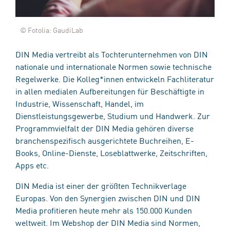
© Fotolia: GaudiLab
DIN Media vertreibt als Tochterunternehmen von DIN
nationale und internationale Normen sowie technische
Regelwerke. Die Kolleg*innen entwickeln Fachliteratur
in allen medialen Aufbereitungen für Beschäftigte in
Industrie, Wissenschaft, Handel, im
Dienstleistungsgewerbe, Studium und Handwerk. Zur
Programmvielfalt der DIN Media gehören diverse
branchenspezifisch ausgerichtete Buchreihen, E-
Books, Online-Dienste, Loseblattwerke, Zeitschriften,
Apps etc.
DIN Media ist einer der größten Technikverlage
Europas. Von den Synergien zwischen DIN und DIN
Media profitieren heute mehr als 150.000 Kunden
weltweit. Im Webshop der DIN Media sind Normen,