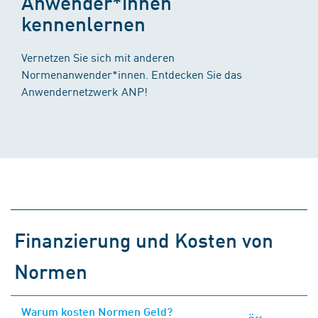
Anwender*innen
kennenlernen
Vernetzen Sie sich mit anderen
Normenanwender*innen. Entdecken Sie das
Anwendernetzwerk ANP!
Finanzierung und Kosten von
Normen
Warum kosten Normen Geld?