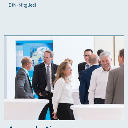
DIN-Mitglied!