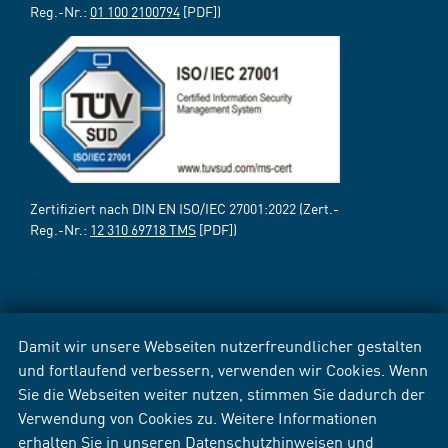
Reg.-Nr.:
01 100 2100794
[PDF])
Zertifiziert nach DIN EN ISO/IEC 27001:2022 (Zert.-
Reg.-Nr.:
12 310 69718 TMS
[PDF])
Damit wir unsere Webseiten nutzerfreundlicher gestalten
und fortlaufend verbessern, verwenden wir Cookies. Wenn
Sie die Webseiten weiter nutzen, stimmen Sie dadurch der
Verwendung von Cookies zu. Weitere Informationen
erhalten Sie in unseren
Datenschutzhinweisen
und