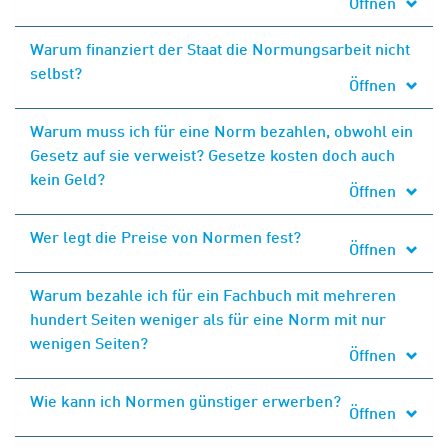
Öffnen
Warum finanziert der Staat die Normungsarbeit nicht
selbst?
Öffnen
Warum muss ich für eine Norm bezahlen, obwohl ein
Gesetz auf sie verweist? Gesetze kosten doch auch
kein Geld?
Öffnen
Wer legt die Preise von Normen fest?
Öffnen
Warum bezahle ich für ein Fachbuch mit mehreren
hundert Seiten weniger als für eine Norm mit nur
wenigen Seiten?
Öffnen
Wie kann ich Normen günstiger erwerben?
Öffnen