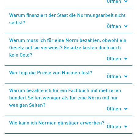
Öffnen
Warum finanziert der Staat die Normungsarbeit nicht
selbst?
Öffnen
Warum muss ich für eine Norm bezahlen, obwohl ein
Gesetz auf sie verweist? Gesetze kosten doch auch
kein Geld?
Öffnen
Wer legt die Preise von Normen fest?
Öffnen
Warum bezahle ich für ein Fachbuch mit mehreren
hundert Seiten weniger als für eine Norm mit nur
wenigen Seiten?
Öffnen
Wie kann ich Normen günstiger erwerben?
Öffnen