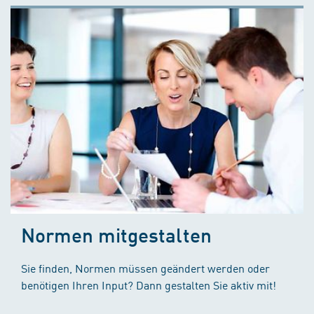
Normen mitgestalten
Sie finden, Normen müssen geändert werden oder
benötigen Ihren Input? Dann gestalten Sie aktiv mit!