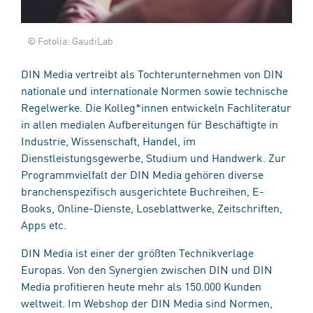
© Fotolia: GaudiLab
DIN Media vertreibt als Tochterunternehmen von DIN
nationale und internationale Normen sowie technische
Regelwerke. Die Kolleg*innen entwickeln Fachliteratur
in allen medialen Aufbereitungen für Beschäftigte in
Industrie, Wissenschaft, Handel, im
Dienstleistungsgewerbe, Studium und Handwerk. Zur
Programmvielfalt der DIN Media gehören diverse
branchenspezifisch ausgerichtete Buchreihen, E-
Books, Online-Dienste, Loseblattwerke, Zeitschriften,
Apps etc.
DIN Media ist einer der größten Technikverlage
Europas. Von den Synergien zwischen DIN und DIN
Media profitieren heute mehr als 150.000 Kunden
weltweit. Im Webshop der DIN Media sind Normen,