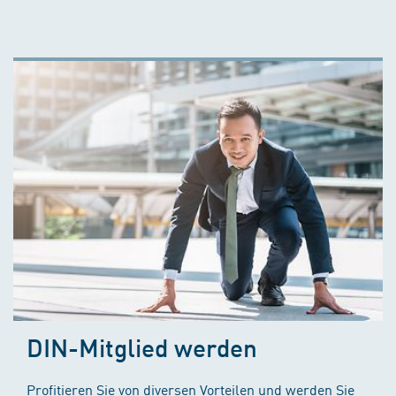
DIN-Mitglied werden
Profitieren Sie von diversen Vorteilen und werden Sie