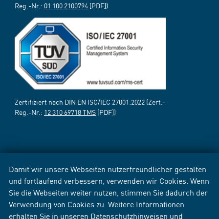
Reg.-Nr.:
01 100 2100794
[PDF])
Zertifiziert nach DIN EN ISO/IEC 27001:2022 (Zert.-
Reg.-Nr.:
12 310 69718 TMS
[PDF])
Damit wir unsere Webseiten nutzerfreundlicher gestalten
und fortlaufend verbessern, verwenden wir Cookies. Wenn
Sie die Webseiten weiter nutzen, stimmen Sie dadurch der
Verwendung von Cookies zu. Weitere Informationen
erhalten Sie in unseren
Datenschutzhinweisen
und