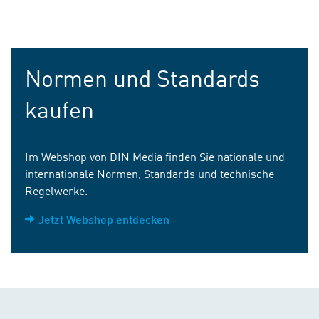
Normen und Standards
kaufen
Im Webshop von DIN Media finden Sie nationale und
internationale Normen, Standards und technische
Regelwerke.
Jetzt Webshop entdecken