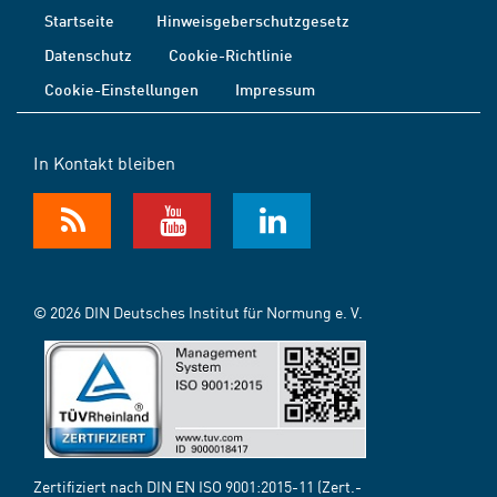
Startseite
Hinweisgeberschutzgesetz
Datenschutz
Cookie-Richtlinie
Cookie-Einstellungen
Impressum
In Kontakt bleiben
© 2026 DIN Deutsches Institut für Normung e. V.
Zertifiziert nach DIN EN ISO 9001:2015-11 (Zert.-