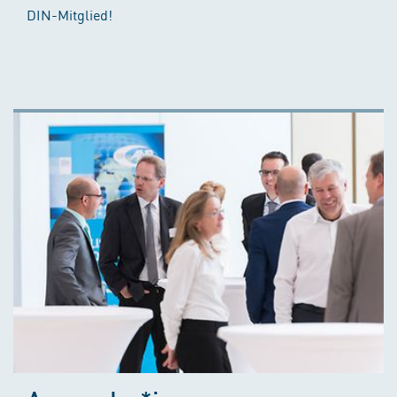
DIN-Mitglied!