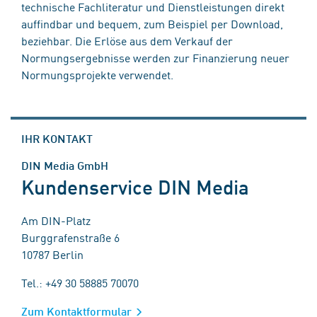
technische Fachliteratur und Dienstleistungen direkt
auffindbar und bequem, zum Beispiel per Download,
beziehbar. Die Erlöse aus dem Verkauf der
Normungsergebnisse werden zur Finanzierung neuer
Normungsprojekte verwendet.
IHR KONTAKT
DIN Media GmbH
Kundenservice DIN Media
Am DIN-Platz
Burggrafenstraße 6
10787 Berlin
Tel.: +49 30 58885 70070
Zum Kontaktformular