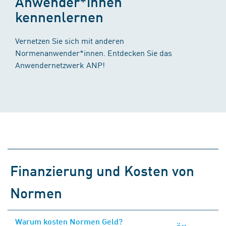
Anwender*innen
kennenlernen
Vernetzen Sie sich mit anderen
Normenanwender*innen. Entdecken Sie das
Anwendernetzwerk ANP!
Finanzierung und Kosten von
Normen
Warum kosten Normen Geld?