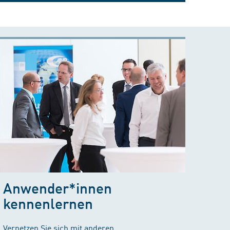
Anwender*innen
kennenlernen
Vernetzen Sie sich mit anderen