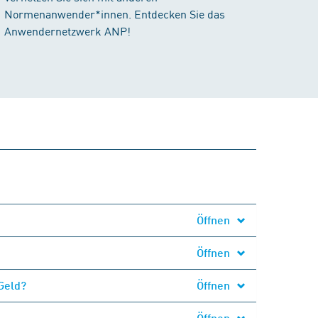
Normenanwender*innen. Entdecken Sie das
Anwendernetzwerk ANP!
Öffnen
Öffnen
Geld?
Öffnen
Öffnen