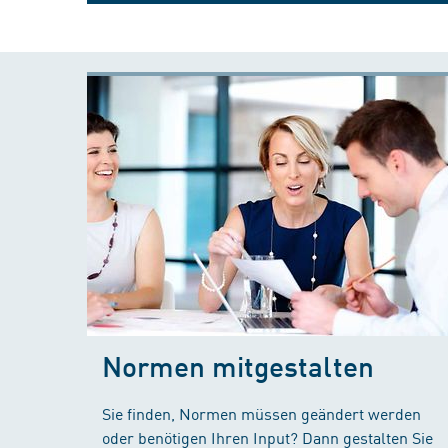
Normen mitgestalten
Sie finden, Normen müssen geändert werden
oder benötigen Ihren Input? Dann gestalten Sie