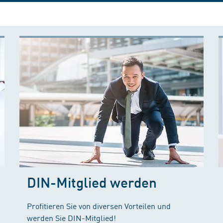
DIN-Mitglied werden
Profitieren Sie von diversen Vorteilen und
werden Sie DIN-Mitglied!