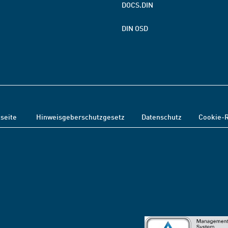
DOCS.DIN
DIN OSD
tseite
Hinweisgeberschutzgesetz
Datenschutz
Cookie-R