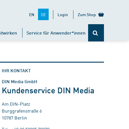
DE
EN
Login
Zum Shop
itwirken
Service für Anwender*innen
IHR KONTAKT
DIN Media GmbH
Kundenservice DIN Media
Am DIN-Platz
Burggrafenstraße 6
10787 Berlin