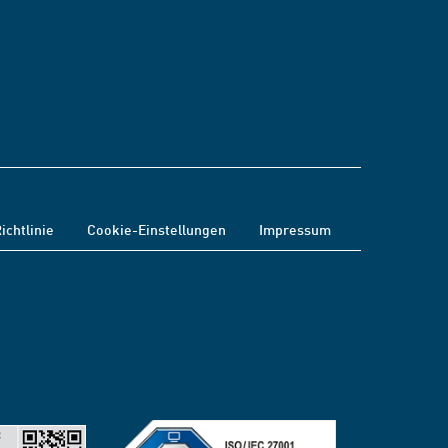
ichtlinie
Cookie-Einstellungen
Impressum