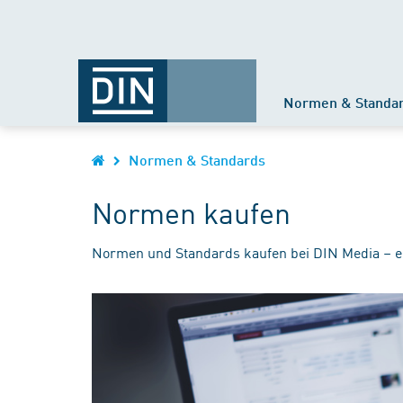
Normen & Standa
Normen & Standards
Normen kaufen
Normen und Standards kaufen bei DIN Media – e