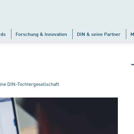
rds
Forschung & Innovation
DIN & seine Partner
M
ine DIN-Tochtergesellschaft