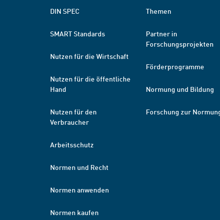
DIN SPEC
Themen
SMART Standards
Partner in
Forschungsprojekten
Nutzen für die Wirtschaft
Förderprogramme
Nutzen für die öffentliche
Hand
Normung und Bildung
Nutzen für den
Forschung zur Normun
Verbraucher
Arbeitsschutz
Normen und Recht
Normen anwenden
Normen kaufen