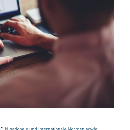
 DIN nationale und internationale Normen sowie