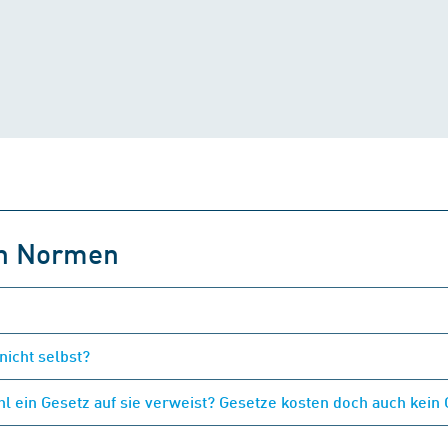
on Normen
nicht selbst?
 ein Gesetz auf sie verweist? Gesetze kosten doch auch kein 