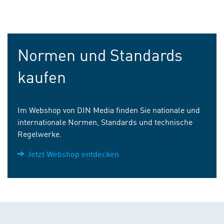
Normen und Standards
kaufen
Im Webshop von DIN Media finden Sie nationale und
internationale Normen, Standards und technische
Regelwerke.
Jetzt Webshop entdecken