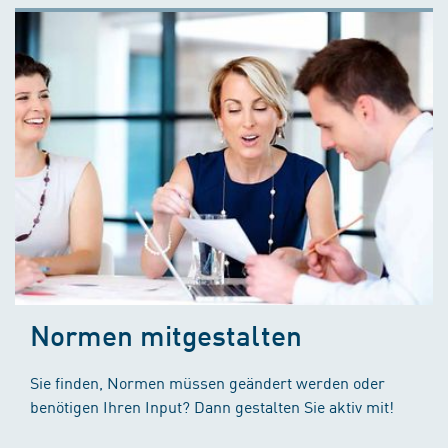
Normen mitgestalten
Sie finden, Normen müssen geändert werden oder
benötigen Ihren Input? Dann gestalten Sie aktiv mit!