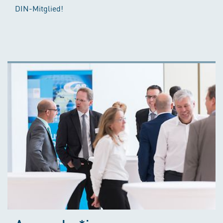
DIN-Mitglied!