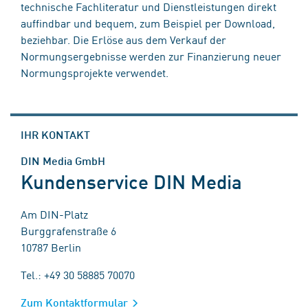
technische Fachliteratur und Dienstleistungen direkt
auffindbar und bequem, zum Beispiel per Download,
beziehbar. Die Erlöse aus dem Verkauf der
Normungsergebnisse werden zur Finanzierung neuer
Normungsprojekte verwendet.
IHR KONTAKT
DIN Media GmbH
Kundenservice DIN Media
Am DIN-Platz
Burggrafenstraße 6
10787 Berlin
Tel.: +49 30 58885 70070
Zum Kontaktformular