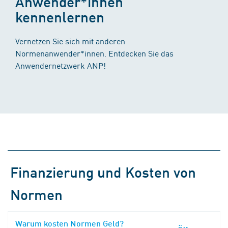
Anwender*innen
kennenlernen
Vernetzen Sie sich mit anderen
Normenanwender*innen. Entdecken Sie das
Anwendernetzwerk ANP!
Finanzierung und Kosten von
Normen
Warum kosten Normen Geld?