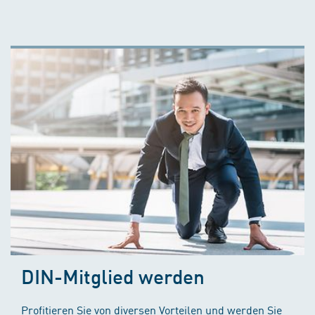
DIN-Mitglied werden
Profitieren Sie von diversen Vorteilen und werden Sie