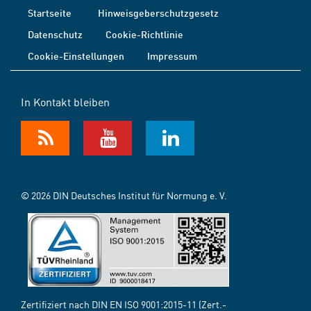
Startseite
Hinweisgeberschutzgesetz
Datenschutz
Cookie-Richtlinie
Cookie-Einstellungen
Impressum
In Kontakt bleiben
© 2026 DIN Deutsches Institut für Normung e. V.
Zertifiziert nach DIN EN ISO 9001:2015-11 (Zert.-