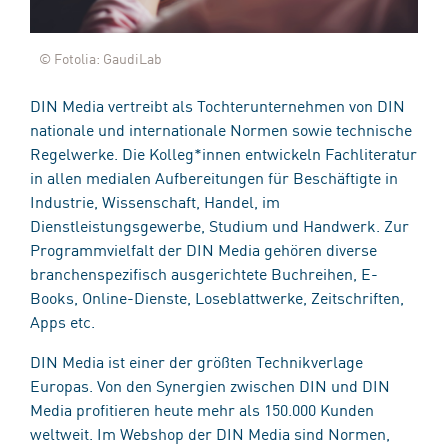
© Fotolia: GaudiLab
DIN Media vertreibt als Tochterunternehmen von DIN
nationale und internationale Normen sowie technische
Regelwerke. Die Kolleg*innen entwickeln Fachliteratur
in allen medialen Aufbereitungen für Beschäftigte in
Industrie, Wissenschaft, Handel, im
Dienstleistungsgewerbe, Studium und Handwerk. Zur
Programmvielfalt der DIN Media gehören diverse
branchenspezifisch ausgerichtete Buchreihen, E-
Books, Online-Dienste, Loseblattwerke, Zeitschriften,
Apps etc.
DIN Media ist einer der größten Technikverlage
Europas. Von den Synergien zwischen DIN und DIN
Media profitieren heute mehr als 150.000 Kunden
weltweit. Im Webshop der DIN Media sind Normen,