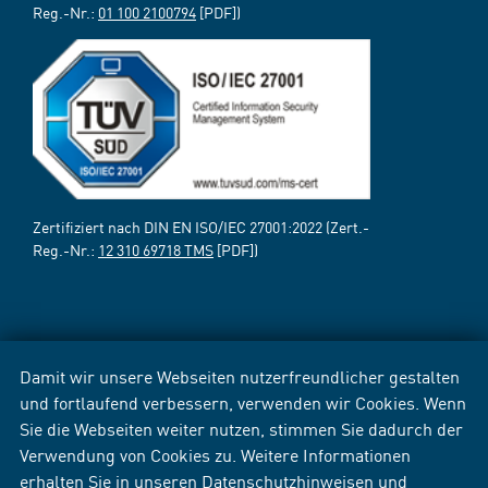
Reg.-Nr.:
01 100 2100794
[PDF])
Zertifiziert nach DIN EN ISO/IEC 27001:2022 (Zert.-
Reg.-Nr.:
12 310 69718 TMS
[PDF])
Damit wir unsere Webseiten nutzerfreundlicher gestalten
und fortlaufend verbessern, verwenden wir Cookies. Wenn
Sie die Webseiten weiter nutzen, stimmen Sie dadurch der
Verwendung von Cookies zu. Weitere Informationen
erhalten Sie in unseren
Datenschutzhinweisen
und