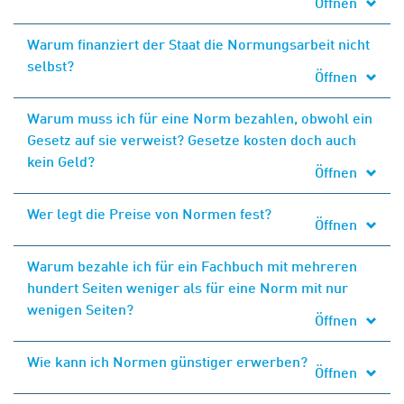
Öffnen
Warum finanziert der Staat die Normungsarbeit nicht
selbst?
Öffnen
Warum muss ich für eine Norm bezahlen, obwohl ein
Gesetz auf sie verweist? Gesetze kosten doch auch
kein Geld?
Öffnen
Wer legt die Preise von Normen fest?
Öffnen
Warum bezahle ich für ein Fachbuch mit mehreren
hundert Seiten weniger als für eine Norm mit nur
wenigen Seiten?
Öffnen
Wie kann ich Normen günstiger erwerben?
Öffnen