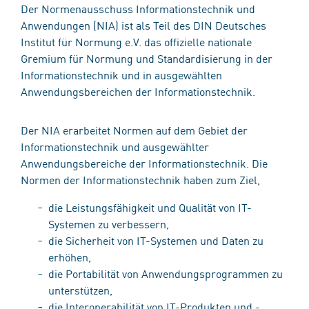
Der Normenausschuss Informationstechnik und
Anwendungen (NIA) ist als Teil des DIN Deutsches
Institut für Normung e.V. das offizielle nationale
Gremium für Normung und Standardisierung in der
Informationstechnik und in ausgewählten
Anwendungsbereichen der Informationstechnik.
Der NIA erarbeitet Normen auf dem Gebiet der
Informationstechnik und ausgewählter
Anwendungsbereiche der Informationstechnik. Die
Normen der Informationstechnik haben zum Ziel,
die Leistungsfähigkeit und Qualität von IT-
Systemen zu verbessern,
die Sicherheit von IT-Systemen und Daten zu
erhöhen,
die Portabilität von Anwendungsprogrammen zu
unterstützen,
die Interoperabilität von IT-Produkten und -