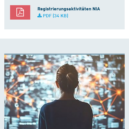
Registrierungsaktivitäten NIA
PDF (34 KB)