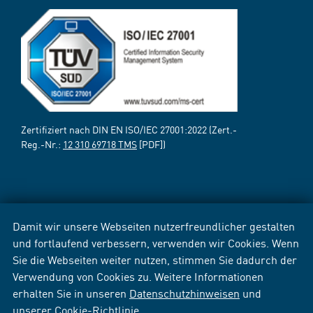
Zertifiziert nach DIN EN ISO/IEC 27001:2022 (Zert.-
Reg.-Nr.:
12 310 69718 TMS
[PDF])
Damit wir unsere Webseiten nutzerfreundlicher gestalten
und fortlaufend verbessern, verwenden wir Cookies. Wenn
Sie die Webseiten weiter nutzen, stimmen Sie dadurch der
Verwendung von Cookies zu. Weitere Informationen
erhalten Sie in unseren
Datenschutzhinweisen
und
unserer
Cookie-Richtlinie
.