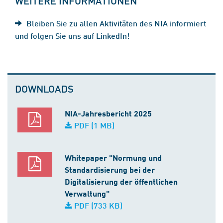
WEITERE INFORMATIONEN
Bleiben Sie zu allen Aktivitäten des NIA informiert
und folgen Sie uns auf LinkedIn!
DOWNLOADS
NIA-Jahresbericht 2025
PDF (1 MB)
Whitepaper "Normung und
Standardisierung bei der
Digitalisierung der öffentlichen
Verwaltung"
PDF (733 KB)