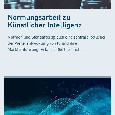
Normungsarbeit zu
Künstlicher Intelligenz
Normen und Standards spielen eine zentrale Rolle bei
der Weiterentwicklung von KI und ihre
Markteinführung. Erfahren Sie hier mehr.