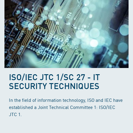
ISO/IEC JTC 1/SC 27 - IT
SECURITY TECHNIQUES
In the field of information technology, ISO and IEC have
established a Joint Technical Committee 1: ISO/IEC
JTC 1.