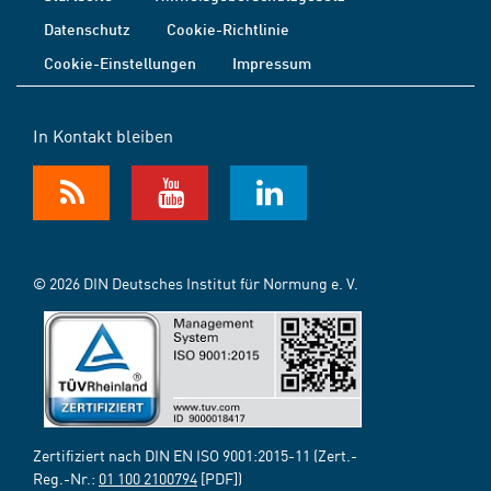
Datenschutz
Cookie-Richtlinie
Cookie-Einstellungen
Impressum
In Kontakt bleiben
© 2026 DIN Deutsches Institut für Normung e. V.
Zertifiziert nach DIN EN ISO 9001:2015-11 (Zert.-
Reg.-Nr.:
01 100 2100794
[PDF])