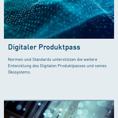
Digitaler Produktpass
Normen und Standards unterstützen die weitere
Entwicklung des Digitalen Produktpasses und seines
Ökosystems.