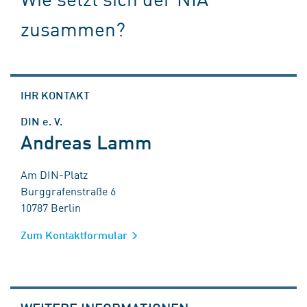
zusammen?
IHR KONTAKT
DIN e. V.
Andreas Lamm
Am DIN-Platz
Burggrafenstraße 6
10787 Berlin
Zum Kontaktformular