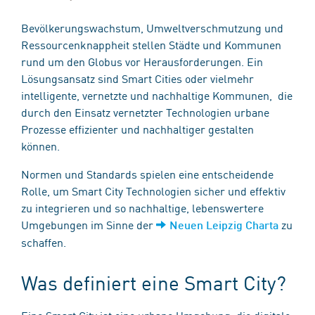
Bevölkerungswachstum, Umweltverschmutzung und
Ressourcenknappheit stellen Städte und Kommunen
rund um den Globus vor Herausforderungen. Ein
Lösungsansatz sind Smart Cities oder vielmehr
intelligente, vernetzte und nachhaltige Kommunen, die
durch den Einsatz vernetzter Technologien urbane
Prozesse effizienter und nachhaltiger gestalten
können.
Normen und Standards spielen eine entscheidende
Rolle, um Smart City Technologien sicher und effektiv
zu integrieren und so nachhaltige, lebenswertere
Umgebungen im Sinne der
zu
Neuen Leipzig Charta
schaffen.
Was definiert eine Smart City?
Eine Smart City ist eine urbane Umgebung, die digitale