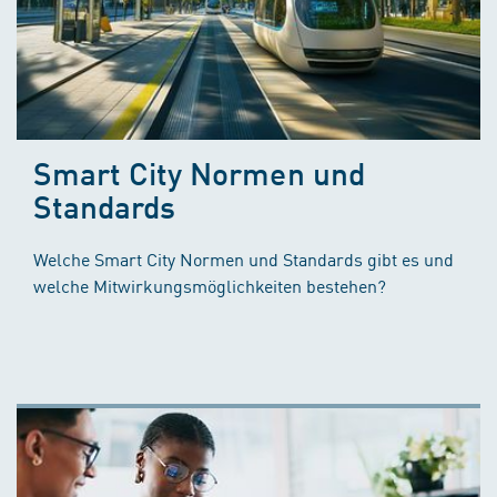
Smart City Normen und
Standards
Welche Smart City Normen und Standards gibt es und
welche Mitwirkungsmöglichkeiten bestehen?