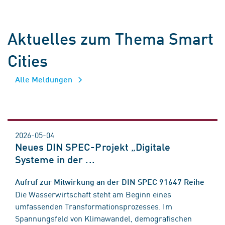
Aktuelles zum Thema Smart
Cities
Alle Meldungen
2026-05-04
Neues DIN SPEC-Projekt „Digitale
Systeme in der ...
Aufruf zur Mitwirkung an der DIN SPEC 91647 Reihe
Die Wasserwirtschaft steht am Beginn eines
umfassenden Transformationsprozesses. Im
Spannungsfeld von Klimawandel, demografischen