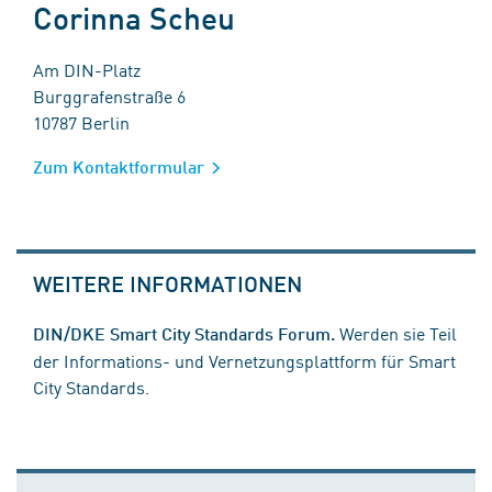
Corinna Scheu
Am DIN-Platz
Burggrafenstraße 6
10787 Berlin
Zum Kontaktformular
WEITERE INFORMATIONEN
Werden sie Teil
DIN/DKE Smart City Standards Forum.
der Informations- und Vernetzungsplattform für Smart
City Standards.