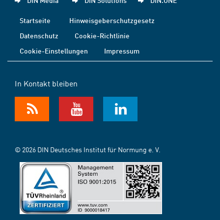
Startseite
Hinweisgeberschutzgesetz
Datenschutz
Cookie-Richtlinie
Cookie-Einstellungen
Impressum
In Kontakt bleiben
© 2026 DIN Deutsches Institut für Normung e. V.