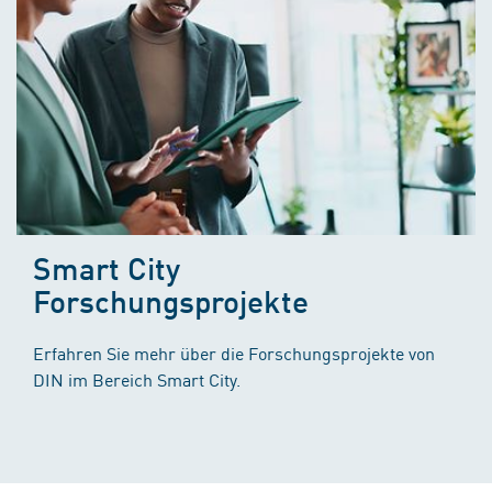
Smart City
Forschungsprojekte
Erfahren Sie mehr über die Forschungsprojekte von
DIN im Bereich Smart City.