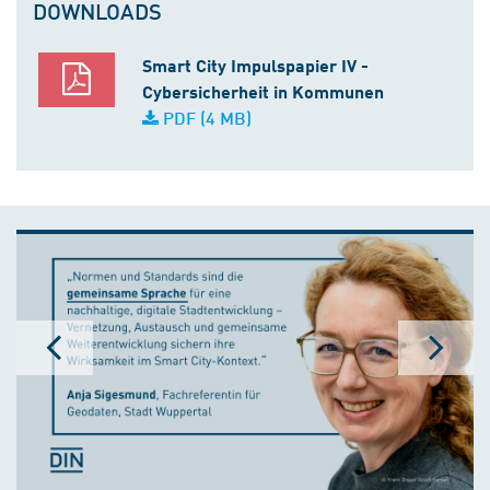
DOWNLOADS
Smart City Impulspapier IV -
Cybersicherheit in Kommunen
PDF (4 MB)