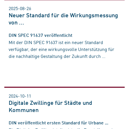
2025-08-26
Neuer Standard für die Wirkungsmessung
von ...
DIN SPEC 91637 veröffentlicht
Mit der DIN SPEC 91637 ist ein neuer Standard
verfügbar, der eine wirkungsvolle Unterstützung für
die nachhaltige Gestaltung der Zukunft durch ...
2024-10-11
Digitale Zwillinge für Städte und
Kommunen
DIN veröffentlicht ersten Standard für Urbane ...