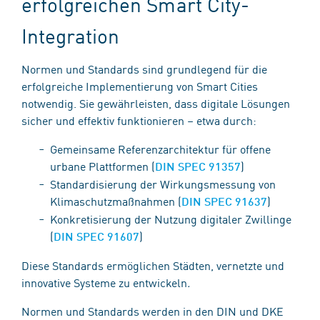
erfolgreichen Smart City-
Integration
Normen und Standards sind grundlegend für die
erfolgreiche Implementierung von Smart Cities
notwendig. Sie gewährleisten, dass digitale Lösungen
sicher und effektiv funktionieren – etwa durch:
Gemeinsame Referenzarchitektur für offene
urbane Plattformen (
)
DIN SPEC 91357
Standardisierung der Wirkungsmessung von
Klimaschutzmaßnahmen (
)
DIN SPEC 91637
Konkretisierung der Nutzung digitaler Zwillinge
(
)
DIN SPEC 91607
Diese Standards ermöglichen Städten, vernetzte und
innovative Systeme zu entwickeln
.
Normen und Standards werden in den DIN und DKE