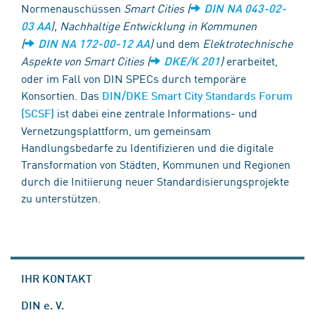
Normenauschüssen
Smart Cities (
DIN NA 043-02-
),
Nachhaltige Entwicklung in Kommunen
03 AA
(
)
und dem
Elektrotechnische
DIN NA 172-00-12 AA
Aspekte von Smart Cities (
)
erarbeitet,
DKE/K 201
oder im Fall von DIN SPECs durch temporäre
Konsortien. Das
DIN/DKE Smart City Standards Forum
ist dabei eine zentrale Informations- und
(SCSF)
Vernetzungsplattform, um gemeinsam
Handlungsbedarfe zu Identifizieren und die digitale
Transformation von Städten, Kommunen und Regionen
durch die Initiierung neuer Standardisierungsprojekte
zu unterstützen.
IHR KONTAKT
DIN e. V.