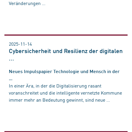
Veränderungen ...
2025-11-14
Cybersicherheit und Resilienz der digitalen
...
Neues Impulspapier Technologie und Mensch in der
...
In einer Ära, in der die Digitalisierung rasant
voranschreitet und die intelligente vernetzte Kommune
immer mehr an Bedeutung gewinnt, sind neue ...