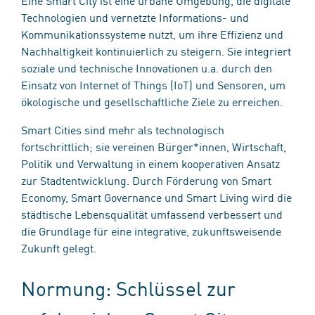
Technologien und vernetzte Informations- und
Kommunikationssysteme nutzt, um ihre Effizienz und
Nachhaltigkeit kontinuierlich zu steigern. Sie integriert
soziale und technische Innovationen u.a. durch den
Einsatz von Internet of Things (IoT) und Sensoren, um
ökologische und gesellschaftliche Ziele zu erreichen.
Smart Cities sind mehr als technologisch
fortschrittlich; sie vereinen Bürger*innen, Wirtschaft,
Politik und Verwaltung in einem kooperativen Ansatz
zur Stadtentwicklung. Durch Förderung von Smart
Economy, Smart Governance und Smart Living wird die
städtische Lebensqualität umfassend verbessert und
die Grundlage für eine integrative, zukunftsweisende
Zukunft gelegt.
Normung: Schlüssel zur