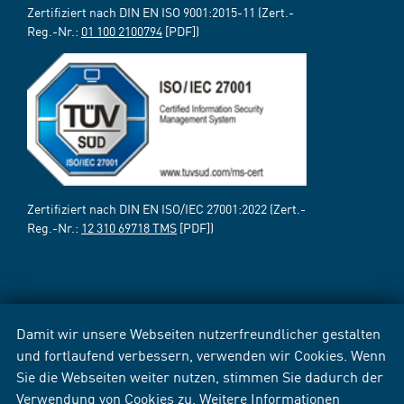
Zertifiziert nach DIN EN ISO 9001:2015-11 (Zert.-
Reg.-Nr.:
01 100 2100794
[PDF])
Zertifiziert nach DIN EN ISO/IEC 27001:2022 (Zert.-
Reg.-Nr.:
12 310 69718 TMS
[PDF])
Damit wir unsere Webseiten nutzerfreundlicher gestalten
und fortlaufend verbessern, verwenden wir Cookies. Wenn
Sie die Webseiten weiter nutzen, stimmen Sie dadurch der
Verwendung von Cookies zu. Weitere Informationen