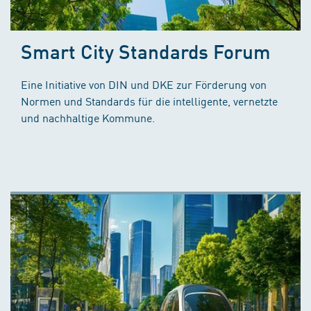
Smart City Standards Forum
Eine Initiative von DIN und DKE zur Förderung von
Normen und Standards für die intelligente, vernetzte
und nachhaltige Kommune.