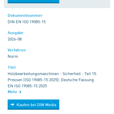
Dokumentnummer
DIN EN ISO 19085-15
Ausgabe
2026-08
Verfahren
Norm
Titel
Holzbearbeitungsmaschinen - Sicherheit - Teil 15:
Pressen (ISO 19085-15:2025); Deutsche Fassung
EN ISO 19085-15:2025
Mehr
Kaufen bei DIN Media
Kaufen bei DIN Media