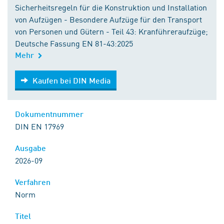
Sicherheitsregeln für die Konstruktion und Installation
von Aufzügen - Besondere Aufzüge für den Transport
von Personen und Gütern - Teil 43: Kranführeraufzüge;
Deutsche Fassung EN 81-43:2025
Mehr
Kaufen bei DIN Media
Kaufen bei DIN Media
Dokumentnummer
DIN EN 17969
Ausgabe
2026-09
Verfahren
Norm
Titel