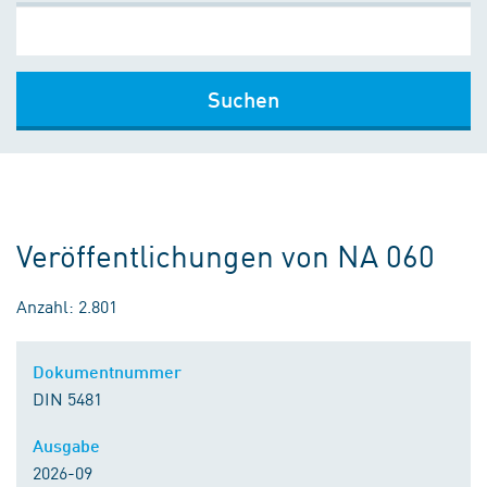
Suchen
Veröffentlichungen von NA 060
Anzahl: 2.801
Dokumentnummer
DIN 5481
Ausgabe
2026-09