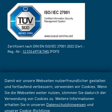
Zertifiziert nach DIN EN ISO/IEC 27001:2022 (Zert.-
Reg.-Nr.:
12 310 69718 TMS
[PDF])
Damit wir unsere Webseiten nutzerfreundlicher gestalten
und fortlaufend verbessern, verwenden wir Cookies. Wenn
Sie die Webseiten weiter nutzen, stimmen Sie dadurch der
Verwendung von Cookies zu. Weitere Informationen
erhalten Sie in unseren
Datenschutzhinweisen
und
unserer
Cookie-Richtlinie
.