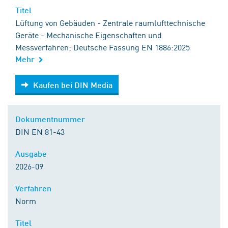
Titel
Lüftung von Gebäuden - Zentrale raumlufttechnische
Geräte - Mechanische Eigenschaften und
Messverfahren; Deutsche Fassung EN 1886:2025
Mehr
Kaufen bei DIN Media
Kaufen bei DIN Media
Dokumentnummer
DIN EN 81-43
Ausgabe
2026-09
Verfahren
Norm
Titel