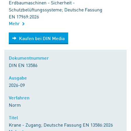
Erdbaumaschinen - Sicherheit -
Schutzbelüftungssysteme; Deutsche Fassung
EN 17969:2026
Mehr
Kaufen bei DIN Media
Kaufen bei DIN Media
Dokumentnummer
DIN EN 13586
Ausgabe
2026-09
Verfahren
Norm
Titel
Krane - Zugang; Deutsche Fassung EN 13586:2026