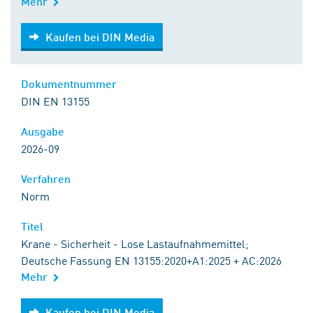
Mehr
Kaufen bei DIN Media
Kaufen bei DIN Media
Dokumentnummer
DIN EN 13155
Ausgabe
2026-09
Verfahren
Norm
Titel
Krane - Sicherheit - Lose Lastaufnahmemittel;
Deutsche Fassung EN 13155:2020+A1:2025 + AC:2026
Mehr
Kaufen bei DIN Media
Kaufen bei DIN Media