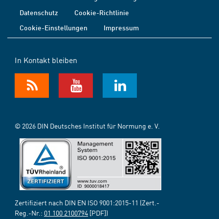
Datenschutz
Cookie-Richtlinie
Cookie-Einstellungen
Impressum
In Kontakt bleiben
© 2026 DIN Deutsches Institut für Normung e. V.
Zertifiziert nach DIN EN ISO 9001:2015-11 (Zert.-
Reg.-Nr.:
01 100 2100794
[PDF])