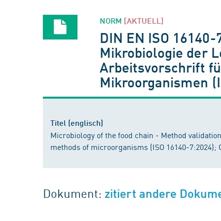
NORM
[AKTUELL]
DIN EN ISO 16140-
Mikrobiologie der L
Arbeitsvorschrift f
Mikroorganismen (
Titel (englisch)
Microbiology of the food chain - Method validation -
methods of microorganisms (ISO 16140-7:2024);
Dokument:
zitiert andere Dokum