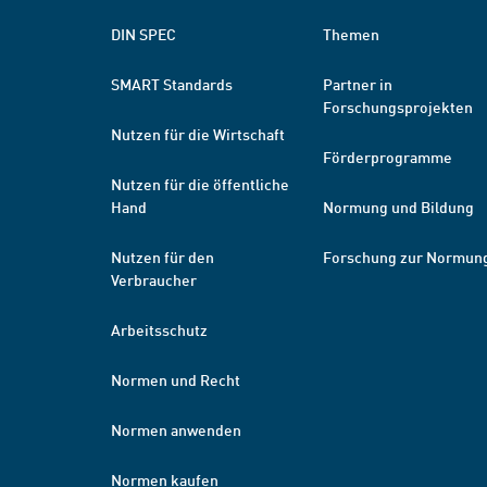
DIN SPEC
Themen
SMART Standards
Partner in
Forschungsprojekten
Nutzen für die Wirtschaft
Förderprogramme
Nutzen für die öffentliche
Hand
Normung und Bildung
Nutzen für den
Forschung zur Normun
Verbraucher
Arbeitsschutz
Normen und Recht
Normen anwenden
Normen kaufen