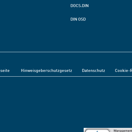
DOCS.DIN
DIN OSD
tseite
Hinweisgeberschutzgesetz
Datenschutz
Cookie-R