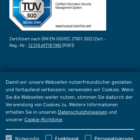
Zertifiziert nach DIN EN ISO/IEC 27001:2022 (Zert.-
Reg.-Nr.:
12 310 69718 TMS
[PDF])
Damit wir unsere Webseiten nutzerfreundlicher gestalten
und fortlaufend verbessern, verwenden wir Cookies. Wenn
Sie die Webseiten weiter nutzen, stimmen Sie dadurch der
Verwendung von Cookies zu. Weitere Informationen
erhalten Sie in unseren
Datenschutzhinweisen
und
unserer
Cookie-Richtlinie
.
Notwendig
Funktional
Personalisierung