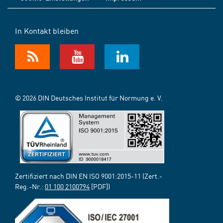
In Kontakt bleiben
© 2026 DIN Deutsches Institut für Normung e. V.
Zertifiziert nach DIN EN ISO 9001:2015-11 (Zert.-
Reg.-Nr.:
01 100 2100794
[PDF])