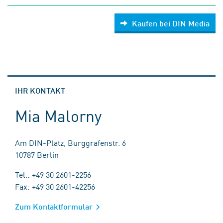
Kaufen bei DIN Media
IHR KONTAKT
Mia Malorny
Am DIN-Platz, Burggrafenstr. 6
10787 Berlin
Tel.: +49 30 2601-2256
Fax: +49 30 2601-42256
Zum Kontaktformular