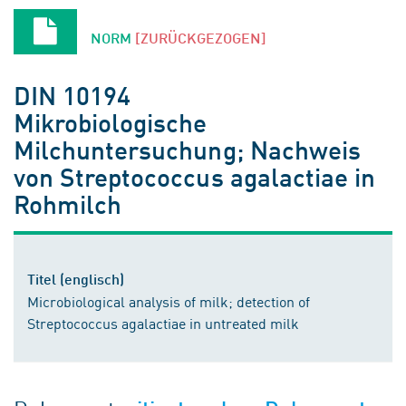
NORM
[ZURÜCKGEZOGEN]
DIN 10194
Mikrobiologische
Milchuntersuchung; Nachweis
von Streptococcus agalactiae in
Rohmilch
Titel (englisch)
Microbiological analysis of milk; detection of
Streptococcus agalactiae in untreated milk