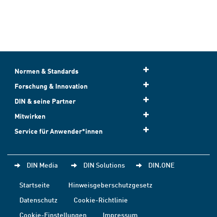
Normen & Standards
Forschung & Innovation
DIN & seine Partner
Mitwirken
Service für Anwender*innen
DIN Media
DIN Solutions
DIN.ONE
Startseite
Hinweisgeberschutzgesetz
Datenschutz
Cookie-Richtlinie
Cookie-Einstellungen
Impressum