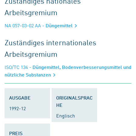
Zuständiges nationales
Arbeitsgremium
NA 057-03-02 AA
- Düngemittel
Zuständiges internationales
Arbeitsgremium
ISO/TC 134
- Düngemittel, Bodenverbesserungsmittel und
nützliche Substanzen
AUSGABE
ORIGINALSPRAC
HE
1992-12
Englisch
PREIS