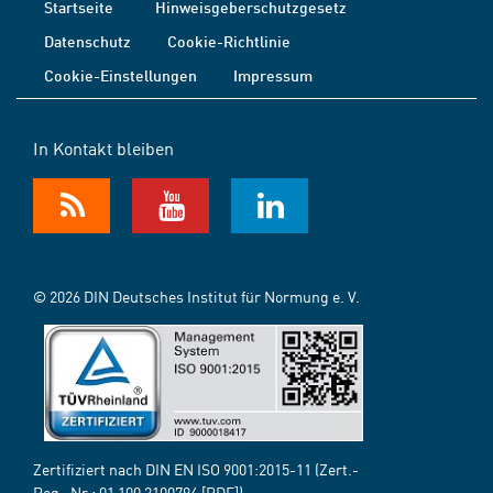
Startseite
Hinweisgeberschutzgesetz
Datenschutz
Cookie-Richtlinie
Cookie-Einstellungen
Impressum
In Kontakt bleiben
© 2026 DIN Deutsches Institut für Normung e. V.
Zertifiziert nach DIN EN ISO 9001:2015-11 (Zert.-
Reg.-Nr.:
01 100 2100794
[PDF])