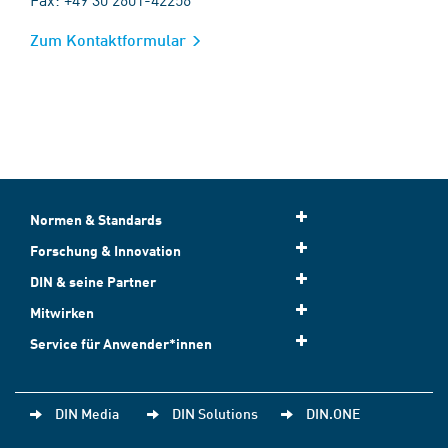
Zum Kontaktformular
Normen & Standards
Forschung & Innovation
DIN & seine Partner
Mitwirken
Service für Anwender*innen
DIN Media
DIN Solutions
DIN.ONE