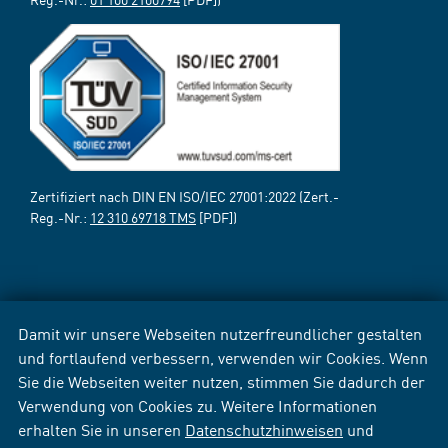
Zertifiziert nach DIN EN ISO/IEC 27001:2022 (Zert.-
Reg.-Nr.:
12 310 69718 TMS
[PDF])
Damit wir unsere Webseiten nutzerfreundlicher gestalten
und fortlaufend verbessern, verwenden wir Cookies. Wenn
Sie die Webseiten weiter nutzen, stimmen Sie dadurch der
Verwendung von Cookies zu. Weitere Informationen
erhalten Sie in unseren
Datenschutzhinweisen
und