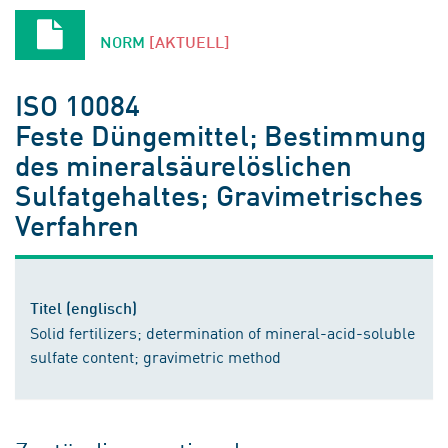
NORM
[AKTUELL]
ISO 10084
Feste Düngemittel; Bestimmung
des mineralsäurelöslichen
Sulfatgehaltes; Gravimetrisches
Verfahren
Titel (englisch)
Solid fertilizers; determination of mineral-acid-soluble
sulfate content; gravimetric method