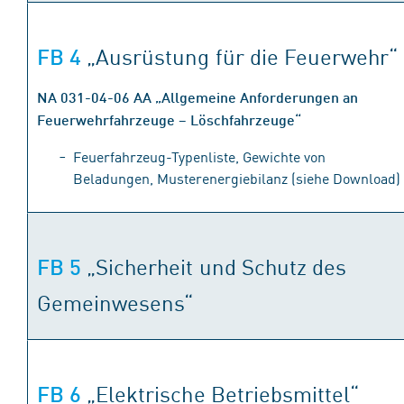
„Ausrüstung für die Feuerwehr“
FB 4
NA 031-04-06 AA „Allgemeine Anforderungen an
Feuerwehrfahrzeuge – Löschfahrzeuge“
Feuerfahrzeug-Typenliste, Gewichte von
Beladungen, Musterenergiebilanz (siehe Download)
„Sicherheit und Schutz des
FB 5
Gemeinwesens“
„Elektrische Betriebsmittel“
FB 6