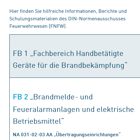
Hier finden Sie hilfreiche Informationen, Berichte und
Schulungsmaterialien des DIN-Normenausschusses
Feuerwehrwesen (FNFW).
FB 1
„Fachbereich Handbetätigte
Geräte für die Brandbekämpfung“
„Brandmelde- und
FB 2
Feueralarmanlagen und elektrische
Betriebsmittel“
NA 031-02-03 AA „Übertragungseinrichtungen“