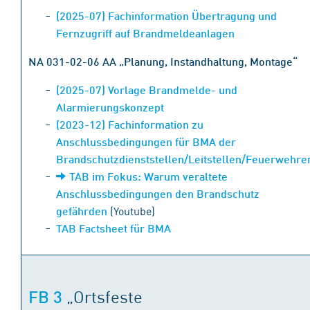
(2025-07) Fachinformation Übertragung und
Fernzugriff auf Brandmeldeanlagen
NA 031-02-06 AA „Planung, Instandhaltung, Montage“
(2025-07) Vorlage Brandmelde- und
Alarmierungskonzept
(2023-12) Fachinformation zu
Anschlussbedingungen für BMA der
Brandschutzdienststellen/Leitstellen/Feuerwehre
TAB im Fokus: Warum veraltete
Anschlussbedingungen den Brandschutz
(Youtube)
gefährden
TAB Factsheet für BMA
„Ortsfeste
FB 3