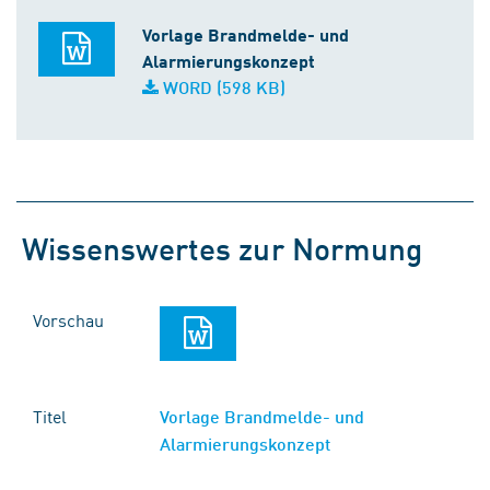
Vorlage Brandmelde- und
Alarmierungskonzept
WORD (598 KB)
Wissenswertes zur Normung
Vorschau
Titel
Vorlage Brandmelde- und
Alarmierungskonzept