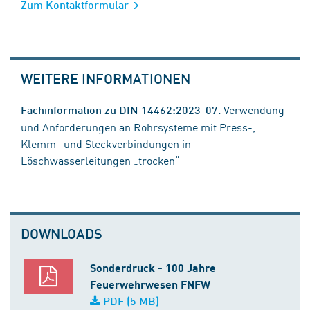
Zum Kontaktformular
WEITERE INFORMATIONEN
Verwendung
Fachinformation zu DIN 14462:2023-07.
und Anforderungen an Rohrsysteme mit Press-,
Klemm- und Steckverbindungen in
Löschwasserleitungen „trocken“
DOWNLOADS
Sonderdruck - 100 Jahre
Feuerwehrwesen FNFW
PDF (5 MB)