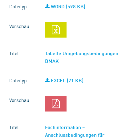
Dateityp
WORD (598 KB)
Vorschau
Titel
Tabelle Umgebungsbedingungen
BMAK
Dateityp
EXCEL (21 KB)
Vorschau
Titel
Fachinformation –
Anschlussbedingungen für