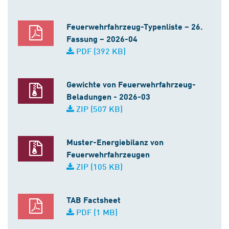
Feuerwehrfahrzeug-Typenliste – 26.
Fassung – 2026-04
PDF (392 KB)
Gewichte von Feuerwehrfahrzeug-
Beladungen - 2026-03
ZIP (507 KB)
Muster-Energiebilanz von
Feuerwehrfahrzeugen
ZIP (105 KB)
TAB Factsheet
PDF (1 MB)