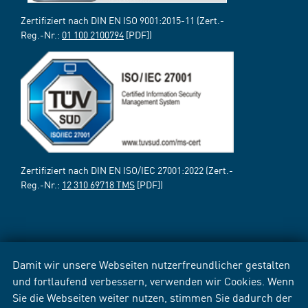
Zertifiziert nach DIN EN ISO 9001:2015-11 (Zert.-
Reg.-Nr.:
01 100 2100794
[PDF])
Zertifiziert nach DIN EN ISO/IEC 27001:2022 (Zert.-
Reg.-Nr.:
12 310 69718 TMS
[PDF])
Damit wir unsere Webseiten nutzerfreundlicher gestalten
und fortlaufend verbessern, verwenden wir Cookies. Wenn
Sie die Webseiten weiter nutzen, stimmen Sie dadurch der