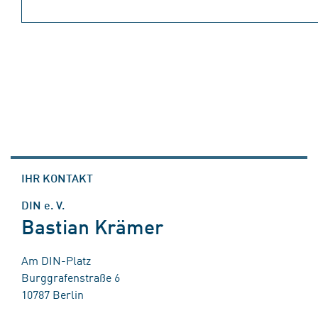
IHR KONTAKT
DIN e. V.
Bastian Krämer
Am DIN-Platz
Burggrafenstraße 6
10787 Berlin