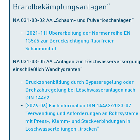
Brandbekämpfungsanlagen“
NA 031-03-02 AA „Schaum- und Pulverlöschanlagen“
(2021-11) Überarbeitung der Normenreihe EN
13565 zur Berücksichtigung fluorfreier
Schaummittel
NA 031-03-05 AA „Anlagen zur Löschwasserversorgun
einschließlich Wandhydranten“
Druckzonenbildung durch Bypassregelung oder
Drehzahlregelung bei Löschwasseranlagen nach
DIN 14462
(2026-06) Fachinformation DIN 14462:2023-07
"Verwendung und Anforderungen an Rohrsysteme
mit Press-, Klemm- und Steckverbindungen in
Löschwasserleitungen „trocken“