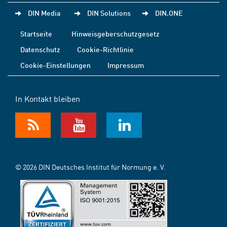
DIN Media
DIN Solutions
DIN.ONE
Startseite
Hinweisgeberschutzgesetz
Datenschutz
Cookie-Richtlinie
Cookie-Einstellungen
Impressum
In Kontakt bleiben
© 2026 DIN Deutsches Institut für Normung e. V.