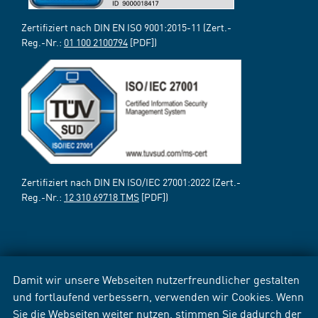
Zertifiziert nach DIN EN ISO 9001:2015-11 (Zert.-
Reg.-Nr.:
01 100 2100794
[PDF])
Zertifiziert nach DIN EN ISO/IEC 27001:2022 (Zert.-
Reg.-Nr.:
12 310 69718 TMS
[PDF])
Damit wir unsere Webseiten nutzerfreundlicher gestalten
und fortlaufend verbessern, verwenden wir Cookies. Wenn
Sie die Webseiten weiter nutzen, stimmen Sie dadurch der