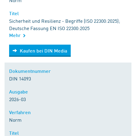
Norm
Titel
Sicherheit und Resilienz - Begriffe (ISO 22300:2025);
Deutsche Fassung EN ISO 22300:2025
Mehr
Kaufen bei DIN Media
Kaufen bei DIN Media
Dokumentnummer
DIN 14093
Ausgabe
2026-03
Verfahren
Norm
Titel