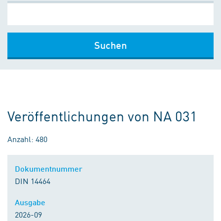
Suchen
Veröffentlichungen von NA 031
Anzahl: 480
Dokumentnummer
DIN 14464
Ausgabe
2026-09