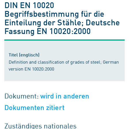
DIN EN 10020
Begriffsbestimmung für die
Einteilung der Stähle; Deutsche
Fassung EN 10020:2000
Titel (englisch)
Definition and classification of grades of steel; German
version EN 10020:2000
Dokument:
wird in anderen
Dokumenten zitiert
Zuständiges nationales