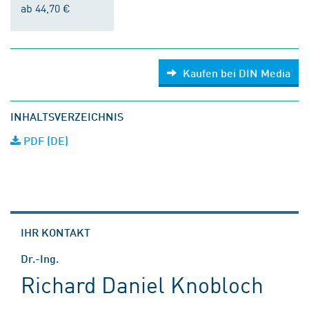
ab 44,70 €
Kaufen bei DIN Media
INHALTSVERZEICHNIS
PDF (DE)
IHR KONTAKT
Dr.-Ing.
Richard Daniel Knobloch