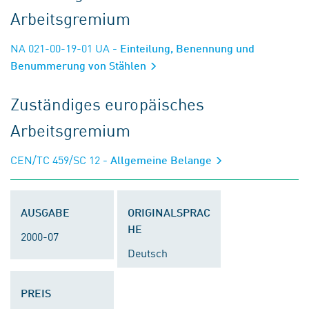
Arbeitsgremium
NA 021-00-19-01 UA
- Einteilung, Benennung und
Benummerung von Stählen
Zuständiges europäisches
Arbeitsgremium
CEN/TC 459/SC 12
- Allgemeine Belange
AUSGABE
ORIGINALSPRAC
HE
2000-07
Deutsch
PREIS