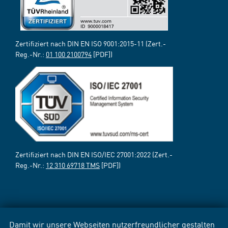
Zertifiziert nach DIN EN ISO 9001:2015-11 (Zert.-
Reg.-Nr.:
01 100 2100794
[PDF])
Zertifiziert nach DIN EN ISO/IEC 27001:2022 (Zert.-
Reg.-Nr.:
12 310 69718 TMS
[PDF])
Damit wir unsere Webseiten nutzerfreundlicher gestalten