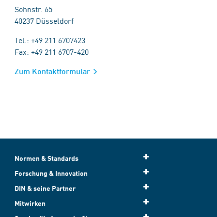
Sohnstr. 65
40237 Düsseldorf
Tel.: +49 211 6707423
Fax: +49 211 6707-420
Zum Kontaktformular
Normen & Standards
Forschung & Innovation
DIN & seine Partner
Mitwirken