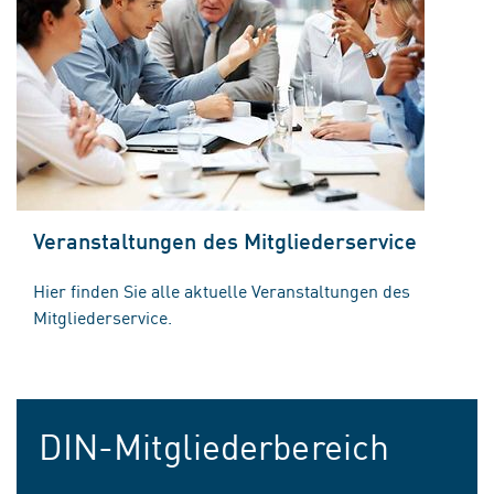
Veranstaltungen des Mitgliederservice
Hier finden Sie alle aktuelle Veranstaltungen des
Mitgliederservice.
DIN-Mitgliederbereich