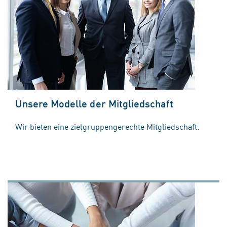
Unsere Modelle der Mitgliedschaft
Wir bieten eine zielgruppengerechte Mitgliedschaft.