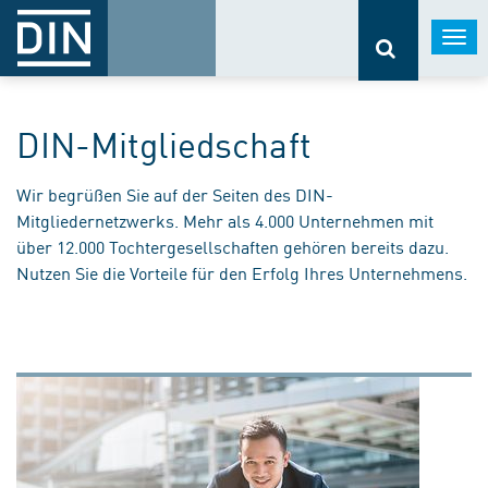
Togg
navi
DIN-Mitgliedschaft
Wir begrüßen Sie auf der Seiten des DIN-
Mitgliedernetzwerks. Mehr als 4.000 Unternehmen mit
über 12.000 Tochtergesellschaften gehören bereits dazu.
Nutzen Sie die Vorteile für den Erfolg Ihres Unternehmens.