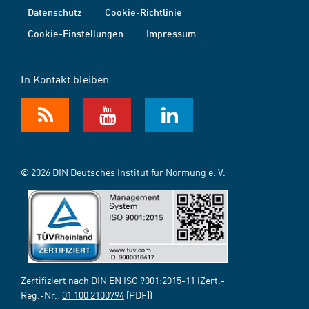
Datenschutz
Cookie-Richtlinie
Cookie-Einstellungen
Impressum
In Kontakt bleiben
© 2026 DIN Deutsches Institut für Normung e. V.
Zertifiziert nach DIN EN ISO 9001:2015-11 (Zert.-
Reg.-Nr.:
01 100 2100794
[PDF])