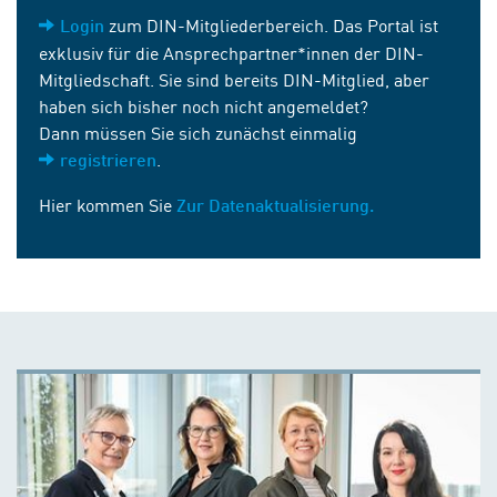
zum DIN-Mitgliederbereich. Das Portal ist
Login
exklusiv für die Ansprechpartner*innen der DIN-
Mitgliedschaft. Sie sind bereits DIN-Mitglied, aber
haben sich bisher noch nicht angemeldet?
Dann müssen Sie sich zunächst einmalig
.
registrieren
Hier kommen Sie
Zur Datenaktualisierung.