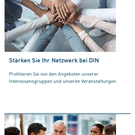
Stärken Sie Ihr Netzwerk bei DIN
Profitieren Sie von den Angeboten unserer
Interessensgruppen und unseren Veranstaltungen.