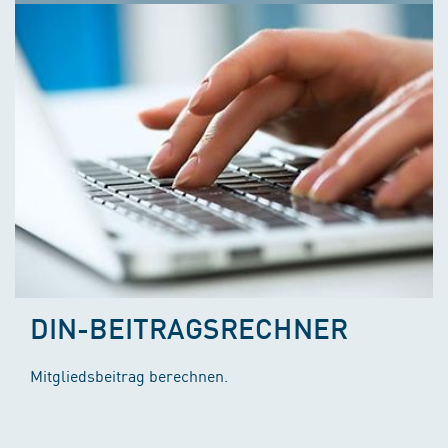
DIN-BEITRAGSRECHNER
Mitgliedsbeitrag berechnen.