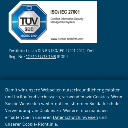
Zertifiziert nach DIN EN ISO/IEC 27001:2022 (Zert.-
Reg.-Nr.:
12 310 69718 TMS
[PDF])
Damit wir unsere Webseiten nutzerfreundlicher gestalten
und fortlaufend verbessern, verwenden wir Cookies. Wenn
Sie die Webseiten weiter nutzen, stimmen Sie dadurch der
Verwendung von Cookies zu. Weitere Informationen
erhalten Sie in unseren
Datenschutzhinweisen
und
unserer
Cookie-Richtlinie
.