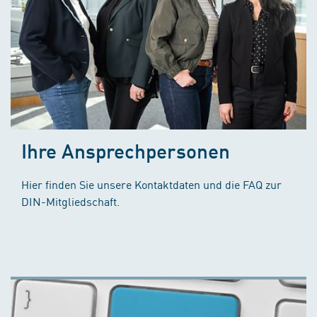
Ihre Ansprechpersonen
Hier finden Sie unsere Kontaktdaten und die FAQ zur
DIN-Mitgliedschaft.