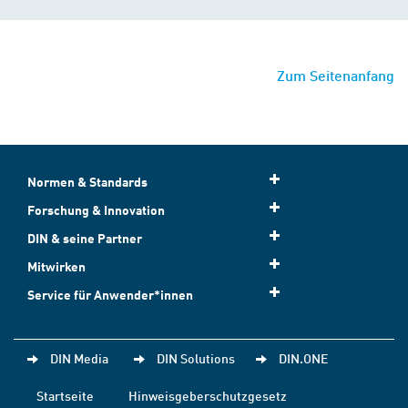
Zum Seitenanfang
Normen & Standards
Forschung & Innovation
DIN & seine Partner
Mitwirken
Service für Anwender*innen
DIN Media
DIN Solutions
DIN.ONE
Startseite
Hinweisgeberschutzgesetz