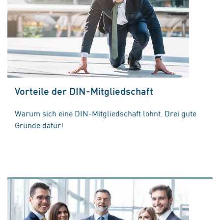
Vorteile der DIN-Mitgliedschaft
Warum sich eine DIN-Mitgliedschaft lohnt. Drei gute
Gründe dafür!