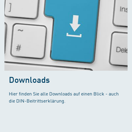
Downloads
Hier finden Sie alle Downloads auf einen Blick - auch
die DIN-Beitrittserklärung.