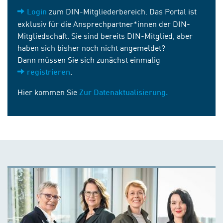
zum DIN-Mitgliederbereich. Das Portal ist
Login
exklusiv für die Ansprechpartner*innen der DIN-
Mitgliedschaft. Sie sind bereits DIN-Mitglied, aber
haben sich bisher noch nicht angemeldet?
Dann müssen Sie sich zunächst einmalig
.
registrieren
Hier kommen Sie
Zur Datenaktualisierung.