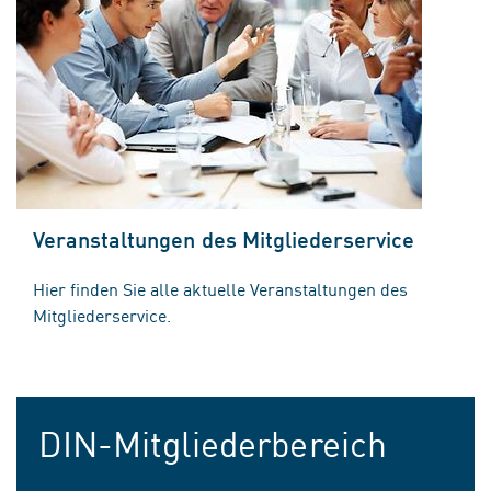
Veranstaltungen des Mitgliederservice
Hier finden Sie alle aktuelle Veranstaltungen des
Mitgliederservice.
DIN-Mitgliederbereich