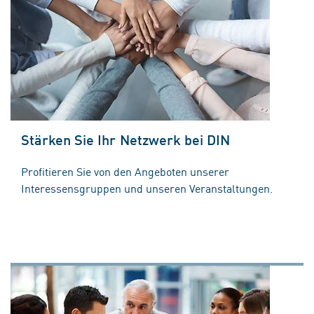
Stärken Sie Ihr Netzwerk bei DIN
Profitieren Sie von den Angeboten unserer
Interessensgruppen und unseren Veranstaltungen.