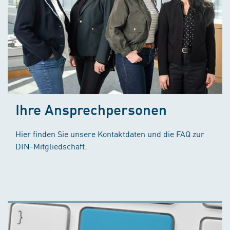
Ihre Ansprechpersonen
Hier finden Sie unsere Kontaktdaten und die FAQ zur
DIN-Mitgliedschaft.