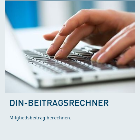
DIN-BEITRAGSRECHNER
Mitgliedsbeitrag berechnen.