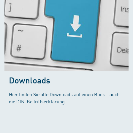
Downloads
Hier finden Sie alle Downloads auf einen Blick - auch
die DIN-Beitrittserklärung.