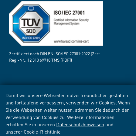
Zertifiziert nach DIN EN ISO/IEC 27001:2022 (Zert.-
Reg.-Nr.:
12 310 69718 TMS
[PDF])
Damit wir unsere Webseiten nutzerfreundlicher gestalten
und fortlaufend verbessern, verwenden wir Cookies. Wenn
Sie die Webseiten weiter nutzen, stimmen Sie dadurch der
Verwendung von Cookies zu. Weitere Informationen
erhalten Sie in unseren
Datenschutzhinweisen
und
unserer
Cookie-Richtlinie
.