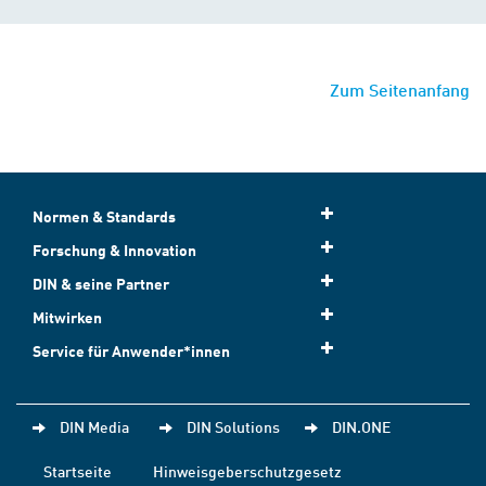
Zum Seitenanfang
Normen & Standards
Forschung & Innovation
DIN & seine Partner
Mitwirken
Service für Anwender*innen
DIN Media
DIN Solutions
DIN.ONE
Startseite
Hinweisgeberschutzgesetz