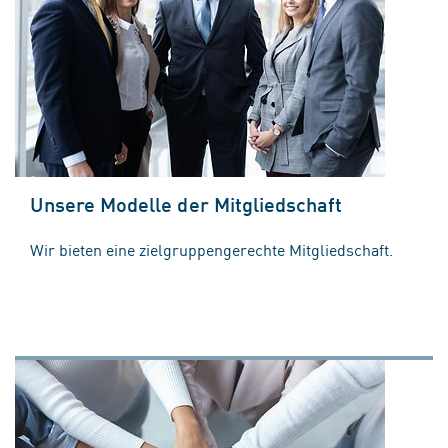
Unsere Modelle der Mitgliedschaft
Wir bieten eine zielgruppengerechte Mitgliedschaft.