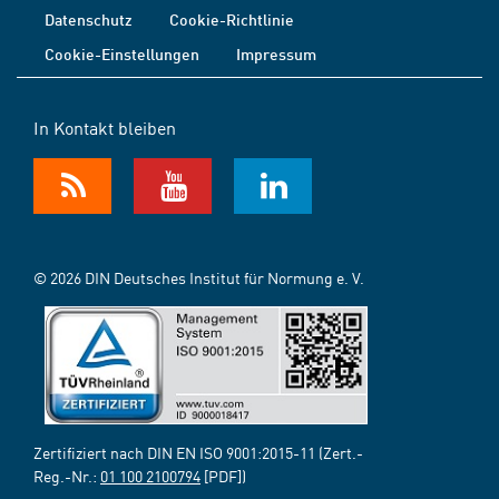
Datenschutz
Cookie-Richtlinie
Cookie-Einstellungen
Impressum
In Kontakt bleiben
© 2026 DIN Deutsches Institut für Normung e. V.
Zertifiziert nach DIN EN ISO 9001:2015-11 (Zert.-
Reg.-Nr.:
01 100 2100794
[PDF])