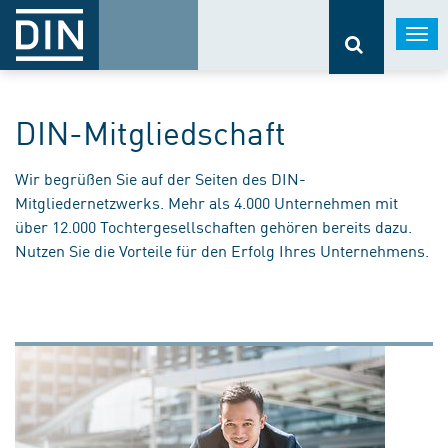
Togg
navi
DIN-Mitgliedschaft
Wir begrüßen Sie auf der Seiten des DIN-
Mitgliedernetzwerks. Mehr als 4.000 Unternehmen mit
über 12.000 Tochtergesellschaften gehören bereits dazu.
Nutzen Sie die Vorteile für den Erfolg Ihres Unternehmens.