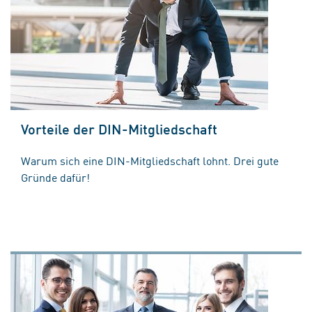
Vorteile der DIN-Mitgliedschaft
Warum sich eine DIN-Mitgliedschaft lohnt. Drei gute
Gründe dafür!