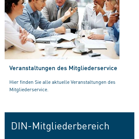
Veranstaltungen des Mitgliederservice
Hier finden Sie alle aktuelle Veranstaltungen des
Mitgliederservice.
DIN-Mitgliederbereich