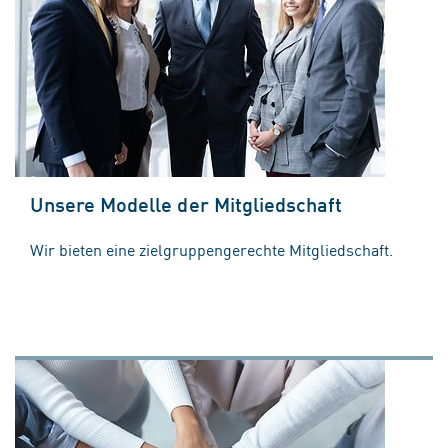
Unsere Modelle der Mitgliedschaft
Wir bieten eine zielgruppengerechte Mitgliedschaft.