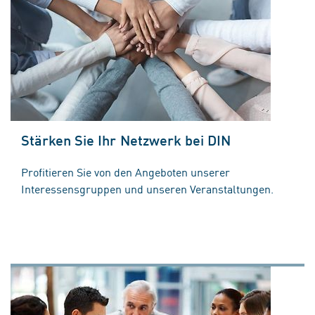
Stärken Sie Ihr Netzwerk bei DIN
Profitieren Sie von den Angeboten unserer
Interessensgruppen und unseren Veranstaltungen.