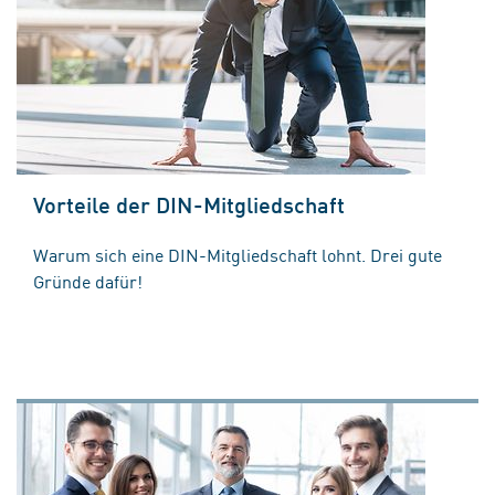
Vorteile der DIN-Mitgliedschaft
Warum sich eine DIN-Mitgliedschaft lohnt. Drei gute
Gründe dafür!