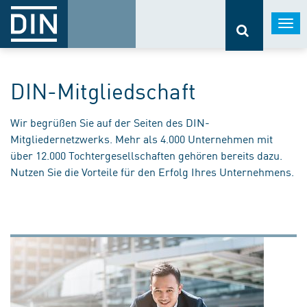
Togg
navi
DIN-Mitgliedschaft
Wir begrüßen Sie auf der Seiten des DIN-
Mitgliedernetzwerks. Mehr als 4.000 Unternehmen mit
über 12.000 Tochtergesellschaften gehören bereits dazu.
Nutzen Sie die Vorteile für den Erfolg Ihres Unternehmens.