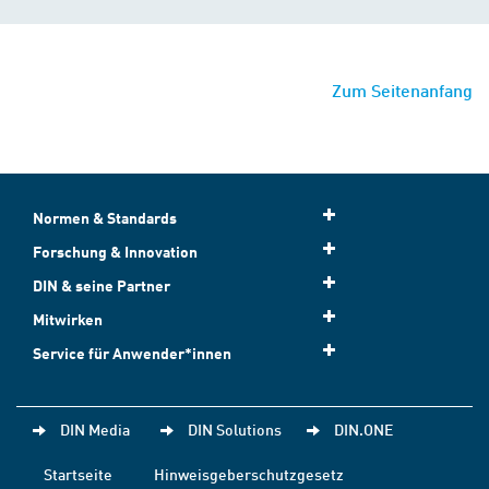
Zum Seitenanfang
Normen & Standards
Forschung & Innovation
DIN & seine Partner
Mitwirken
Service für Anwender*innen
DIN Media
DIN Solutions
DIN.ONE
Startseite
Hinweisgeberschutzgesetz