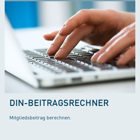
DIN-BEITRAGSRECHNER
Mitgliedsbeitrag berechnen.