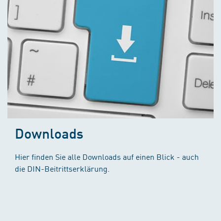
Downloads
Hier finden Sie alle Downloads auf einen Blick - auch
die DIN-Beitrittserklärung.