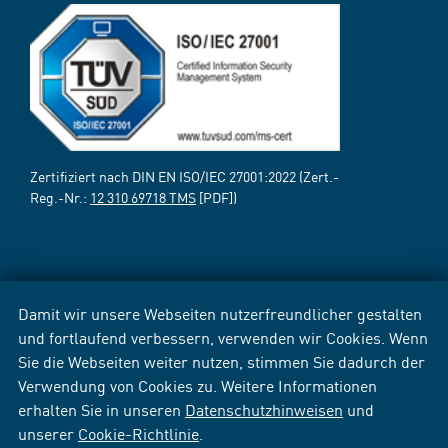
Zertifiziert nach DIN EN ISO/IEC 27001:2022 (Zert.-
Reg.-Nr.:
12 310 69718 TMS
[PDF])
Damit wir unsere Webseiten nutzerfreundlicher gestalten
und fortlaufend verbessern, verwenden wir Cookies. Wenn
Sie die Webseiten weiter nutzen, stimmen Sie dadurch der
Verwendung von Cookies zu. Weitere Informationen
erhalten Sie in unseren
Datenschutzhinweisen
und
unserer
Cookie-Richtlinie
.