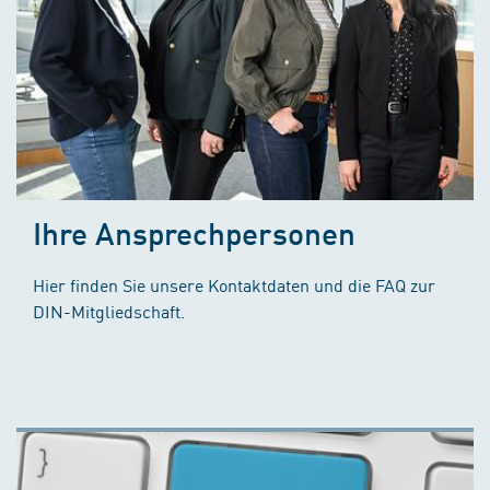
Ihre Ansprechpersonen
Hier finden Sie unsere Kontaktdaten und die FAQ zur
DIN-Mitgliedschaft.