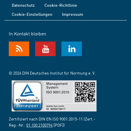
Datenschutz
Cookie-Richtlinie
Cookie-Einstellungen
Impressum
In Kontakt bleiben
© 2026 DIN Deutsches Institut für Normung e. V.
Zertifiziert nach DIN EN ISO 9001:2015-11 (Zert.-
Reg.-Nr.:
01 100 2100794
[PDF])