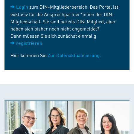
zum DIN-Mitgliederbereich. Das Portal ist
Login
exklusiv für die Ansprechpartner*innen der DIN-
Mitgliedschaft. Sie sind bereits DIN-Mitglied, aber
haben sich bisher noch nicht angemeldet?
Dann müssen Sie sich zunächst einmalig
.
registrieren
Hier kommen Sie
Zur Datenaktualisierung.