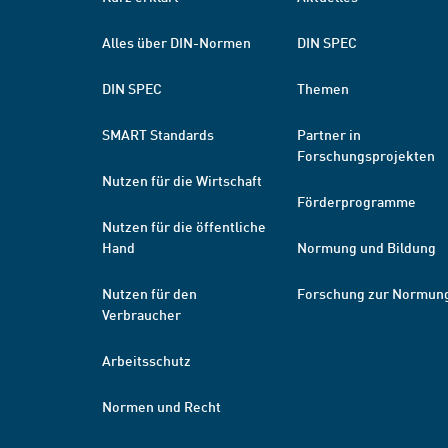
Alles über DIN-Normen
DIN SPEC
DIN SPEC
Themen
SMART Standards
Partner in
Forschungsprojekten
Nutzen für die Wirtschaft
Förderprogramme
Nutzen für die öffentliche
Hand
Normung und Bildung
Nutzen für den
Forschung zur Normun
Verbraucher
Arbeitsschutz
Normen und Recht