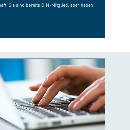
ft. Sie sind bereits DIN-Mitglied, aber haben