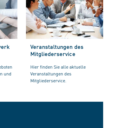
werk
Veranstaltungen des
Mitgliederservice
eboten
Hier finden Sie alle aktuelle
en und
Veranstaltungen des
Mitgliederservice.