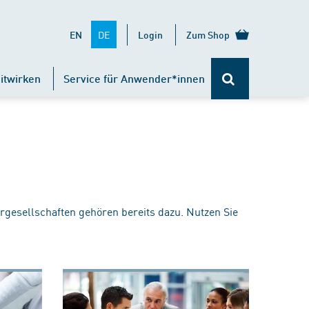
DE
EN
Login
Zum Shop
itwirken
Service für Anwender*innen
rgesellschaften gehören bereits dazu. Nutzen Sie