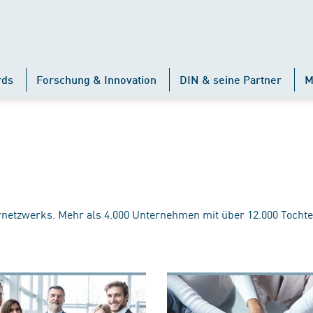
rds
Forschung & Innovation
DIN & seine Partner
M
rnetzwerks. Mehr als 4.000 Unternehmen mit über 12.000 Tochte