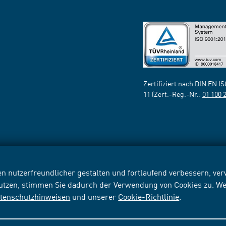
Zertifiziert nach DIN EN I
11 (Zert.-Reg.-Nr.:
01 100 
n nutzerfreundlicher gestalten und fortlaufend verbessern, v
nutzen, stimmen Sie dadurch der Verwendung von Cookies zu. We
tenschutzhinweisen
und unserer
Cookie-Richtlinie
.