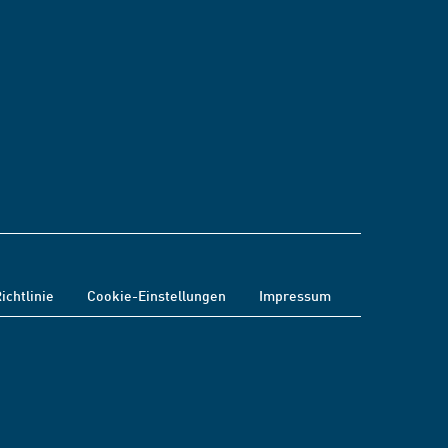
ichtlinie
Cookie-Einstellungen
Impressum