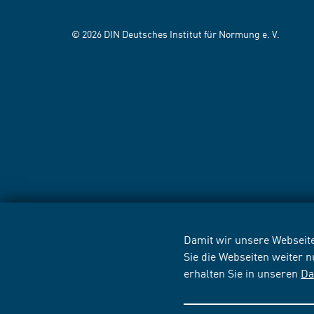
© 2026 DIN Deutsches Institut für Normung e. V.
Damit wir unsere Webseite
Sie die Webseiten weiter 
erhalten Sie in unseren
Da