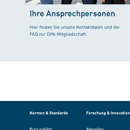
Ihre Ansprechpersonen
Hier finden Sie unsere Kontaktdaten und die
FAQ zur DIN-Mitgliedschaft.
Normen & Standards
Forschung & Innovation
Kurz erklärt
Aktuelles