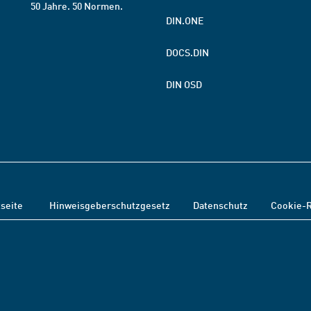
50 Jahre. 50 Normen.
DIN.ONE
DOCS.DIN
DIN OSD
tseite
Hinweisgeberschutzgesetz
Datenschutz
Cookie-R