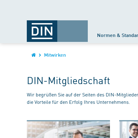
Normen & Standa
Mitwirken
DIN-Mitgliedschaft
Wir begrüßen Sie auf der Seiten des DIN-Mitgliede
die Vorteile für den Erfolg Ihres Unternehmens.