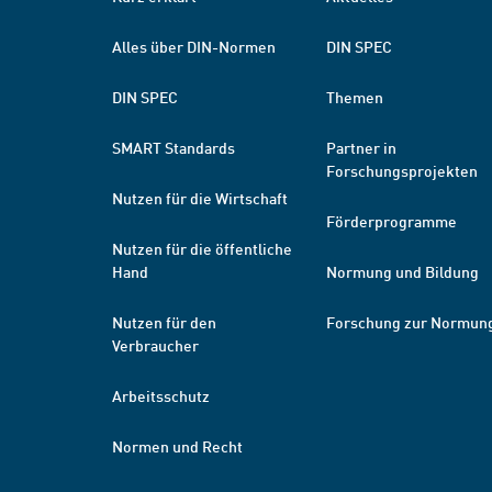
Alles über DIN-Normen
DIN SPEC
DIN SPEC
Themen
SMART Standards
Partner in
Forschungsprojekten
Nutzen für die Wirtschaft
Förderprogramme
Nutzen für die öffentliche
Hand
Normung und Bildung
Nutzen für den
Forschung zur Normun
Verbraucher
Arbeitsschutz
Normen und Recht