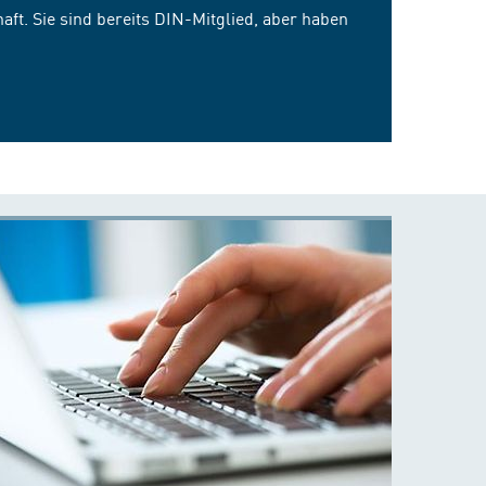
ft. Sie sind bereits DIN-Mitglied, aber haben