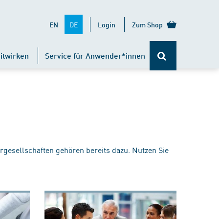
DE
EN
Login
Zum Shop
itwirken
Service für Anwender*innen
rgesellschaften gehören bereits dazu. Nutzen Sie