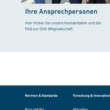
Ihre Ansprechpersonen
Hier finden Sie unsere Kontaktdaten und die
FAQ zur DIN-Mitgliedschaft.
Normen & Standards
Forschung & Innovation
Kurz erklärt
Aktuelles