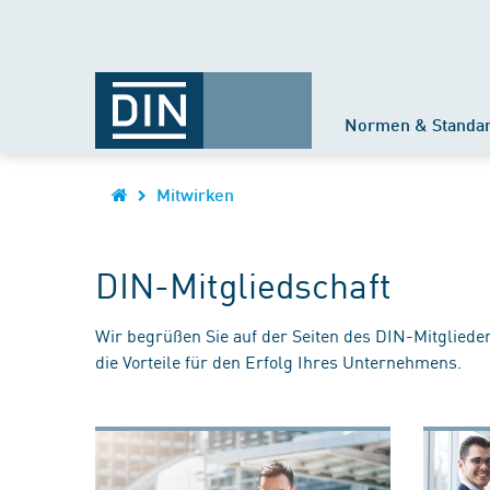
Normen & Standa
Mitwirken
DIN-Mitgliedschaft
Wir begrüßen Sie auf der Seiten des DIN-Mitgliede
die Vorteile für den Erfolg Ihres Unternehmens.