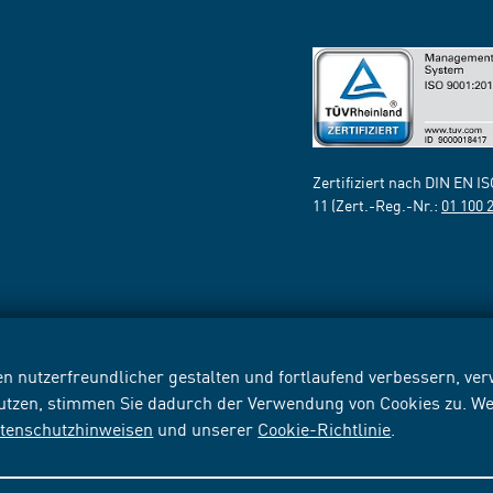
Zertifiziert nach DIN EN I
11 (Zert.-Reg.-Nr.:
01 100 
n nutzerfreundlicher gestalten und fortlaufend verbessern, v
nutzen, stimmen Sie dadurch der Verwendung von Cookies zu. We
tenschutzhinweisen
und unserer
Cookie-Richtlinie
.