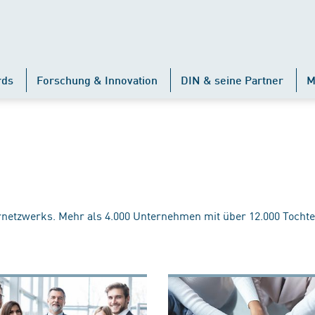
rds
Forschung & Innovation
DIN & seine Partner
M
rnetzwerks. Mehr als 4.000 Unternehmen mit über 12.000 Tochte