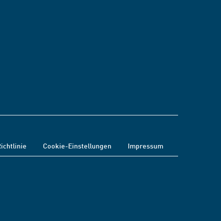
ichtlinie
Cookie-Einstellungen
Impressum