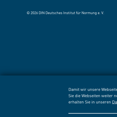
© 2026 DIN Deutsches Institut für Normung e. V.
Damit wir unsere Webseite
Sie die Webseiten weiter 
erhalten Sie in unseren
Da