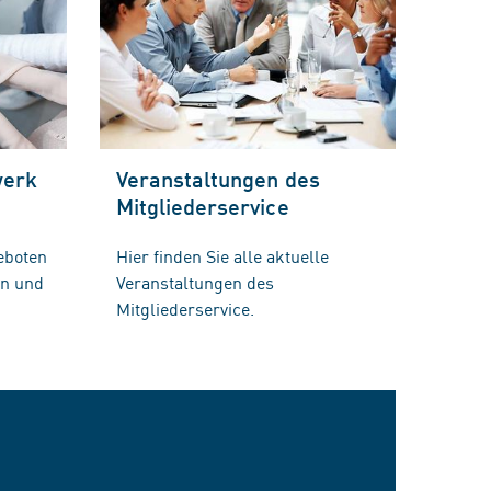
werk
Veranstaltungen des
Mitgliederservice
eboten
Hier finden Sie alle aktuelle
en und
Veranstaltungen des
Mitgliederservice.