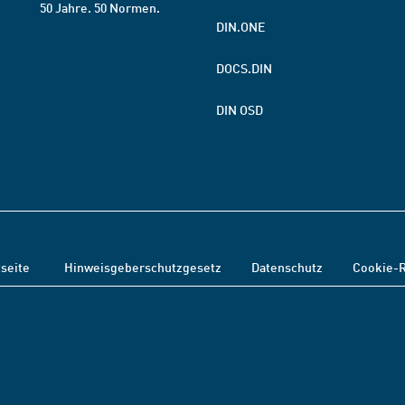
50 Jahre. 50 Normen.
DIN.ONE
DOCS.DIN
DIN OSD
tseite
Hinweisgeberschutzgesetz
Datenschutz
Cookie-R