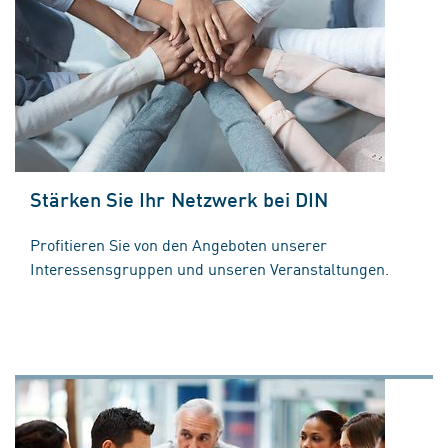
Stärken Sie Ihr Netzwerk bei DIN
Profitieren Sie von den Angeboten unserer
Interessensgruppen und unseren Veranstaltungen.