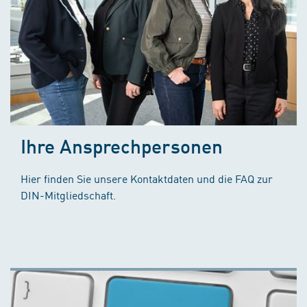
Ihre Ansprechpersonen
Hier finden Sie unsere Kontaktdaten und die FAQ zur
DIN-Mitgliedschaft.