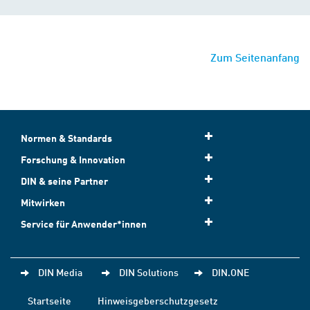
Zum Seitenanfang
Normen & Standards
Forschung & Innovation
DIN & seine Partner
Mitwirken
Service für Anwender*innen
DIN Media
DIN Solutions
DIN.ONE
Startseite
Hinweisgeberschutzgesetz