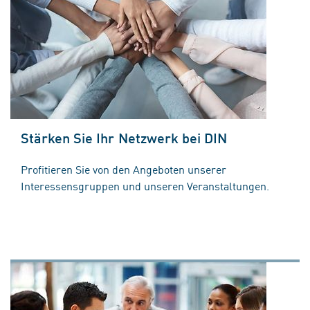
Stärken Sie Ihr Netzwerk bei DIN
Profitieren Sie von den Angeboten unserer
Interessensgruppen und unseren Veranstaltungen.