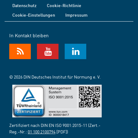
Datenschutz
Cookie-Richtlinie
Cookie-Einstellungen
Impressum
In Kontakt bleiben
© 2026 DIN Deutsches Institut für Normung e. V.
Zertifiziert nach DIN EN ISO 9001:2015-11 (Zert.-
Reg.-Nr.:
01 100 2100794
[PDF])