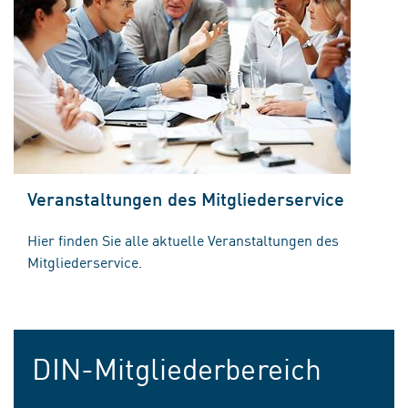
Veranstaltungen des Mitgliederservice
Hier finden Sie alle aktuelle Veranstaltungen des
Mitgliederservice.
DIN-Mitgliederbereich