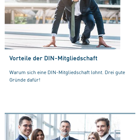
Vorteile der DIN-Mitgliedschaft
Warum sich eine DIN-Mitgliedschaft lohnt. Drei gute
Gründe dafür!