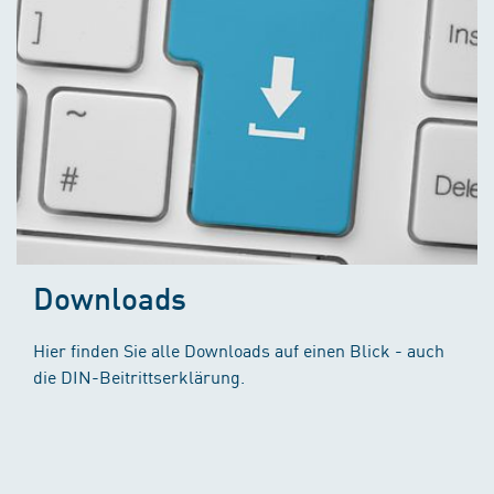
Downloads
Hier finden Sie alle Downloads auf einen Blick - auch
die DIN-Beitrittserklärung.