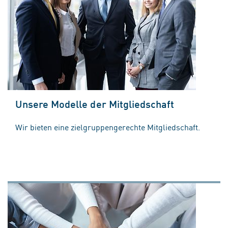
Unsere Modelle der Mitgliedschaft
Wir bieten eine zielgruppengerechte Mitgliedschaft.