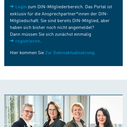
zum DIN-Mitgliederbereich. Das Portal ist
Login
exklusiv für die Ansprechpartner*innen der DIN-
Mitgliedschaft. Sie sind bereits DIN-Mitglied, aber
haben sich bisher noch nicht angemeldet?
Dann müssen Sie sich zunächst einmalig
.
registrieren
Hier kommen Sie
Zur Datenaktualisierung.