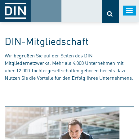
Togg
navi
DIN-Mitgliedschaft
Wir begrüßen Sie auf der Seiten des DIN-
Mitgliedernetzwerks. Mehr als 4.000 Unternehmen mit
über 12.000 Tochtergesellschaften gehören bereits dazu.
Nutzen Sie die Vorteile für den Erfolg Ihres Unternehmens.