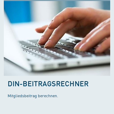
DIN-BEITRAGSRECHNER
Mitgliedsbeitrag berechnen.