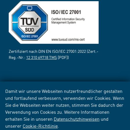
Zertifiziert nach DIN EN ISO/IEC 27001:2022 (Zert.-
Reg.-Nr.:
12 310 69718 TMS
[PDF])
Damit wir unsere Webseiten nutzerfreundlicher gestalten
und fortlaufend verbessern, verwenden wir Cookies. Wenn
Sie die Webseiten weiter nutzen, stimmen Sie dadurch der
Verwendung von Cookies zu. Weitere Informationen
erhalten Sie in unseren
Datenschutzhinweisen
und
unserer
Cookie-Richtlinie
.