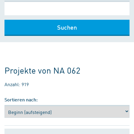
Suchen
Projekte von NA 062
Anzahl: 919
Sortieren nach: