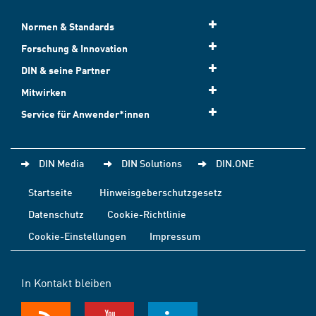
Normen & Standards
Forschung & Innovation
DIN & seine Partner
Mitwirken
Service für Anwender*innen
DIN Media
DIN Solutions
DIN.ONE
Startseite
Hinweisgeberschutzgesetz
Datenschutz
Cookie-Richtlinie
Cookie-Einstellungen
Impressum
In Kontakt bleiben