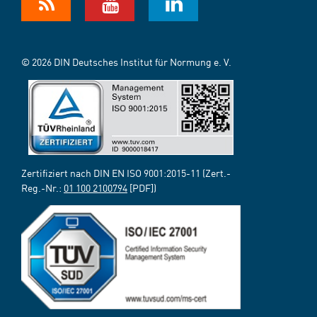
© 2026 DIN Deutsches Institut für Normung e. V.
Zertifiziert nach DIN EN ISO 9001:2015-11 (Zert.-
Reg.-Nr.:
01 100 2100794
[PDF])