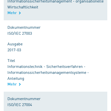
Informationssicherheitsmanagement - organisationelle
Wirtschaftlichkeit
Mehr
Dokumentnummer
ISO/IEC 27003
Ausgabe
2017-03
Titel
Informationstechnik - Sicherheitsverfahren -
Informationssicherheitsmanagementsysteme -
Anleitung
Mehr
Dokumentnummer
ISO/IEC 27004