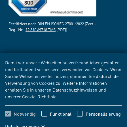
Zertifiziert nach DIN EN ISO/IEC 27001:2022 (Zert.-
Reg.-Nr.:
12 310 69718 TMS
[PDF])
Damit wir unsere Webseiten nutzerfreundlicher gestalten
und fortlaufend verbessern, verwenden wir Cookies. Wenn
Sie die Webseiten weiter nutzen, stimmen Sie dadurch der
Verwendung von Cookies zu. Weitere Informationen
erhalten Sie in unseren
Datenschutzhinweisen
und
unserer
Cookie-Richtlinie
.
Notwendig
Funktional
Personalisierung
Details anzeigen