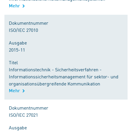
Mehr
Dokumentnummer
ISO/IEC 27010
Ausgabe
2015-11
Titel
Informationstechnik - Sicherheitsverfahren -
Informationssicherheitsmanagement für sektor- und
organisationsübergreifende Kommunikation
Mehr
Dokumentnummer
ISO/IEC 27021
Ausgabe