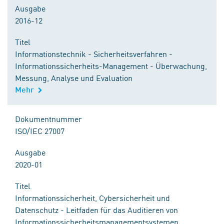
Ausgabe
2016-12
Titel
Informationstechnik - Sicherheitsverfahren -
Informationssicherheits-Management - Überwachung,
Messung, Analyse und Evaluation
Mehr
Dokumentnummer
ISO/IEC 27007
Ausgabe
2020-01
Titel
Informationssicherheit, Cybersicherheit und
Datenschutz - Leitfaden für das Auditieren von
Informationssicherheitsmanagementsystemen