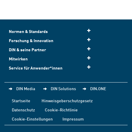
Normen & Standards
Forschung & Innovation
DIN & seine Partner
Mitwirken
Service für Anwender*innen
DIN Media
DIN Solutions
DIN.ONE
Startseite
Hinweisgeberschutzgesetz
Datenschutz
Cookie-Richtlinie
Cookie-Einstellungen
Impressum