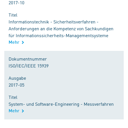
2017-10
Titel
Informationstechnik - Sicherheitsverfahren -
Anforderungen an die Kompetenz von Sachkundigen
für Informationssicherheits-Managementsysteme
Mehr
Dokumentnummer
ISO/IEC/IEEE 15939
Ausgabe
2017-05
Titel
System- und Software-Engineering - Messverfahren
Mehr