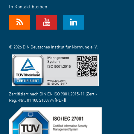
In Kontakt bleiben
© 2026 DIN Deutsches Institut für Normung e. V.
Zertifiziert nach DIN EN ISO 9001:2015-11 (Zert.-
Reg.-Nr.:
01 100 2100794
[PDF])