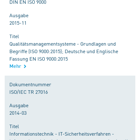
DIN EN ISO 9000
Ausgabe
2015-11
Titel
Qualitätsmanagementsysteme - Grundlagen und
Begriffe (ISO 9000:2015); Deutsche und Englische
Fassung EN ISO 9000:2015
Mehr
Dokumentnummer
ISO/IEC TR 27016
Ausgabe
2014-03
Titel
Informationstechnik - IT-Sicherheitsverfahren -