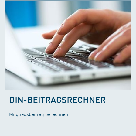
DIN-BEITRAGSRECHNER
Mitgliedsbeitrag berechnen.