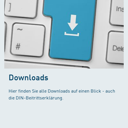
Downloads
Hier finden Sie alle Downloads auf einen Blick - auch
die DIN-Beitrittserklärung.