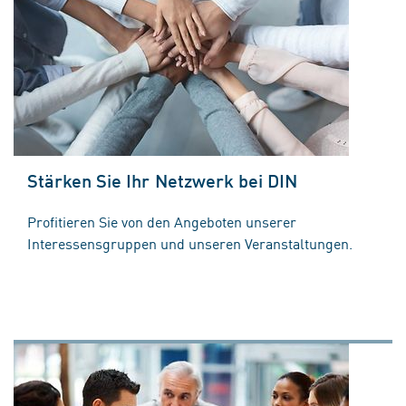
Stärken Sie Ihr Netzwerk bei DIN
Profitieren Sie von den Angeboten unserer
Interessensgruppen und unseren Veranstaltungen.