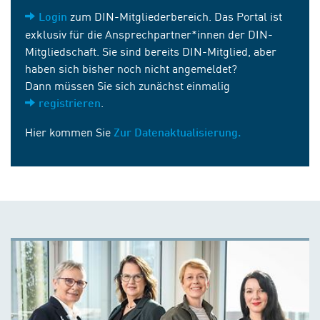
zum DIN-Mitgliederbereich. Das Portal ist
Login
exklusiv für die Ansprechpartner*innen der DIN-
Mitgliedschaft. Sie sind bereits DIN-Mitglied, aber
haben sich bisher noch nicht angemeldet?
Dann müssen Sie sich zunächst einmalig
.
registrieren
Hier kommen Sie
Zur Datenaktualisierung.