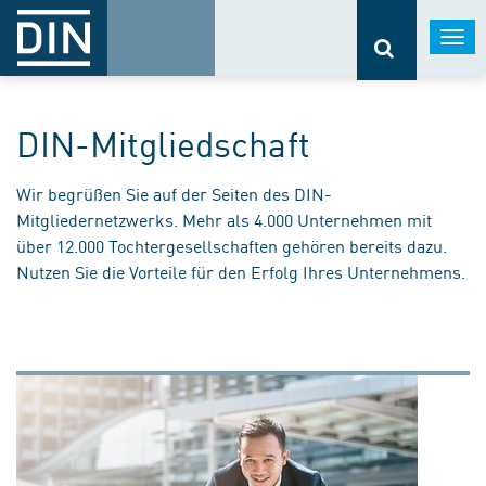
Togg
navi
DIN-Mitgliedschaft
Wir begrüßen Sie auf der Seiten des DIN-
Mitgliedernetzwerks. Mehr als 4.000 Unternehmen mit
über 12.000 Tochtergesellschaften gehören bereits dazu.
Nutzen Sie die Vorteile für den Erfolg Ihres Unternehmens.