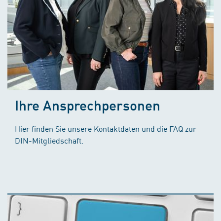
Ihre Ansprechpersonen
Hier finden Sie unsere Kontaktdaten und die FAQ zur
DIN-Mitgliedschaft.