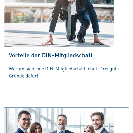
Vorteile der DIN-Mitgliedschaft
Warum sich eine DIN-Mitgliedschaft lohnt. Drei gute
Gründe dafür!