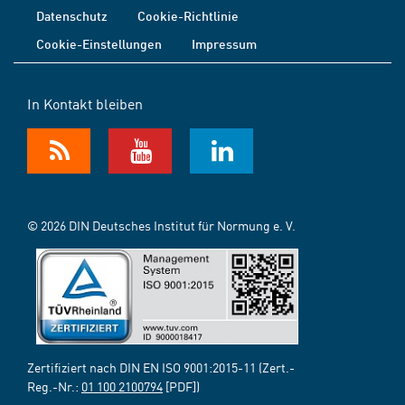
Datenschutz
Cookie-Richtlinie
Cookie-Einstellungen
Impressum
In Kontakt bleiben
© 2026 DIN Deutsches Institut für Normung e. V.
Zertifiziert nach DIN EN ISO 9001:2015-11 (Zert.-
Reg.-Nr.:
01 100 2100794
[PDF])