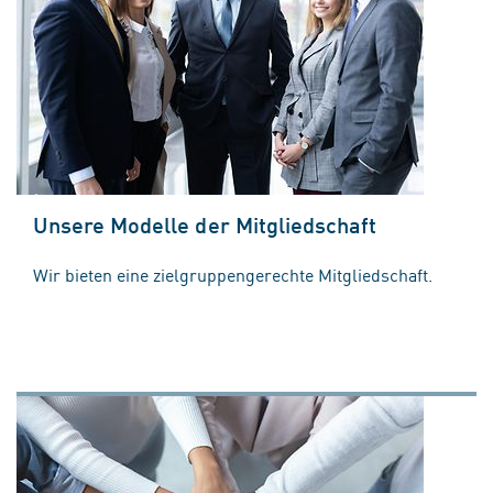
Unsere Modelle der Mitgliedschaft
Wir bieten eine zielgruppengerechte Mitgliedschaft.