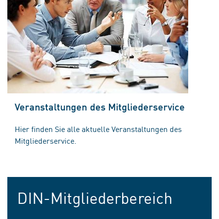
Veranstaltungen des Mitgliederservice
Hier finden Sie alle aktuelle Veranstaltungen des
Mitgliederservice.
DIN-Mitgliederbereich