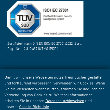
Zertifiziert nach DIN EN ISO/IEC 27001:2022 (Zert.-
Reg.-Nr.:
12 310 69718 TMS
[PDF])
Damit wir unsere Webseiten nutzerfreundlicher gestalten
und fortlaufend verbessern, verwenden wir Cookies. Wenn
Sie die Webseiten weiter nutzen, stimmen Sie dadurch der
Verwendung von Cookies zu. Weitere Informationen
erhalten Sie in unseren
Datenschutzhinweisen
und
unserer
Cookie-Richtlinie
.