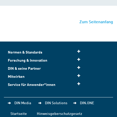
Zum Seitenanfang
Normen & Standards
Forschung & Innovation
DIN & seine Partner
Mitwirken
Service für Anwender*innen
DIN Media
DIN Solutions
DIN.ONE
Startseite
Hinweisgeberschutzgesetz