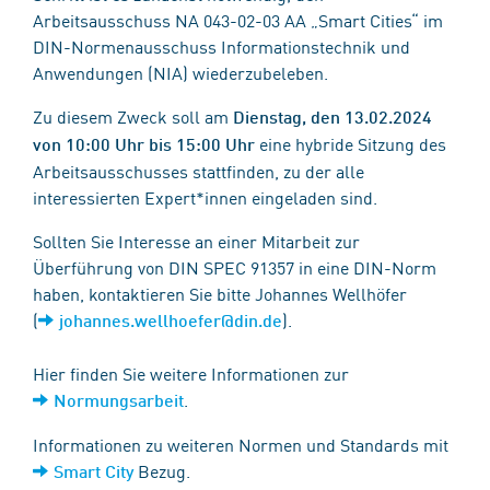
Arbeitsausschuss NA 043-02-03 AA „Smart Cities“ im
DIN-Normenausschuss Informationstechnik und
Anwendungen (NIA) wiederzubeleben.
Zu diesem Zweck soll am
Dienstag, den 13.02.2024
eine hybride Sitzung des
von 10:00 Uhr bis 15:00 Uhr
Arbeitsausschusses stattfinden, zu der alle
interessierten Expert*innen eingeladen sind.
Sollten Sie Interesse an einer Mitarbeit zur
Überführung von DIN SPEC 91357 in eine DIN-Norm
haben, kontaktieren Sie bitte Johannes Wellhöfer
(
).
johannes.wellhoefer@din.de
Hier finden Sie weitere Informationen zur
.
Normungsarbeit
Informationen zu weiteren Normen und Standards mit
Bezug.
Smart City