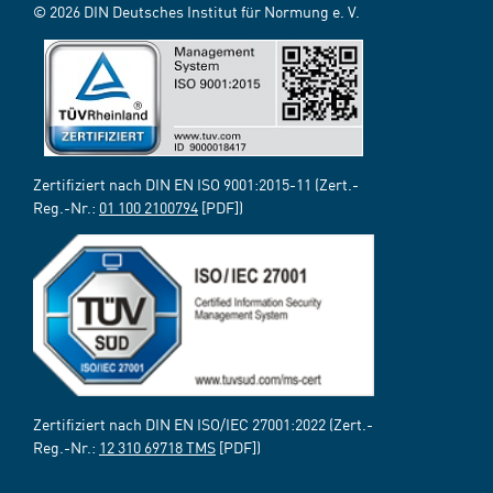
© 2026 DIN Deutsches Institut für Normung e. V.
Zertifiziert nach DIN EN ISO 9001:2015-11 (Zert.-
Reg.-Nr.:
01 100 2100794
[PDF])
Zertifiziert nach DIN EN ISO/IEC 27001:2022 (Zert.-
Reg.-Nr.:
12 310 69718 TMS
[PDF])