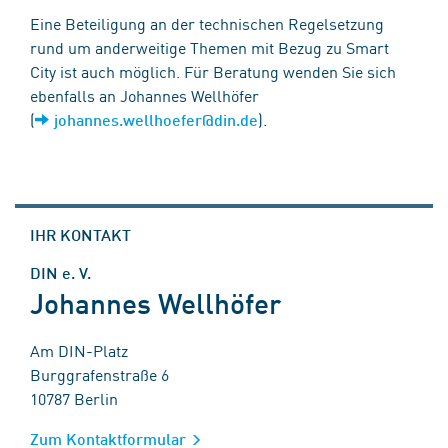
Eine Beteiligung an der technischen Regelsetzung
rund um anderweitige Themen mit Bezug zu Smart
City ist auch möglich. Für Beratung wenden Sie sich
ebenfalls an Johannes Wellhöfer
(
).
johannes.wellhoefer@din.de
IHR KONTAKT
DIN e. V.
Johannes Wellhöfer
Am DIN-Platz
Burggrafenstraße 6
10787 Berlin
Zum Kontaktformular