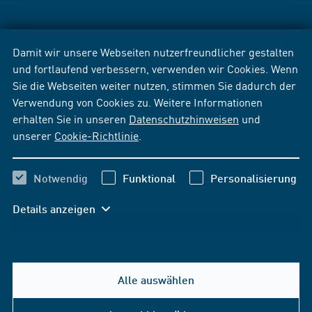
Damit wir unsere Webseiten nutzerfreundlicher gestalten
und fortlaufend verbessern, verwenden wir Cookies. Wenn
Sie die Webseiten weiter nutzen, stimmen Sie dadurch der
Verwendung von Cookies zu. Weitere Informationen
erhalten Sie in unseren
Datenschutzhinweisen
und
unserer
Cookie-Richtlinie
.
Notwendig
Funktional
Personalisierung
Details anzeigen
Alle auswählen