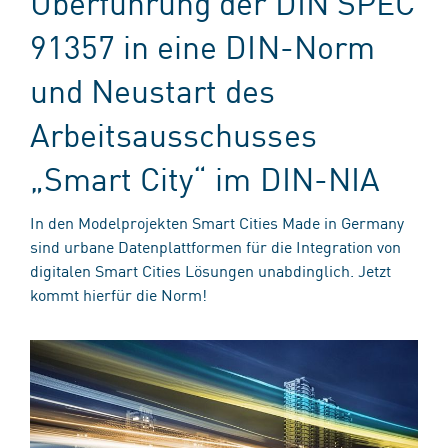
Überführung der DIN SPEC
91357 in eine DIN-Norm
und Neustart des
Arbeitsausschusses
„Smart City“ im DIN-NIA
In den Modelprojekten Smart Cities Made in Germany
sind urbane Datenplattformen für die Integration von
digitalen Smart Cities Lösungen unabdinglich. Jetzt
kommt hierfür die Norm!