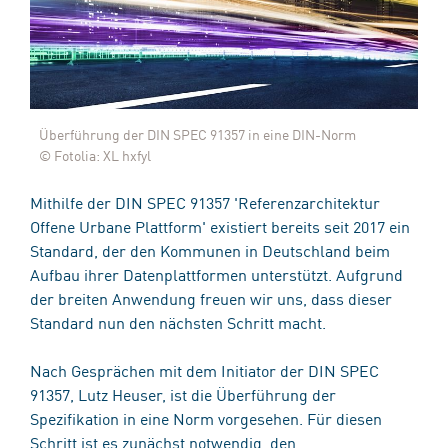
Überführung der DIN SPEC 91357 in eine DIN-Norm
© Fotolia: XL hxfyl
Mithilfe der DIN SPEC 91357 'Referenzarchitektur
Offene Urbane Plattform' existiert bereits seit 2017 ein
Standard, der den Kommunen in Deutschland beim
Aufbau ihrer Datenplattformen unterstützt. Aufgrund
der breiten Anwendung freuen wir uns, dass dieser
Standard nun den nächsten Schritt macht.
Nach Gesprächen mit dem Initiator der DIN SPEC
91357, Lutz Heuser, ist die Überführung der
Spezifikation in eine Norm vorgesehen. Für diesen
Schritt ist es zunächst notwendig, den