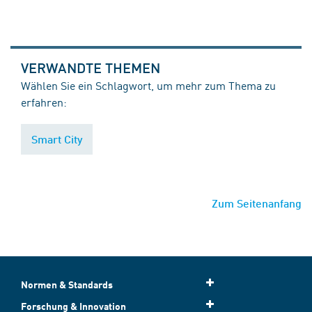
VERWANDTE THEMEN
Wählen Sie ein Schlagwort, um mehr zum Thema zu
erfahren:
Smart City
Zum Seitenanfang
Normen & Standards
Forschung & Innovation