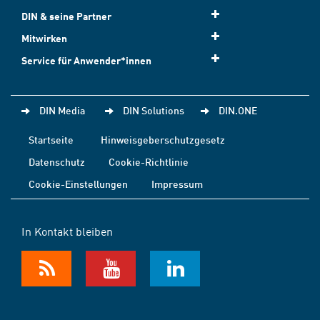
DIN & seine Partner
Mitwirken
Service für Anwender*innen
DIN Media
DIN Solutions
DIN.ONE
Startseite
Hinweisgeberschutzgesetz
Datenschutz
Cookie-Richtlinie
Cookie-Einstellungen
Impressum
In Kontakt bleiben