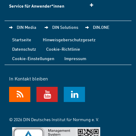
Service für Anwender*innen
DIN Media
DIN Solutions
DIN.ONE
Startseite
Hinweisgeberschutzgesetz
Datenschutz
Cookie-Richtlinie
Cookie-Einstellungen
Impressum
In Kontakt bleiben
© 2026 DIN Deutsches Institut für Normung e. V.