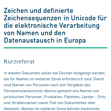
Zeichen und definierte
Zeichensequenzen in Unicode für
die elektronische Verarbeitung
von Namen und den
Datenaustausch in Europa
Kurzreferat
In diesem Dokument sollen die Zeichen festgelegt werden,
die für Namen im weiteren Sinne erforderlich sind. Damit
sind Namen von Personen nach den Vorgaben des
Personenstandsrechts ebenso gemeint wie Namen von
juristischen Personen, Produkten, Patenten, Länder-, Orts-
und Straßennamen sowie Titel von Dokumenten oder
Gesetzen. Namen im weiteren Sinne können bestimmte