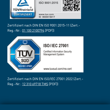
Zertifiziert nach DIN EN ISO 9001:2015-11 (Zert.-
Reg.-Nr.:
01 100 2100794
[PDF])
Zertifiziert nach DIN EN ISO/IEC 27001:2022 (Zert.-
Reg.-Nr.:
12 310 69718 TMS
[PDF])