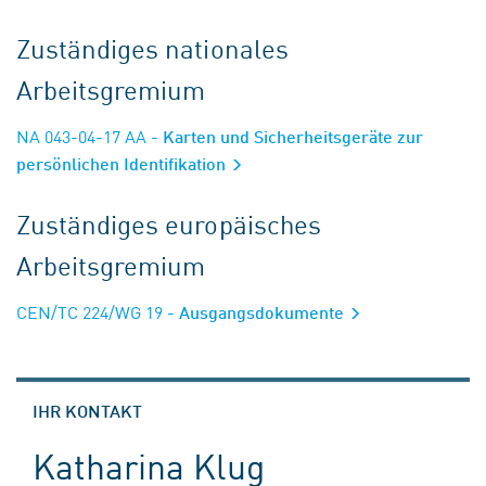
Zuständiges nationales
Arbeitsgremium
NA 043-04-17 AA
- Karten und Sicherheitsgeräte zur
persönlichen Identifikation
Zuständiges europäisches
Arbeitsgremium
CEN/TC 224/WG 19
- Ausgangsdokumente
IHR KONTAKT
Katharina Klug