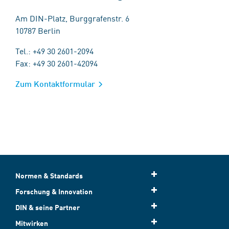
Am DIN-Platz, Burggrafenstr. 6
10787 Berlin
Tel.: +49 30 2601-2094
Fax: +49 30 2601-42094
Zum Kontaktformular
Normen & Standards
Forschung & Innovation
DIN & seine Partner
Mitwirken