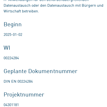
Datenaustausch oder den Datenaustausch mit Bürgern und
Wirtschaft betreiben.
Beginn
2025-01-02
WI
00224284
Geplante Dokumentnummer
DIN EN 00224284
Projektnummer
04301181