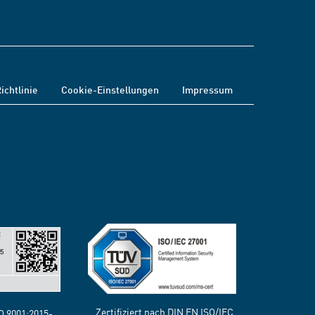
ichtlinie
Cookie-Einstellungen
Impressum
Zertifiziert nach DIN EN ISO/IEC
SO 9001:2015-