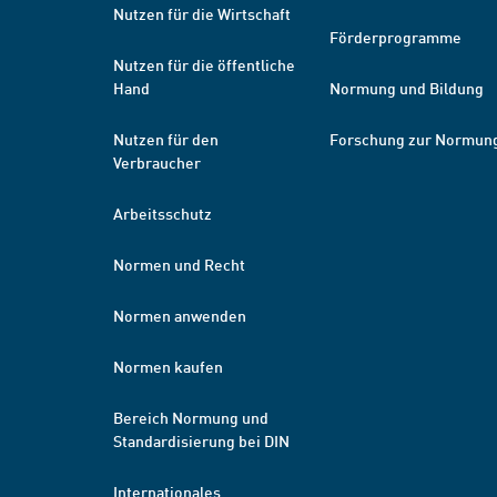
Nutzen für die Wirtschaft
Förderprogramme
Nutzen für die öffentliche
Hand
Normung und Bildung
Nutzen für den
Forschung zur Normun
Verbraucher
Arbeitsschutz
Normen und Recht
Normen anwenden
Normen kaufen
Bereich Normung und
Standardisierung bei DIN
Internationales