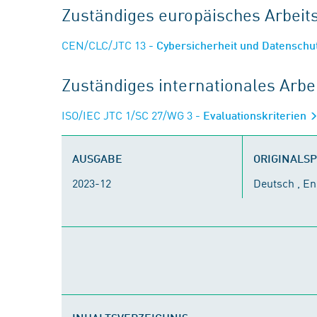
Zuständiges europäisches Arbei
CEN/CLC/JTC 13
- Cybersicherheit und Datenschu
Zuständiges internationales Arb
ISO/IEC JTC 1/SC 27/WG 3
- Evaluationskriterien
AUSGABE
ORIGINALS
2023-12
Deutsch , En