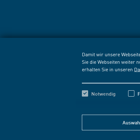
Damit wir unsere Webseite
Sie die Webseiten weiter 
erhalten Sie in unseren
Da
Notwendig
F
Auswahl