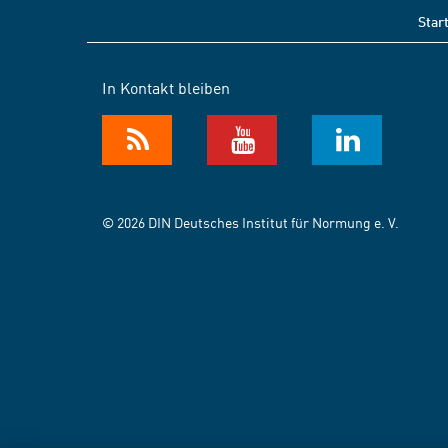
Star
In Kontakt bleiben
© 2026 DIN Deutsches Institut für Normung e. V.