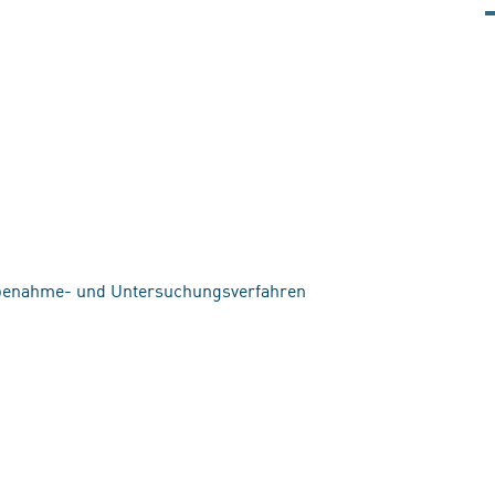
obenahme- und Untersuchungsverfahren