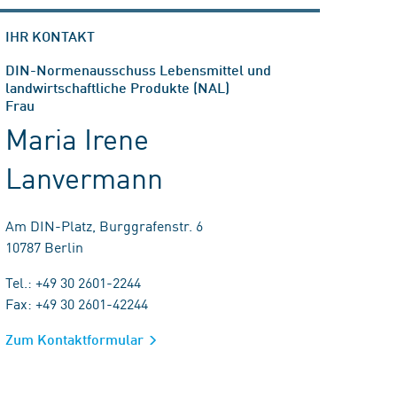
IHR KONTAKT
DIN-Normenausschuss Lebensmittel und
landwirtschaftliche Produkte (NAL)
Frau
Maria Irene
Lanvermann
Am DIN-Platz, Burggrafenstr. 6
10787 Berlin
Tel.: +49 30 2601-2244
Fax: +49 30 2601-42244
Zum Kontaktformular