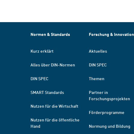
Normen & Standards
Forschung & Innovation
Kurz erklärt
Aktuelles
Alles über DIN-Normen
DIN SPEC
DIN SPEC
Themen
SMART Standards
Partner in
Forschungsprojekten
Nutzen für die Wirtschaft
Förderprogramme
Nutzen für die öffentliche
Hand
Normung und Bildung