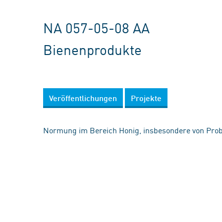
NA 057-05-08 AA
Bienenprodukte
Veröffentlichungen
Projekte
Normung im Bereich Honig, insbesondere von Pr