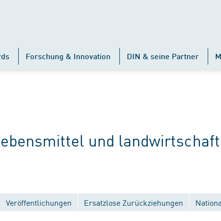
rds
Forschung & Innovation
DIN & seine Partner
M
ensmittel und landwirtschaft
Veröffentlichungen
Ersatzlose Zurückziehungen
Nation