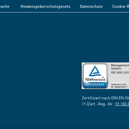
tseite
Hinweisgeberschutzgesetz
Datenschutz
Cookie-R
Zertifiziert nach DIN EN I
11 (Zert.-Reg.-Nr.:
01 100 