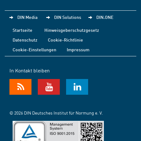
DIN Media
DIN Solutions
DIN.ONE
Startseite
Hinweisgeberschutzgesetz
Datenschutz
Cookie-Richtlinie
Cookie-Einstellungen
Impressum
In Kontakt bleiben
© 2026 DIN Deutsches Institut für Normung e. V.