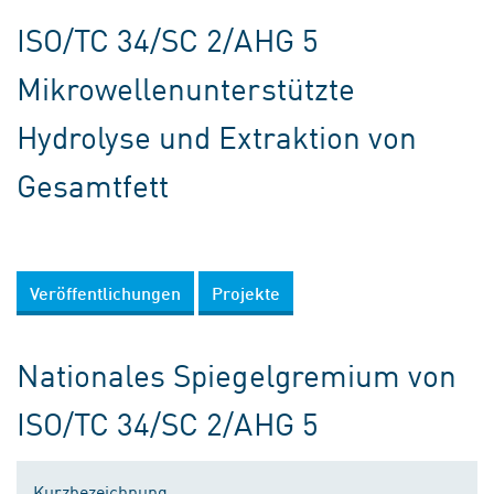
ISO/TC 34/SC 2/AHG 5
Mikrowellenunterstützte
Hydrolyse und Extraktion von
Gesamtfett
Veröffentlichungen
Projekte
Nationales Spiegelgremium von
ISO/TC 34/SC 2/AHG 5
Kurzbezeichnung