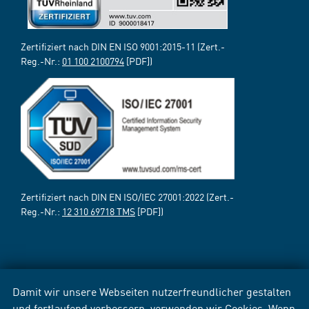
Zertifiziert nach DIN EN ISO 9001:2015-11 (Zert.-
Reg.-Nr.:
01 100 2100794
[PDF])
Zertifiziert nach DIN EN ISO/IEC 27001:2022 (Zert.-
Reg.-Nr.:
12 310 69718 TMS
[PDF])
Damit wir unsere Webseiten nutzerfreundlicher gestalten
und fortlaufend verbessern, verwenden wir Cookies. Wenn