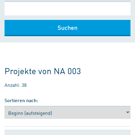
Suchen
Projekte von NA 003
Anzahl: 38
Sortieren nach: