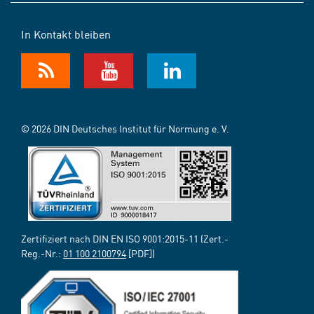
In Kontakt bleiben
© 2026 DIN Deutsches Institut für Normung e. V.
Zertifiziert nach DIN EN ISO 9001:2015-11 (Zert.-
Reg.-Nr.:
01 100 2100794
[PDF])