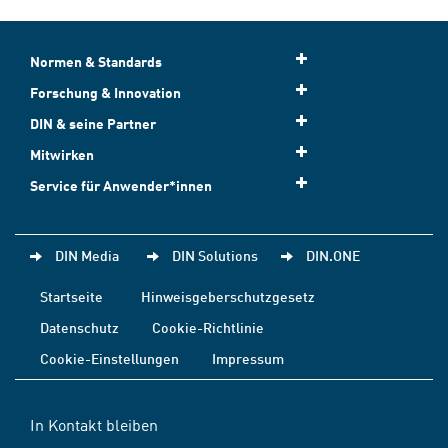
Normen & Standards
Forschung & Innovation
DIN & seine Partner
Mitwirken
Service für Anwender*innen
DIN Media
DIN Solutions
DIN.ONE
Startseite
Hinweisgeberschutzgesetz
Datenschutz
Cookie-Richtlinie
Cookie-Einstellungen
Impressum
In Kontakt bleiben