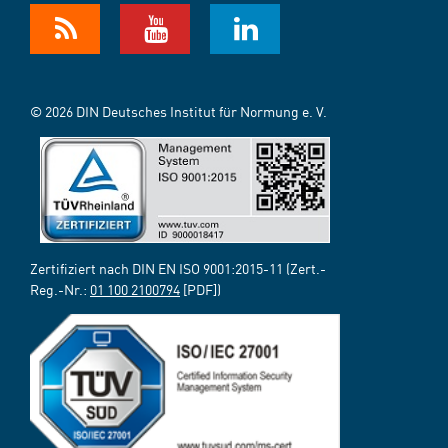
© 2026 DIN Deutsches Institut für Normung e. V.
Zertifiziert nach DIN EN ISO 9001:2015-11 (Zert.-
Reg.-Nr.:
01 100 2100794
[PDF])