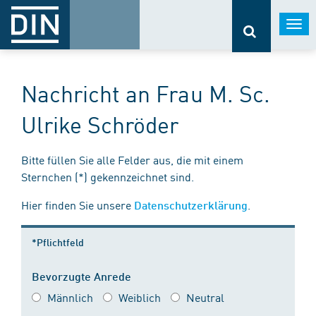
Togg
navi
Nachricht an Frau M. Sc.
Ulrike Schröder
Bitte füllen Sie alle Felder aus, die mit einem
Sternchen (*) gekennzeichnet sind.
Hier finden Sie unsere
.
Datenschutzerklärung
*Pflichtfeld
Bevorzugte Anrede
Männlich
Weiblich
Neutral