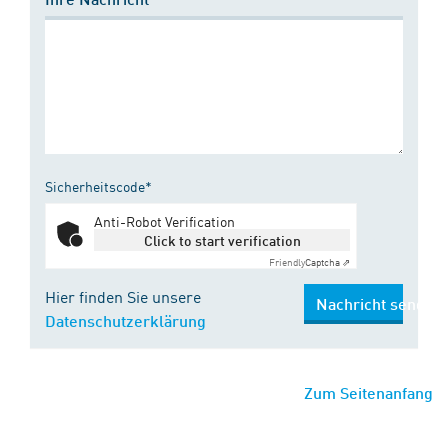
Sicherheitscode*
Anti-Robot Verification
Click to start verification
Friendly
Captcha ⇗
Hier finden Sie unsere
Nachricht senden
Datenschutzerklärung
Zum Seitenanfang