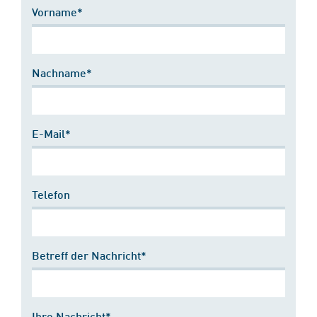
Vorname*
Nachname*
E-Mail*
Telefon
Betreff der Nachricht*
Ihre Nachricht*