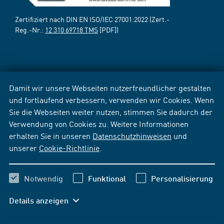
Zertifiziert nach DIN EN ISO/IEC 27001:2022 (Zert.-
Reg.-Nr.:
12 310 69718 TMS
[PDF])
Damit wir unsere Webseiten nutzerfreundlicher gestalten
und fortlaufend verbessern, verwenden wir Cookies. Wenn
Sie die Webseiten weiter nutzen, stimmen Sie dadurch der
Verwendung von Cookies zu. Weitere Informationen
erhalten Sie in unseren
Datenschutzhinweisen
und
unserer
Cookie-Richtlinie
.
Notwendig
Funktional
Personalisierung
Details anzeigen