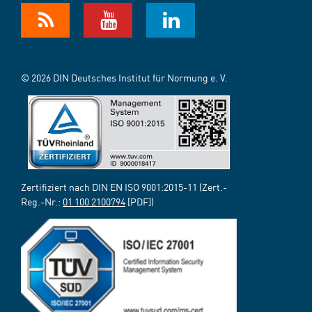
© 2026 DIN Deutsches Institut für Normung e. V.
Zertifiziert nach DIN EN ISO 9001:2015-11 (Zert.-
Reg.-Nr.:
01 100 2100794
[PDF])