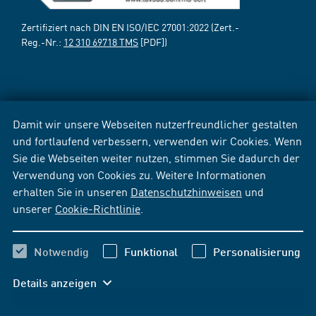
Zertifiziert nach DIN EN ISO/IEC 27001:2022 (Zert.-
Reg.-Nr.:
12 310 69718 TMS
[PDF])
Damit wir unsere Webseiten nutzerfreundlicher gestalten
und fortlaufend verbessern, verwenden wir Cookies. Wenn
Sie die Webseiten weiter nutzen, stimmen Sie dadurch der
Verwendung von Cookies zu. Weitere Informationen
erhalten Sie in unseren
Datenschutzhinweisen
und
unserer
Cookie-Richtlinie
.
Notwendig
Funktional
Personalisierung
Details anzeigen