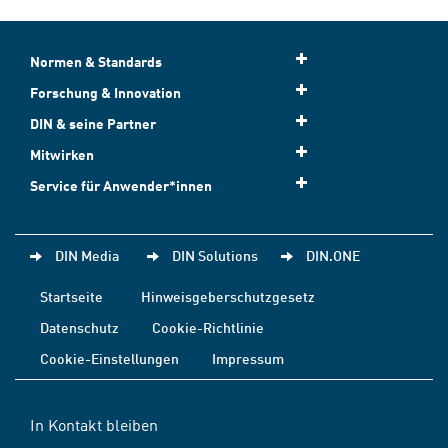
Normen & Standards
Forschung & Innovation
DIN & seine Partner
Mitwirken
Service für Anwender*innen
DIN Media
DIN Solutions
DIN.ONE
Startseite
Hinweisgeberschutzgesetz
Datenschutz
Cookie-Richtlinie
Cookie-Einstellungen
Impressum
In Kontakt bleiben