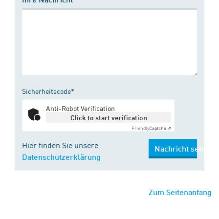
Sicherheitscode*
Anti-Robot Verification
Click to start verification
Friendly
Captcha ⇗
Hier finden Sie unsere
Nachricht senden
Datenschutzerklärung
Zum Seitenanfang