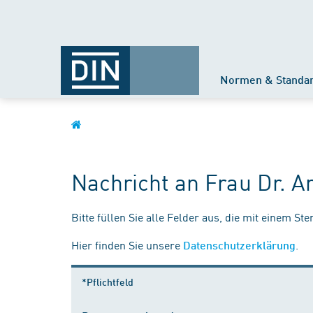
Normen & Standa
Nachricht an Frau Dr. A
Bitte füllen Sie alle Felder aus, die mit einem St
Hier finden Sie unsere
.
Datenschutzerklärung
*Pflichtfeld