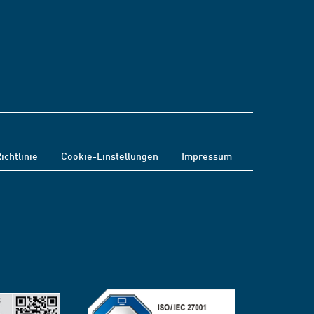
ichtlinie
Cookie-Einstellungen
Impressum