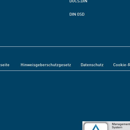
DOCS.DIN
DIN OSD
tseite
Hinweisgeberschutzgesetz
Datenschutz
Cookie-R