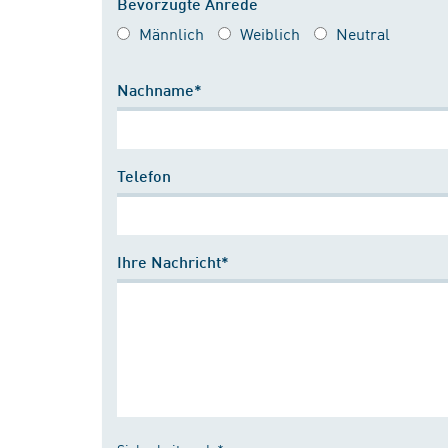
Bevorzugte Anrede
Männlich
Weiblich
Neutral
Nachname*
Telefon
Ihre Nachricht*