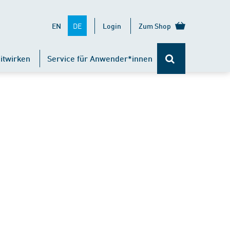
DE
EN
Login
Zum Shop
itwirken
Service für Anwender*innen