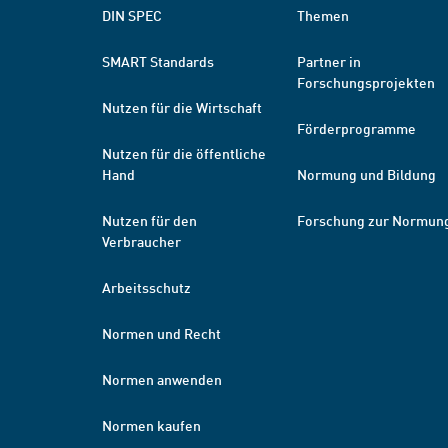
DIN SPEC
Themen
SMART Standards
Partner in
Forschungsprojekten
Nutzen für die Wirtschaft
Förderprogramme
Nutzen für die öffentliche
Hand
Normung und Bildung
Nutzen für den
Forschung zur Normun
Verbraucher
Arbeitsschutz
Normen und Recht
Normen anwenden
Normen kaufen