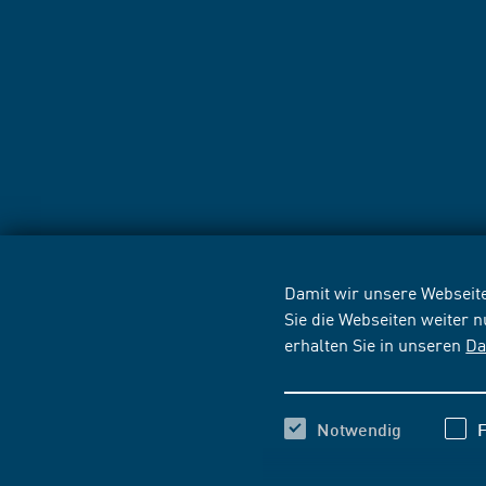
Damit wir unsere Webseite
Sie die Webseiten weiter 
erhalten Sie in unseren
Da
Notwendig
F