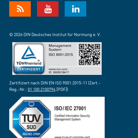
© 2026 DIN Deutsches Institut für Normung e. V.
Zertifiziert nach DIN EN ISO 9001:2015-11 (Zert.-
Reg.-Nr.:
01 100 2100794
[PDF])