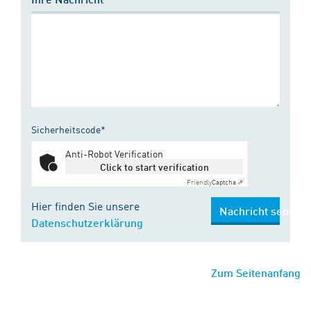
Sicherheitscode*
Anti-Robot Verification
Click to start verification
Friendly
Captcha ⇗
Hier finden Sie unsere
Nachricht senden
Datenschutzerklärung
Zum Seitenanfang