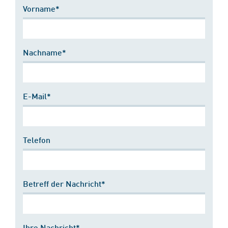
Vorname*
Nachname*
E-Mail*
Telefon
Betreff der Nachricht*
Ihre Nachricht*