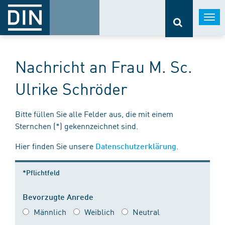
Togg
navi
Nachricht an Frau M. Sc.
Ulrike Schröder
Bitte füllen Sie alle Felder aus, die mit einem
Sternchen (*) gekennzeichnet sind.
Hier finden Sie unsere
.
Datenschutzerklärung
*Pflichtfeld
Bevorzugte Anrede
Männlich
Weiblich
Neutral