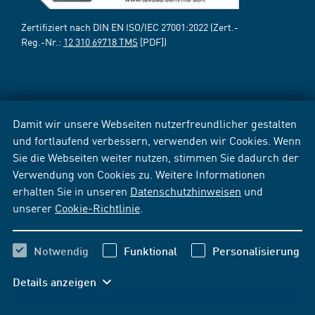
Zertifiziert nach DIN EN ISO/IEC 27001:2022 (Zert.-
Reg.-Nr.:
12 310 69718 TMS
[PDF])
Damit wir unsere Webseiten nutzerfreundlicher gestalten
und fortlaufend verbessern, verwenden wir Cookies. Wenn
Sie die Webseiten weiter nutzen, stimmen Sie dadurch der
Verwendung von Cookies zu. Weitere Informationen
erhalten Sie in unseren
Datenschutzhinweisen
und
unserer
Cookie-Richtlinie
.
Notwendig
Funktional
Personalisierung
Details anzeigen