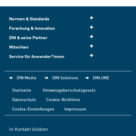
Normen & Standards
Forschung & Innovation
DIN & seine Partner
Mitwirken
Service für Anwender*innen
DIN Media
DIN Solutions
DIN.ONE
Startseite
Hinweisgeberschutzgesetz
Datenschutz
Cookie-Richtlinie
Cookie-Einstellungen
Impressum
In Kontakt bleiben