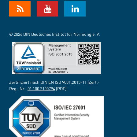
© 2026 DIN Deutsches Institut für Normung e. V.
Zertifiziert nach DIN EN ISO 9001:2015-11 (Zert.-
Reg.-Nr.:
01 100 2100794
[PDF])