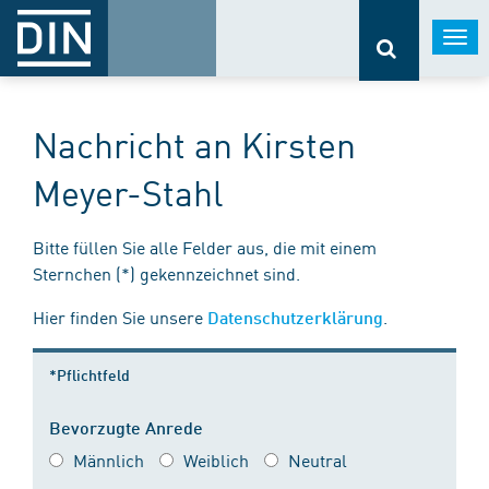
Togg
navi
Nachricht an Kirsten
Meyer-Stahl
Bitte füllen Sie alle Felder aus, die mit einem
Sternchen (*) gekennzeichnet sind.
Hier finden Sie unsere
.
Datenschutzerklärung
*Pflichtfeld
Bevorzugte Anrede
Männlich
Weiblich
Neutral