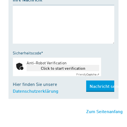
Sicherheitscode*
Anti-Robot Verification
Click to start verification
Friendly
Captcha ⇗
Hier finden Sie unsere
Nachricht senden
Datenschutzerklärung
Zum Seitenanfang