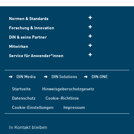
Normen & Standards
Forschung & Innovation
DIN & seine Partner
Mitwirken
Service für Anwender*innen
DIN Media
DIN Solutions
DIN.ONE
Startseite
Hinweisgeberschutzgesetz
Datenschutz
Cookie-Richtlinie
Cookie-Einstellungen
Impressum
In Kontakt bleiben