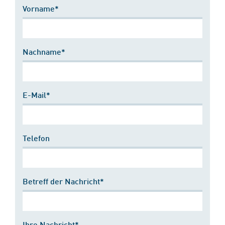
Vorname*
Nachname*
E-Mail*
Telefon
Betreff der Nachricht*
Ihre Nachricht*