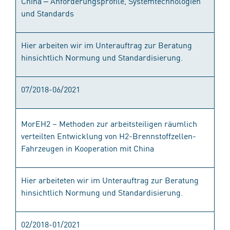
China ‒ Anforderungsprofile, Systemtechnologien
und Standards
Hier arbeiten wir im Unterauftrag zur Beratung
hinsichtlich Normung und Standardisierung.
07/2018-06/2021
MorEH2 – Methoden zur arbeitsteiligen räumlich
verteilten Entwicklung von H2-Brennstoffzellen-
Fahrzeugen in Kooperation mit China
Hier arbeiteten wir im Unterauftrag zur Beratung
hinsichtlich Normung und Standardisierung.
02/2018-01/2021