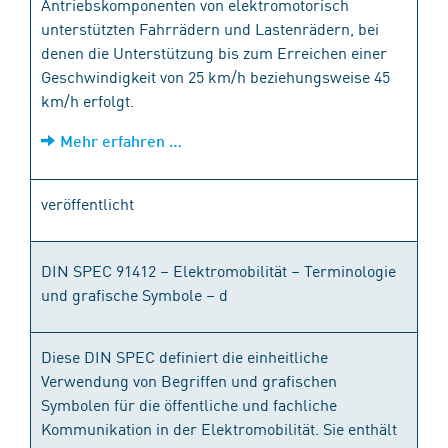
Antriebskomponenten von elektromotorisch
unterstützten Fahrrädern und Lastenrädern, bei
denen die Unterstützung bis zum Erreichen einer
Geschwindigkeit von 25 km/h beziehungsweise 45
km/h erfolgt.
Mehr erfahren …
veröffentlicht
DIN SPEC 91412 – Elektromobilität – Terminologie
und grafische Symbole – d
Diese DIN SPEC definiert die einheitliche
Verwendung von Begriffen und grafischen
Symbolen für die öffentliche und fachliche
Kommunikation in der Elektromobilität. Sie enthält