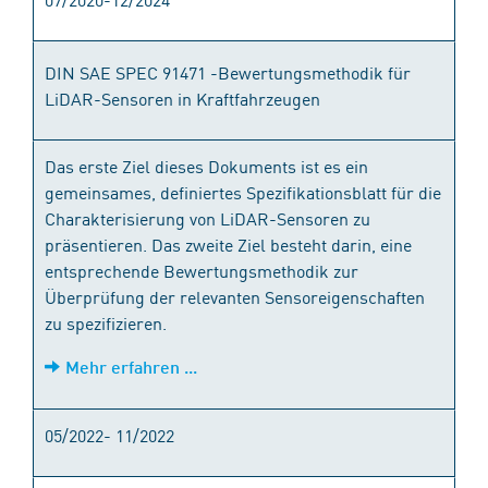
DIN SAE SPEC 91471 -Bewertungsmethodik für
LiDAR-Sensoren in Kraftfahrzeugen
Das erste Ziel dieses Dokuments ist es ein
gemeinsames, definiertes Spezifikationsblatt für die
Charakterisierung von LiDAR-Sensoren zu
präsentieren. Das zweite Ziel besteht darin, eine
entsprechende Bewertungsmethodik zur
Überprüfung der relevanten Sensoreigenschaften
zu spezifizieren.
Mehr erfahren ...
05/2022- 11/2022