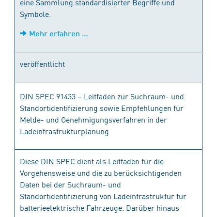
eine Sammlung standardisierter Begriffe und
Symbole.
Mehr erfahren …
veröffentlicht
DIN SPEC 91433 – Leitfaden zur Suchraum- und
Standortidentifizierung sowie Empfehlungen für
Melde- und Genehmigungsverfahren in der
Ladeinfrastrukturplanung
Diese DIN SPEC dient als Leitfaden für die
Vorgehensweise und die zu berücksichtigenden
Daten bei der Suchraum- und
Standortidentifizierung von Ladeinfrastruktur für
batterieelektrische Fahrzeuge. Darüber hinaus