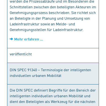
werden die Prozessabläufe und im Besonderen die
Schnittstellen zwischen den beteiligten Akteuren im
Genehmigungsprozess beschrieben. Sie richtet sich
an Beteiligte in der Planung und Umsetzung von
Ladeinfrastruktur sowie an Melde- und
Genehmigungsstellen für Ladeinfrastruktur.
Mehr erfahren …
veröffentlicht
DIN SPEC 91340 – Terminologie der intelligenten
individuellen urbanen Mobilität
Die DIN SPEC definiert Begriffe für den Bereich der
intelligenten individuellen urbanen Mobilität und
dient den Beteiligten als Werkzeug für die nächsten