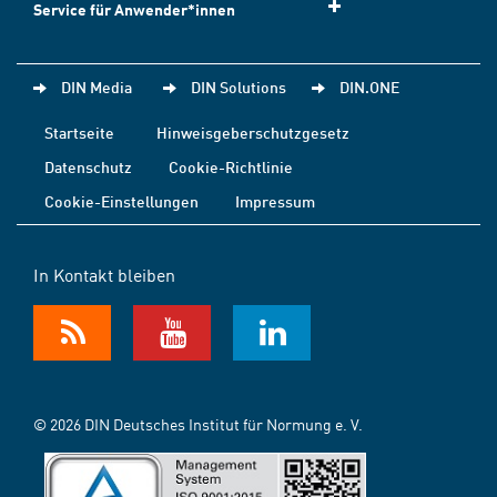
Service für Anwender*innen
DIN Media
DIN Solutions
DIN.ONE
Startseite
Hinweisgeberschutzgesetz
Datenschutz
Cookie-Richtlinie
Cookie-Einstellungen
Impressum
In Kontakt bleiben
© 2026 DIN Deutsches Institut für Normung e. V.