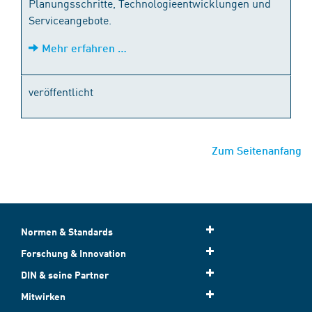
Planungsschritte, Technologieentwicklungen und
Serviceangebote.
Mehr erfahren …
veröffentlicht
Zum Seitenanfang
Normen & Standards
Forschung & Innovation
DIN & seine Partner
Mitwirken