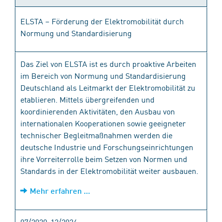
ELSTA – Förderung der Elektromobilität durch
Normung und Standardisierung
Das Ziel von ELSTA ist es durch proaktive Arbeiten
im Bereich von Normung und Standardisierung
Deutschland als Leitmarkt der Elektromobilität zu
etablieren. Mittels übergreifenden und
koordinierenden Aktivitäten, den Ausbau von
internationalen Kooperationen sowie geeigneter
technischer Begleitmaßnahmen werden die
deutsche Industrie und Forschungseinrichtungen
ihre Vorreiterrolle beim Setzen von Normen und
Standards in der Elektromobilität weiter ausbauen.
Mehr erfahren …
07/2020-12/2024