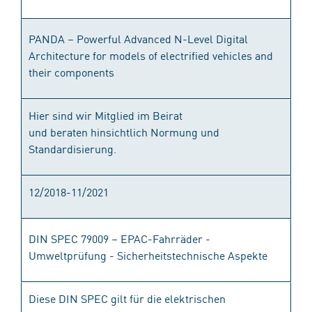
PANDA – Powerful Advanced N-Level Digital
Architecture for models of electrified vehicles and
their components
Hier sind wir Mitglied im Beirat
und beraten hinsichtlich Normung und
Standardisierung.
12/2018-11/2021
DIN SPEC 79009 – EPAC-Fahrräder -
Umweltprüfung - Sicherheitstechnische Aspekte
Diese DIN SPEC gilt für die elektrischen