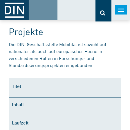
Togg
navi
Projekte
Die DIN-Geschäftsstelle Mobilität ist sowohl auf
nationaler als auch auf europäischer Ebene in
verschiedenen Rollen in Forschungs- und
Standardiserungsprojekten eingebunden.
Titel
Inhalt
Laufzeit