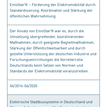
EmoStar²K – Förderung der Elektromobilität durch
Standardisierung, Koordination und Stärkung der
öffentlichen Wahrnehmung
Der Ansatz von EmoStar²K war es, durch die
Umsetzung übergreifender, koordinierender
Maßnahmen, durch geeignete Begleitmaßnahmen,
Stärkung der Öffentlichkeitsarbeit und durch
gezielte Unterstützung der deutschen Industrie und
Forschungseinrichtungen die Vorreiterrolle
Deutschlands beim Setzen von Normen und
Standards der Elektromobilität voranzutreiben.
06/2016-06/2020
Elektrische Stadtbussysteme in Deutschland und