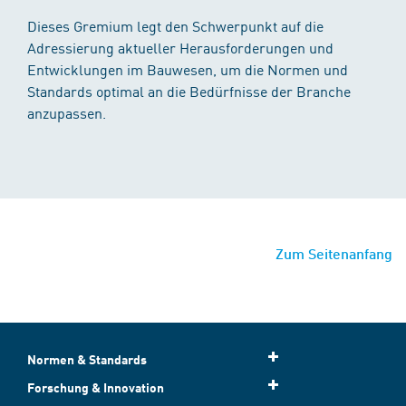
Dieses Gremium legt den Schwerpunkt auf die
Adressierung aktueller Herausforderungen und
Entwicklungen im Bauwesen, um die Normen und
Standards optimal an die Bedürfnisse der Branche
anzupassen.
Zum Seitenanfang
Normen & Standards
Forschung & Innovation