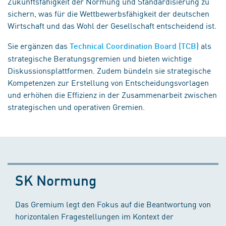
Zukunftsfähigkeit der Normung und Standardisierung zu
sichern, was für die Wettbewerbsfähigkeit der deutschen
Wirtschaft und das Wohl der Gesellschaft entscheidend ist.
Sie ergänzen das
als
Technical Coordination Board (TCB)
strategische Beratungsgremien und bieten wichtige
Diskussionsplattformen. Zudem bündeln sie strategische
Kompetenzen zur Erstellung von Entscheidungsvorlagen
und erhöhen die Effizienz in der Zusammenarbeit zwischen
strategischen und operativen Gremien.
SK Normung
Das Gremium legt den Fokus auf die Beantwortung von
horizontalen Fragestellungen im Kontext der