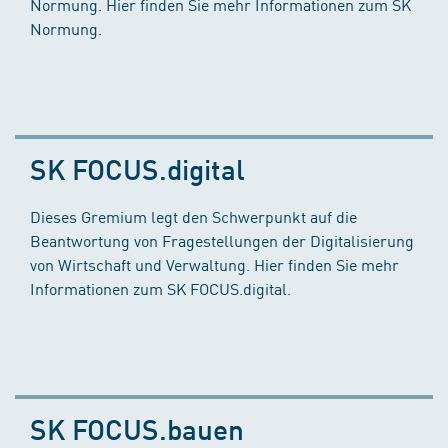
Normung. Hier finden Sie mehr Informationen zum SK
Normung.
SK FOCUS.digital
Dieses Gremium legt den Schwerpunkt auf die
Beantwortung von Fragestellungen der Digitalisierung
von Wirtschaft und Verwaltung. Hier finden Sie mehr
Informationen zum SK FOCUS.digital.
SK FOCUS.bauen