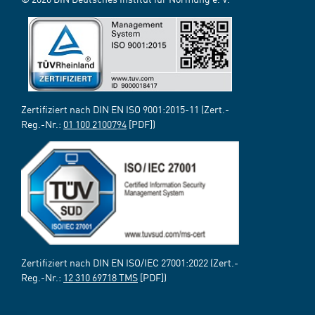
Zertifiziert nach DIN EN ISO 9001:2015-11 (Zert.-
Reg.-Nr.:
01 100 2100794
[PDF])
Zertifiziert nach DIN EN ISO/IEC 27001:2022 (Zert.-
Reg.-Nr.:
12 310 69718 TMS
[PDF])