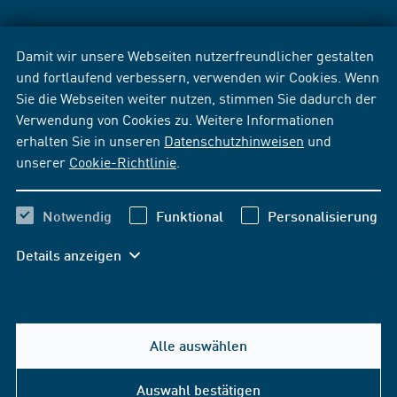
Damit wir unsere Webseiten nutzerfreundlicher gestalten
und fortlaufend verbessern, verwenden wir Cookies. Wenn
Sie die Webseiten weiter nutzen, stimmen Sie dadurch der
Verwendung von Cookies zu. Weitere Informationen
erhalten Sie in unseren
Datenschutzhinweisen
und
unserer
Cookie-Richtlinie
.
Notwendig
Funktional
Personalisierung
Details anzeigen
Alle auswählen
Auswahl bestätigen