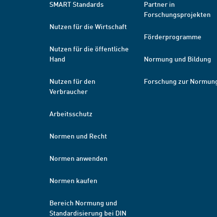
SMART Standards
Partner in
Forschungsprojekten
Nutzen für die Wirtschaft
Förderprogramme
Nutzen für die öffentliche
Hand
Normung und Bildung
Nutzen für den
Forschung zur Normun
Verbraucher
Arbeitsschutz
Normen und Recht
Normen anwenden
Normen kaufen
Bereich Normung und
Standardisierung bei DIN