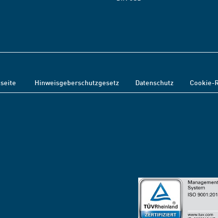
tseite
Hinweisgeberschutzgesetz
Datenschutz
Cookie-R