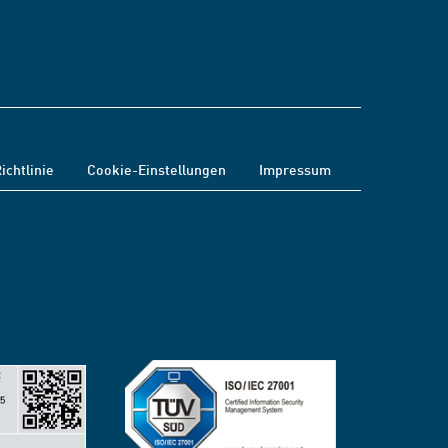
ichtlinie
Cookie-Einstellungen
Impressum