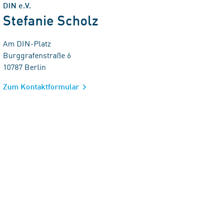
DIN e.V.
Stefanie Scholz
Am DIN-Platz
Burggrafenstraße 6
10787 Berlin
Zum Kontaktformular