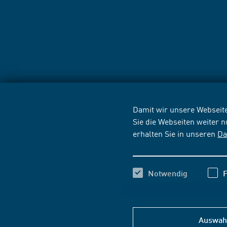
Damit wir unsere Webseite
Sie die Webseiten weiter 
erhalten Sie in unseren
Da
Notwendig
F
Auswahl