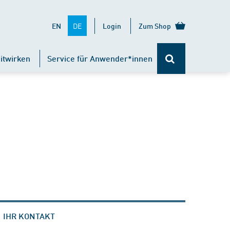
DE
EN
Login
Zum Shop
itwirken
Service für Anwender*innen
IHR KONTAKT