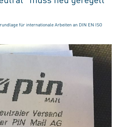
ndlage für internationale Arbeiten an DIN EN ISO