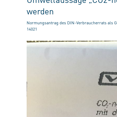
werden
Normungsantrag des DIN-Verbraucherrats als Gru
14021